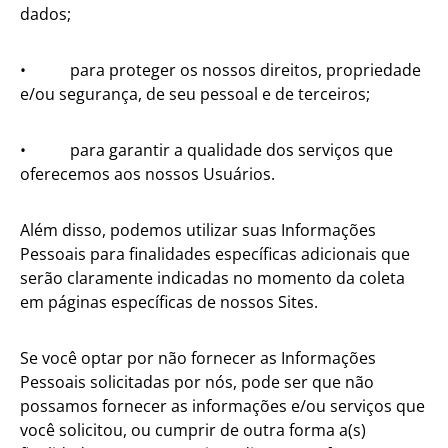
dados;
• para proteger os nossos direitos, propriedade
e/ou segurança, de seu pessoal e de terceiros;
• para garantir a qualidade dos serviços que
oferecemos aos nossos Usuários.
Além disso, podemos utilizar suas Informações
Pessoais para finalidades específicas adicionais que
serão claramente indicadas no momento da coleta
em páginas específicas de nossos Sites.
Se você optar por não fornecer as Informações
Pessoais solicitadas por nós, pode ser que não
possamos fornecer as informações e/ou serviços que
você solicitou, ou cumprir de outra forma a(s)