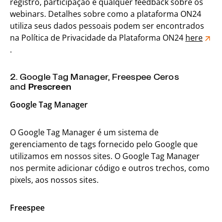
registro, participação e qualquer feedback sobre os
webinars. Detalhes sobre como a plataforma ON24
utiliza seus dados pessoais podem ser encontrados
na Política de Privacidade da Plataforma ON24
here
.
2. Google Tag Manager, Freespee Ceros
and
Prescreen
Google Tag Manager
O Google Tag Manager é um sistema de
gerenciamento de tags fornecido pelo Google que
utilizamos em nossos sites. O Google Tag Manager
nos permite adicionar código e outros trechos, como
pixels, aos nossos sites.
Freespee