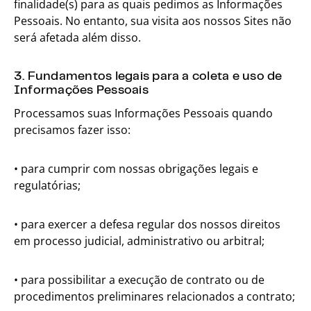
finalidade(s) para as quais pedimos as Informações
Pessoais. No entanto, sua visita aos nossos Sites não
será afetada além disso.
3. Fundamentos legais para a coleta e uso de
Informações Pessoais
Processamos suas Informações Pessoais quando
precisamos fazer isso:
• para cumprir com nossas obrigações legais e
regulatórias;
• para exercer a defesa regular dos nossos direitos
em processo judicial, administrativo ou arbitral;
• para possibilitar a execução de contrato ou de
procedimentos preliminares relacionados a contrato;