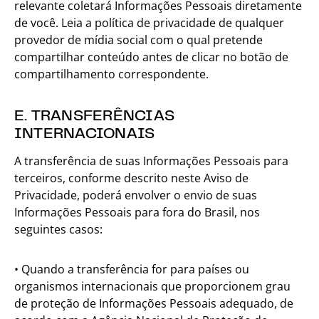
relevante coletará Informações Pessoais diretamente
de você. Leia a política de privacidade de qualquer
provedor de mídia social com o qual pretende
compartilhar conteúdo antes de clicar no botão de
compartilhamento correspondente.
E. TRANSFERÊNCIAS
INTERNACIONAIS
A transferência de suas Informações Pessoais para
terceiros, conforme descrito neste Aviso de
Privacidade, poderá envolver o envio de suas
Informações Pessoais para fora do Brasil, nos
seguintes casos:
• Quando a transferência for para países ou
organismos internacionais que proporcionem grau
de proteção de Informações Pessoais adequado, de