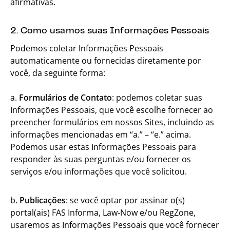
afirmativas.
2. Como usamos suas Informações Pessoais
Podemos coletar Informações Pessoais
automaticamente ou fornecidas diretamente por
você, da seguinte forma:
a.
Formulários de Contato
: podemos coletar suas
Informações Pessoais, que você escolhe fornecer ao
preencher formulários em nossos Sites, incluindo as
informações mencionadas em “a.” – “e.” acima.
Podemos usar estas Informações Pessoais para
responder às suas perguntas e/ou fornecer os
serviços e/ou informações que você solicitou.
b.
Publicações
: se você optar por assinar o(s)
portal(ais) FAS Informa, Law-Now e/ou RegZone,
usaremos as Informações Pessoais que você fornecer