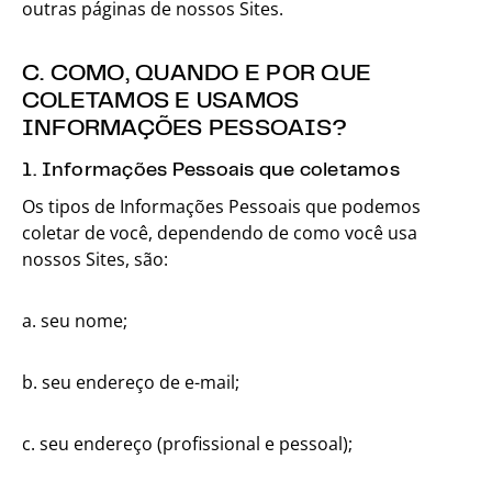
outras páginas de nossos Sites.
C. COMO, QUANDO E POR QUE
COLETAMOS E USAMOS
INFORMAÇÕES PESSOAIS?
1. Informações Pessoais que coletamos
Os tipos de Informações Pessoais que podemos
coletar de você, dependendo de como você usa
nossos Sites, são:
a. seu nome;
b. seu endereço de e-mail;
c. seu endereço (profissional e pessoal);