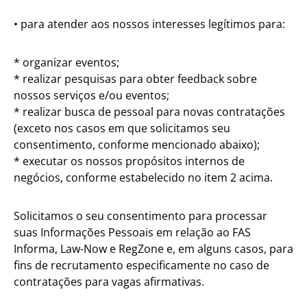
• para atender aos nossos interesses legítimos para:
* organizar eventos;
* realizar pesquisas para obter feedback sobre
nossos serviços e/ou eventos;
* realizar busca de pessoal para novas contratações
(exceto nos casos em que solicitamos seu
consentimento, conforme mencionado abaixo);
* executar os nossos propósitos internos de
negócios, conforme estabelecido no item 2 acima.
Solicitamos o seu consentimento para processar
suas Informações Pessoais em relação ao FAS
Informa, Law-Now e RegZone e, em alguns casos, para
fins de recrutamento especificamente no caso de
contratações para vagas afirmativas.