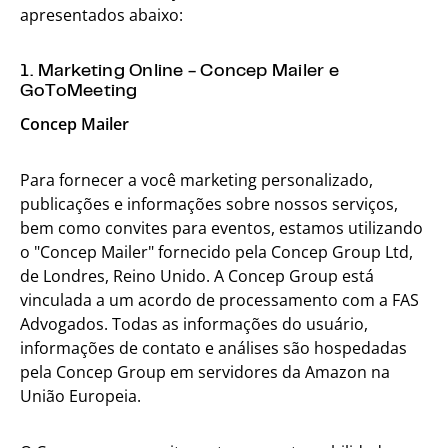
apresentados abaixo:
1. Marketing Online - Concep Mailer e
GoToMeeting
Concep Mailer
Para fornecer a você marketing personalizado,
publicações e informações sobre nossos serviços,
bem como convites para eventos, estamos utilizando
o "Concep Mailer" fornecido pela Concep Group Ltd,
de Londres, Reino Unido. A Concep Group está
vinculada a um acordo de processamento com a FAS
Advogados. Todas as informações do usuário,
informações de contato e análises são hospedadas
pela Concep Group em servidores da Amazon na
União Europeia.