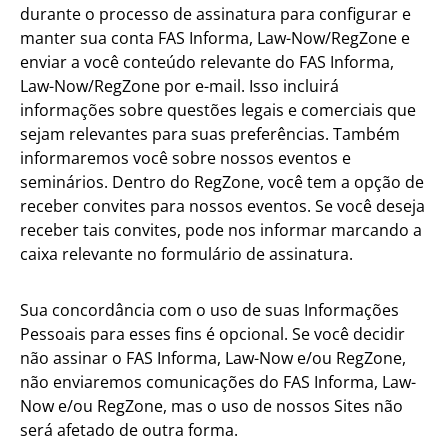
durante o processo de assinatura para configurar e
manter sua conta FAS Informa, Law-Now/RegZone e
enviar a você conteúdo relevante do FAS Informa,
Law-Now/RegZone por e-mail. Isso incluirá
informações sobre questões legais e comerciais que
sejam relevantes para suas preferências. Também
informaremos você sobre nossos eventos e
seminários. Dentro do RegZone, você tem a opção de
receber convites para nossos eventos. Se você deseja
receber tais convites, pode nos informar marcando a
caixa relevante no formulário de assinatura.
Sua concordância com o uso de suas Informações
Pessoais para esses fins é opcional. Se você decidir
não assinar o FAS Informa, Law-Now e/ou RegZone,
não enviaremos comunicações do FAS Informa, Law-
Now e/ou RegZone, mas o uso de nossos Sites não
será afetado de outra forma.