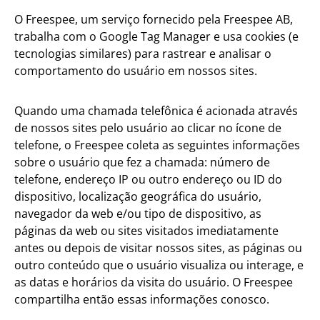
O Freespee, um serviço fornecido pela Freespee AB,
trabalha com o Google Tag Manager e usa cookies (e
tecnologias similares) para rastrear e analisar o
comportamento do usuário em nossos sites.
Quando uma chamada telefônica é acionada através
de nossos sites pelo usuário ao clicar no ícone de
telefone, o Freespee coleta as seguintes informações
sobre o usuário que fez a chamada: número de
telefone, endereço IP ou outro endereço ou ID do
dispositivo, localização geográfica do usuário,
navegador da web e/ou tipo de dispositivo, as
páginas da web ou sites visitados imediatamente
antes ou depois de visitar nossos sites, as páginas ou
outro conteúdo que o usuário visualiza ou interage, e
as datas e horários da visita do usuário. O Freespee
compartilha então essas informações conosco.