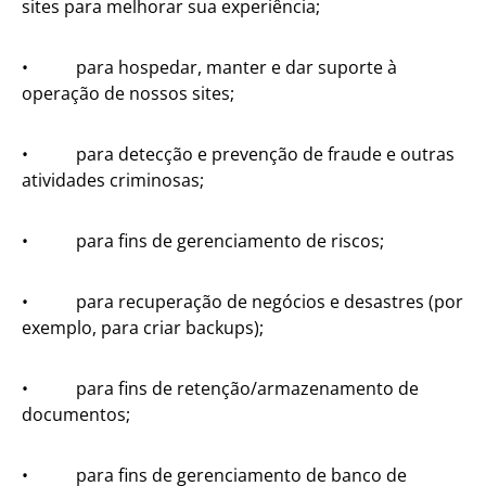
sites para melhorar sua experiência;
• para hospedar, manter e dar suporte à
operação de nossos sites;
• para detecção e prevenção de fraude e outras
atividades criminosas;
• para fins de gerenciamento de riscos;
• para recuperação de negócios e desastres (por
exemplo, para criar backups);
• para fins de retenção/armazenamento de
documentos;
• para fins de gerenciamento de banco de