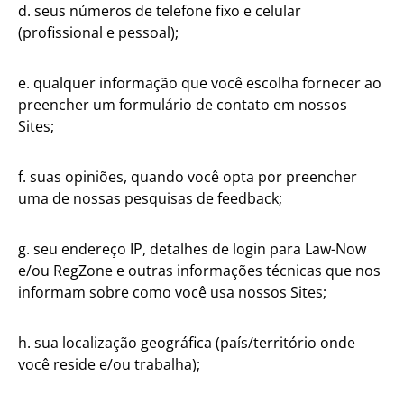
d. seus números de telefone fixo e celular
(profissional e pessoal);
e. qualquer informação que você escolha fornecer ao
preencher um formulário de contato em nossos
Sites;
f. suas opiniões, quando você opta por preencher
uma de nossas pesquisas de feedback;
g. seu endereço IP, detalhes de login para Law-Now
e/ou RegZone e outras informações técnicas que nos
informam sobre como você usa nossos Sites;
h. sua localização geográfica (país/território onde
você reside e/ou trabalha);