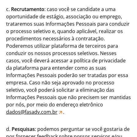
c.
Recrutamento
: caso você se candidate a uma
oportunidade de estágio, associação ou emprego,
trataremos suas Informações Pessoais para conduzir
o processo seletivo e, quando aplicável, realizar os
procedimentos necessários à contratação.
Poderemos utilizar plataforma de terceiros para
conduzir os nossos processos seletivos. Nesses
casos, você deverá acessar a política de privacidade
da plataforma para entender como as suas
Informações Pessoais poderão ser tratadas por essa
empresa. Caso não seja aprovado no processo
seletivo, você poderá solicitar a eliminação das
Informações Pessoais que não precisem ser mantidas
por nós, por meio do endereço eletrônico
dados@fasadv.com.br
.
d.
Pesquisas
: podemos perguntar se você gostaria de
nos fornecer feedback sobre nossos serviços e/ou