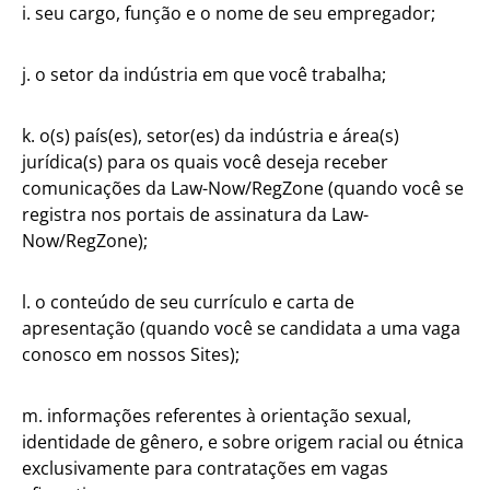
i. seu cargo, função e o nome de seu empregador;
j. o setor da indústria em que você trabalha;
k. o(s) país(es), setor(es) da indústria e área(s)
jurídica(s) para os quais você deseja receber
comunicações da Law-Now/RegZone (quando você se
registra nos portais de assinatura da Law-
Now/RegZone);
l. o conteúdo de seu currículo e carta de
apresentação (quando você se candidata a uma vaga
conosco em nossos Sites);
m. informações referentes à orientação sexual,
identidade de gênero, e sobre origem racial ou étnica
exclusivamente para contratações em vagas