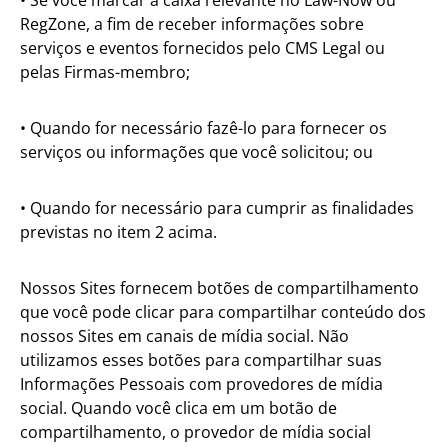
• Se você marcar a caixa relevante no Law-Now ou
RegZone, a fim de receber informações sobre
serviços e eventos fornecidos pelo CMS Legal ou
pelas Firmas-membro;
• Quando for necessário fazê-lo para fornecer os
serviços ou informações que você solicitou; ou
• Quando for necessário para cumprir as finalidades
previstas no item 2 acima.
Nossos Sites fornecem botões de compartilhamento
que você pode clicar para compartilhar conteúdo dos
nossos Sites em canais de mídia social. Não
utilizamos esses botões para compartilhar suas
Informações Pessoais com provedores de mídia
social. Quando você clica em um botão de
compartilhamento, o provedor de mídia social