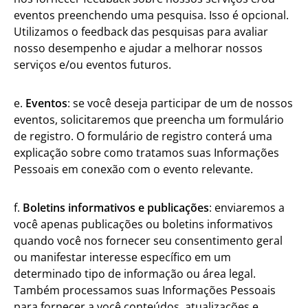
eventos preenchendo uma pesquisa. Isso é opcional.
Utilizamos o feedback das pesquisas para avaliar
nosso desempenho e ajudar a melhorar nossos
serviços e/ou eventos futuros.
e.
Eventos
: se você deseja participar de um de nossos
eventos, solicitaremos que preencha um formulário
de registro. O formulário de registro conterá uma
explicação sobre como tratamos suas Informações
Pessoais em conexão com o evento relevante.
f.
Boletins informativos e publicações
: enviaremos a
você apenas publicações ou boletins informativos
quando você nos fornecer seu consentimento geral
ou manifestar interesse específico em um
determinado tipo de informação ou área legal.
Também processamos suas Informações Pessoais
para fornecer a você conteúdos, atualizações e