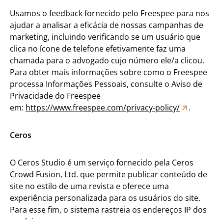
Usamos o feedback fornecido pelo Freespee para nos
ajudar a analisar a eficácia de nossas campanhas de
marketing, incluindo verificando se um usuário que
clica no ícone de telefone efetivamente faz uma
chamada para o advogado cujo número ele/a clicou.
Para obter mais informações sobre como o Freespee
processa Informações Pessoais, consulte o Aviso de
Privacidade do Freespee
em:
https://www.freespee.com/privacy-policy/
.
Ceros
O Ceros Studio é um serviço fornecido pela Ceros
Crowd Fusion, Ltd. que permite publicar conteúdo de
site no estilo de uma revista e oferece uma
experiência personalizada para os usuários do site.
Para esse fim, o sistema rastreia os endereços IP dos