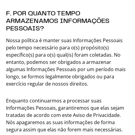
F. POR QUANTO TEMPO
ARMAZENAMOS INFORMAÇÕES
PESSOAIS?
Nossa política é manter suas Informações Pessoais
pelo tempo necessário para o(s) propósito(s)
específico(s) para o(s) qual(is) foram coletadas. No
entanto, podemos ser obrigados a armazenar
algumas Informações Pessoais por um período mais
longo, se formos legalmente obrigados ou para
exercício regular de nossos direitos.
Enquanto continuarmos a processar suas
Informações Pessoais, garantiremos que elas sejam
tratadas de acordo com este Aviso de Privacidade.
Nós apagaremos as suas informações de forma
segura assim que elas não forem mais necessárias.