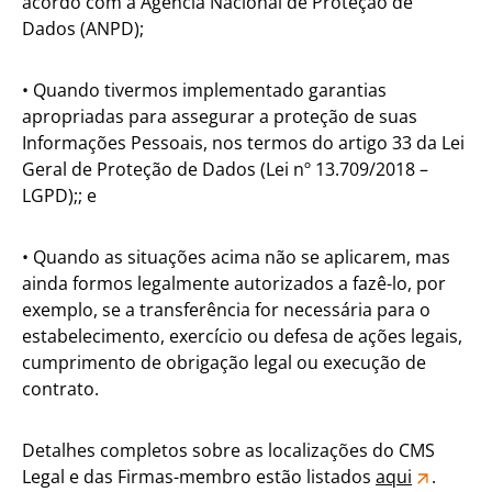
acordo com a Agência Nacional de Proteção de
Dados (ANPD);
• Quando tivermos implementado garantias
apropriadas para assegurar a proteção de suas
Informações Pessoais, nos termos do artigo 33 da Lei
Geral de Proteção de Dados (Lei nº 13.709/2018 –
LGPD);; e
• Quando as situações acima não se aplicarem, mas
ainda formos legalmente autorizados a fazê-lo, por
exemplo, se a transferência for necessária para o
estabelecimento, exercício ou defesa de ações legais,
cumprimento de obrigação legal ou execução de
contrato.
Detalhes completos sobre as localizações do CMS
Legal e das Firmas-membro estão listados
aqui
.