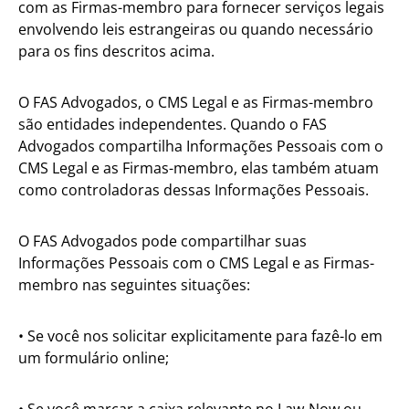
com as Firmas-membro para fornecer serviços legais
envolvendo leis estrangeiras ou quando necessário
para os fins descritos acima.
O FAS Advogados, o CMS Legal e as Firmas-membro
são entidades independentes. Quando o FAS
Advogados compartilha Informações Pessoais com o
CMS Legal e as Firmas-membro, elas também atuam
como controladoras dessas Informações Pessoais.
O FAS Advogados pode compartilhar suas
Informações Pessoais com o CMS Legal e as Firmas-
membro nas seguintes situações:
• Se você nos solicitar explicitamente para fazê-lo em
um formulário online;