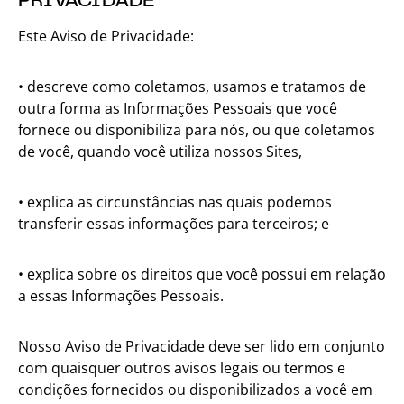
Este Aviso de Privacidade:
• descreve como coletamos, usamos e tratamos de
outra forma as Informações Pessoais que você
fornece ou disponibiliza para nós, ou que coletamos
de você, quando você utiliza nossos Sites,
• explica as circunstâncias nas quais podemos
transferir essas informações para terceiros; e
• explica sobre os direitos que você possui em relação
a essas Informações Pessoais.
Nosso Aviso de Privacidade deve ser lido em conjunto
com quaisquer outros avisos legais ou termos e
condições fornecidos ou disponibilizados a você em