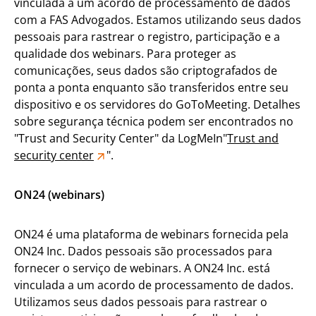
vinculada a um acordo de processamento de dados
com a FAS Advogados. Estamos utilizando seus dados
pessoais para rastrear o registro, participação e a
qualidade dos webinars. Para proteger as
comunicações, seus dados são criptografados de
ponta a ponta enquanto são transferidos entre seu
dispositivo e os servidores do GoToMeeting. Detalhes
sobre segurança técnica podem ser encontrados no
"Trust and Security Center" da LogMeIn"
Trust and
security center
".
ON24 (webinars)
ON24 é uma plataforma de webinars fornecida pela
ON24 Inc. Dados pessoais são processados para
fornecer o serviço de webinars. A ON24 Inc. está
vinculada a um acordo de processamento de dados.
Utilizamos seus dados pessoais para rastrear o