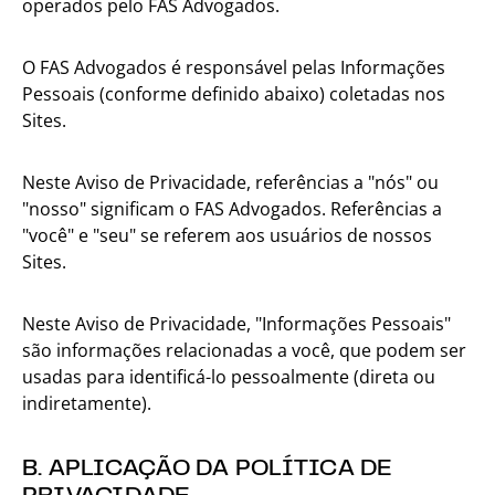
operados pelo FAS Advogados.
O FAS Advogados é responsável pelas Informações
Pessoais (conforme definido abaixo) coletadas nos
Sites.
Neste Aviso de Privacidade, referências a "nós" ou
"nosso" significam o FAS Advogados. Referências a
"você" e "seu" se referem aos usuários de nossos
Sites.
Neste Aviso de Privacidade, "Informações Pessoais"
são informações relacionadas a você, que podem ser
usadas para identificá-lo pessoalmente (direta ou
indiretamente).
B. APLICAÇÃO DA POLÍTICA DE
PRIVACIDADE