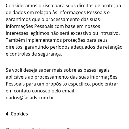
Consideramos o risco para seus direitos de proteção
de dados em relação às Informações Pessoais e
garantimos que o processamento das suas
Informações Pessoais com base em nossos
interesses legítimos não será excessivo ou intrusivo.
Também implementamos proteções para seus
direitos, garantindo períodos adequados de retenção
e controles de segurança.
Se você deseja saber mais sobre as bases legais
aplicáveis ao processamento das suas Informações
Pessoais para um propósito específico, pode entrar
em contato conosco pelo email
dados@fasadv.com.br
.
4. Cookies