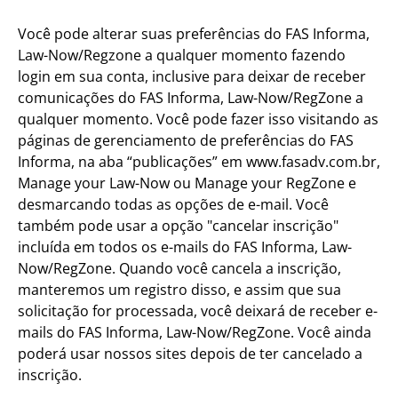
Você pode alterar suas preferências do FAS Informa,
Law-Now/Regzone a qualquer momento fazendo
login em sua conta, inclusive para deixar de receber
comunicações do FAS Informa, Law-Now/RegZone a
qualquer momento. Você pode fazer isso visitando as
páginas de gerenciamento de preferências do FAS
Informa, na aba “publicações” em www.fasadv.com.br,
Manage your Law-Now ou Manage your RegZone e
desmarcando todas as opções de e-mail. Você
também pode usar a opção "cancelar inscrição"
incluída em todos os e-mails do FAS Informa, Law-
Now/RegZone. Quando você cancela a inscrição,
manteremos um registro disso, e assim que sua
solicitação for processada, você deixará de receber e-
mails do FAS Informa, Law-Now/RegZone. Você ainda
poderá usar nossos sites depois de ter cancelado a
inscrição.