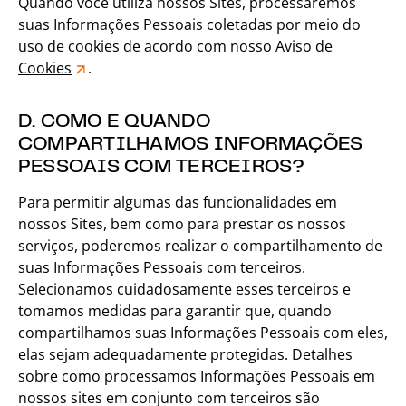
Quando você utiliza nossos Sites, processaremos
suas Informações Pessoais coletadas por meio do
uso de cookies de acordo com nosso
Aviso de
Cookies
.
D. COMO E QUANDO
COMPARTILHAMOS INFORMAÇÕES
PESSOAIS COM TERCEIROS?
Para permitir algumas das funcionalidades em
nossos Sites, bem como para prestar os nossos
serviços, poderemos realizar o compartilhamento de
suas Informações Pessoais com terceiros.
Selecionamos cuidadosamente esses terceiros e
tomamos medidas para garantir que, quando
compartilhamos suas Informações Pessoais com eles,
elas sejam adequadamente protegidas. Detalhes
sobre como processamos Informações Pessoais em
nossos sites em conjunto com terceiros são