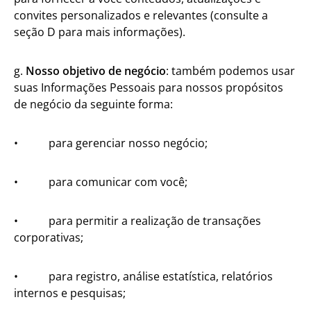
convites personalizados e relevantes (consulte a
seção D para mais informações).
g.
Nosso objetivo de negócio
: também podemos usar
suas Informações Pessoais para nossos propósitos
de negócio da seguinte forma:
• para gerenciar nosso negócio;
• para comunicar com você;
• para permitir a realização de transações
corporativas;
• para registro, análise estatística, relatórios
internos e pesquisas;