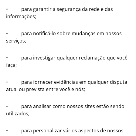
• para garantir a segurança da rede e das
informações;
• para notificá-lo sobre mudanças em nossos
serviços;
• para investigar qualquer reclamação que você
faça;
• para fornecer evidências em qualquer disputa
atual ou prevista entre você e nós;
• para analisar como nossos sites estão sendo
utilizados;
• para personalizar vários aspectos de nossos