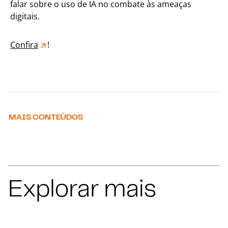
falar sobre o uso de IA no combate às ameaças
digitais.
Confira
!
MAIS CONTEÚDOS
Explorar mais