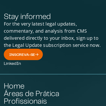
Stay informed
For the very latest legal updates,
commentary, and analysis from CMS
delivered directly to your inbox, sign up to
the Legal Update subscription service now.
INSCREVA-SE
LinkedIn
Home
Áreas de Prática
Profissionais