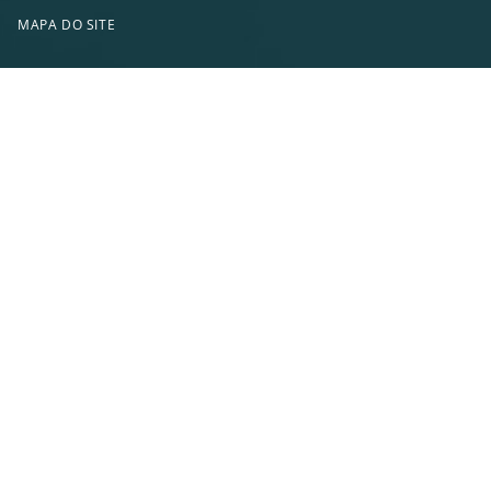
MAPA DO SITE