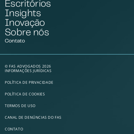
Escritórios
Insights
Inovação
Sobre nós
Contato
© FAS ADVOGADOS 2026
INFORMAÇÕES JURÍDICAS
POLÍTICA DE PRIVACIDADE
POLÍTICA DE COOKIES
TERMOS DE USO
CANAL DE DENÚNCIAS DO FAS
CONTATO