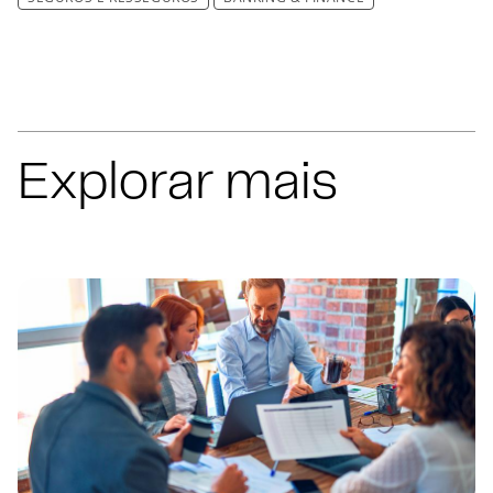
Explorar mais