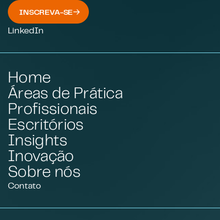
INSCREVA-SE
LinkedIn
Home
Áreas de Prática
Profissionais
Escritórios
Insights
Inovação
Sobre nós
Contato