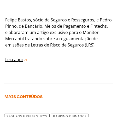
Felipe Bastos, sócio de Seguros e Resseguros, e Pedro
Pinho, de Bancário, Meios de Pagamento e Fintechs,
elaboraram um artigo exclusivo para o Monitor
Mercantil tratando sobre a regulamentação de
emissões de Letras de Risco de Seguros (LRS).
Leia aqui
!
MAIS CONTEÚDOS
SEGUROS E RESSEGUROS
BANKING & FINANCE