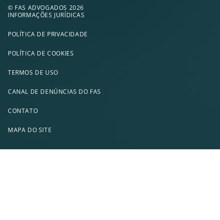
© FAS ADVOGADOS 2026
INFORMAÇÕES JURÍDICAS
POLÍTICA DE PRIVACIDADE
POLÍTICA DE COOKIES
TERMOS DE USO
CANAL DE DENÚNCIAS DO FAS
CONTATO
MAPA DO SITE