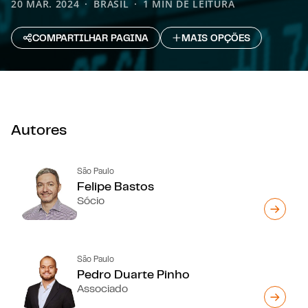
20 MAR. 2024
BRASIL
1 MIN DE LEITURA
COMPARTILHAR PAGINA
MAIS OPÇÕES
Autores
São Paulo
Felipe Bastos
Sócio
São Paulo
Pedro Duarte Pinho
Associado