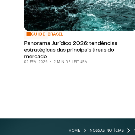
GUIDE
Panorama Jurídico 2026: tendências estratégicas 
BRASIL
Panorama Jurídico 2026: tendências
estratégicas das principais áreas do
mercado
02 FEV. 2026
2 MIN DE LEITURA
HOME
NOSSAS NOTÍCIAS