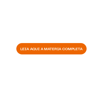
AÇÕES LEGAIS
LEIA AQUI A MATERIA COMPLETA