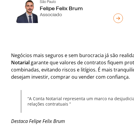
São Paulo
Felipe Felix Brum
Associado
Negócios mais seguros e sem burocracia já são reali
Notarial
garante que valores de contratos fiquem pro
combinadas, evitando riscos e litígios. É mais tranqui
desejam investir, comprar ou vender com confiança.
A Conta Notarial representa um marco na desjudicial
relações contratuais
Destaca Felipe Felix Brum