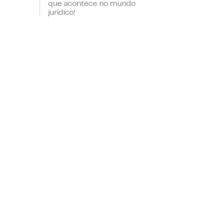
que acontece no mundo
jurídico!