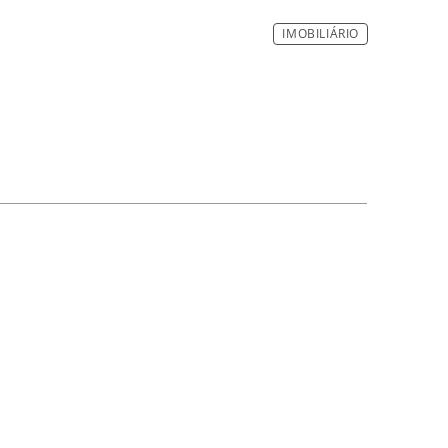
IMOBILIÁRIO