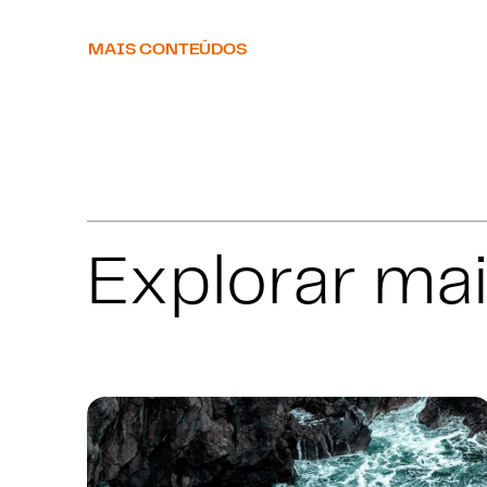
MAIS CONTEÚDOS
Explorar ma