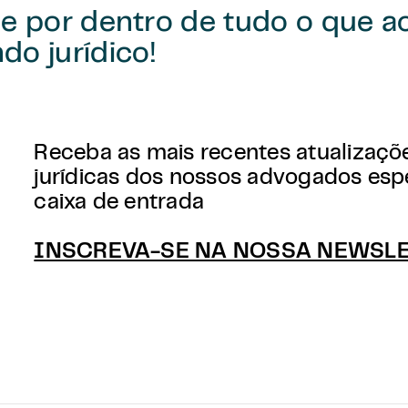
e por dentro de tudo o que a
o jurídico!
Receba as mais recentes atualizaçõe
jurídicas dos nossos advogados espe
caixa de entrada
INSCREVA-SE NA NOSSA NEWSL