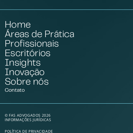
Home
Áreas de Prática
Profissionais
Escritórios
Insights
Inovação
Sobre nós
Contato
© FAS ADVOGADOS 2026
INFORMAÇÕES JURÍDICAS
POLÍTICA DE PRIVACIDADE