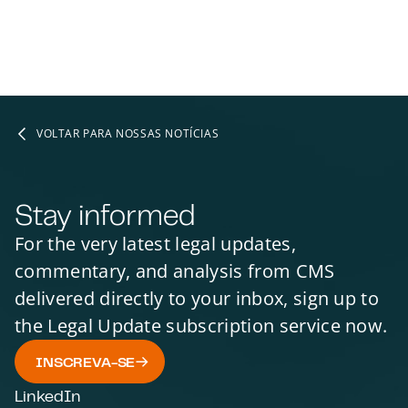
VOLTAR PARA NOSSAS NOTÍCIAS
Stay informed
For the very latest legal updates,
commentary, and analysis from CMS
delivered directly to your inbox, sign up to
the Legal Update subscription service now.
INSCREVA-SE
LinkedIn