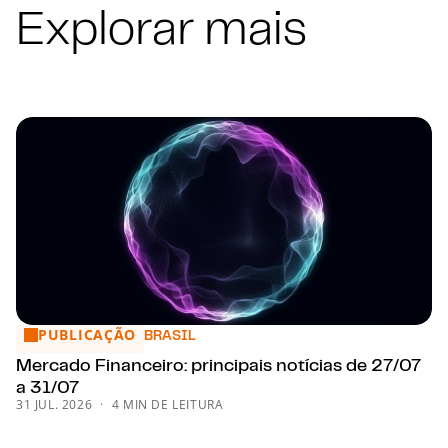
Explorar mais
PUBLICAÇÃO
Mercado Financeiro: principais notícias de 27/07 a 31/07
BRASIL
Mercado Financeiro: principais notícias de 27/07
a 31/07
31 JUL. 2026
4 MIN DE LEITURA