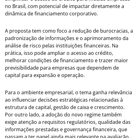
no Brasil, com potencial de impactar diretamente a
dinâmica de financiamento corporativo.
A proposta tem como foco a redução de burocracias, a
padronização de informações e o aprimoramento da
análise de risco pelas instituições financeiras. Na
prática, isso pode ampliar o acesso ao crédito,
melhorar condições de financiamento e trazer maior
previsibilidade para empresas que dependem de
capital para expansão e operação.
Para o ambiente empresarial, o tema ganha relevância
ao influenciar decisões estratégicas relacionadas à
estrutura de capital, gestão de caixa e crescimento.
Por outro lado, a adoção do novo regime também
exige atenção a requisitos regulatórios, qualidade das
informações prestadas e governança financeira, que
passam a ter papel ainda mais relevante na avaliação