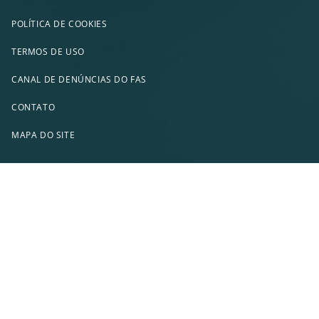
POLÍTICA DE COOKIES
TERMOS DE USO
CANAL DE DENÚNCIAS DO FAS
CONTATO
MAPA DO SITE