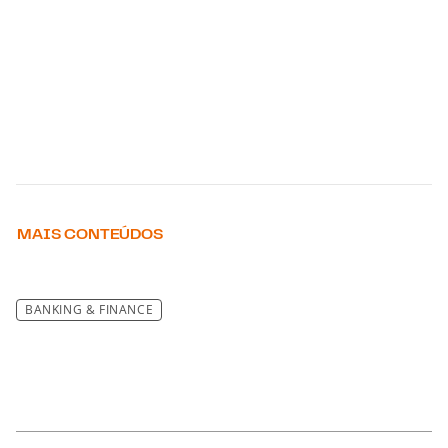
MAIS CONTEÚDOS
BANKING & FINANCE