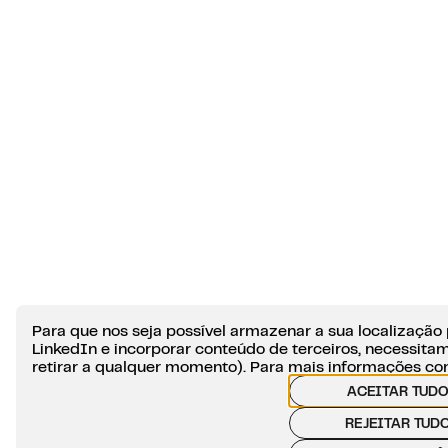
Para que nos seja possível armazenar a sua localização p
LinkedIn e incorporar conteúdo de terceiros, necessita
retirar a qualquer momento). Para mais informações co
ACEITAR TUD
REJEITAR TUD