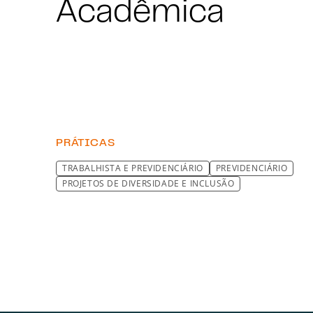
Acadêmica
PRÁTICAS
TRABALHISTA E PREVIDENCIÁRIO
PREVIDENCIÁRIO
PROJETOS DE DIVERSIDADE E INCLUSÃO