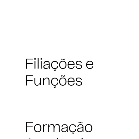
Filiações e
Funções
Formação