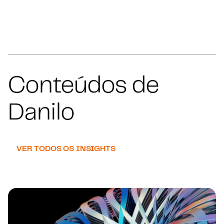
Conteúdos de
Danilo
VER TODOS OS INSIGHTS