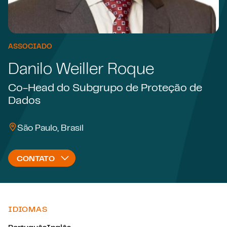
ASSOCIADO
Danilo Weiller Roque
Co-Head do Subgrupo de Proteção de
Dados
São Paulo, Brasil
CONTATO
IDIOMAS