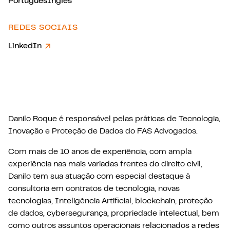
Português
Inglês
REDES SOCIAIS
LinkedIn
Danilo Roque é responsável pelas práticas de Tecnologia,
Inovação e Proteção de Dados do FAS Advogados.
Com mais de 10 anos de experiência, com ampla
experiência nas mais variadas frentes do direito civil,
Danilo tem sua atuação com especial destaque à
consultoria em contratos de tecnologia, novas
tecnologias, Inteligência Artificial, blockchain, proteção
de dados, cybersegurança, propriedade intelectual, bem
como outros assuntos operacionais relacionados a redes