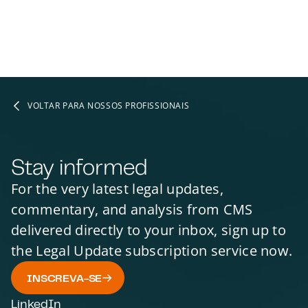
VOLTAR PARA NOSSOS PROFISSIONAIS
Stay informed
For the very latest legal updates,
commentary, and analysis from CMS
delivered directly to your inbox, sign up to
the Legal Update subscription service now.
INSCREVA-SE
LinkedIn