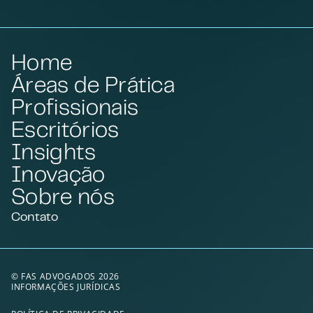
Home
Áreas de Prática
Profissionais
Escritórios
Insights
Inovação
Sobre nós
Contato
© FAS ADVOGADOS 2026
INFORMAÇÕES JURÍDICAS