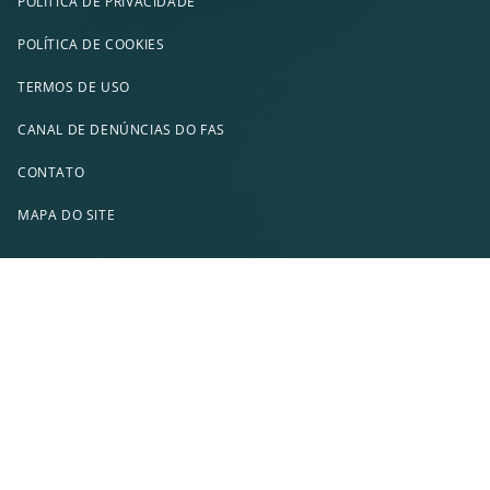
POLÍTICA DE PRIVACIDADE
POLÍTICA DE COOKIES
TERMOS DE USO
CANAL DE DENÚNCIAS DO FAS
CONTATO
MAPA DO SITE