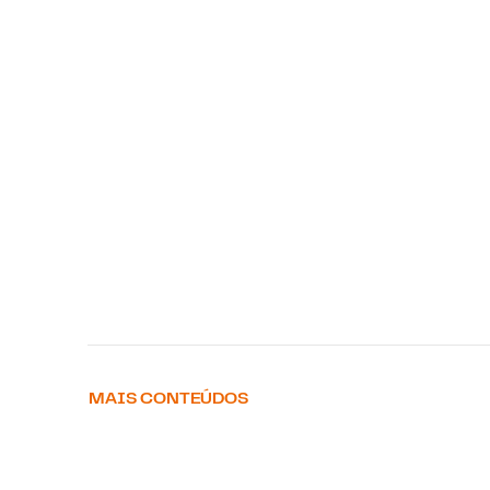
MAIS CONTEÚDOS