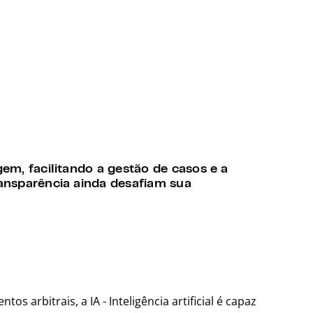
gem, facilitando a gestão de casos e a
ransparência ainda desafiam sua
s arbitrais, a IA - Inteligência artificial é capaz