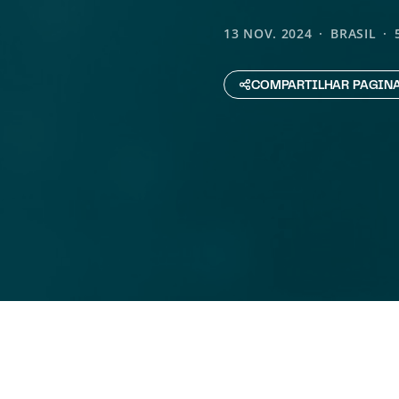
13 NOV. 2024
BRASIL
COMPARTILHAR PAGIN