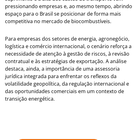
pressionando empresas e, ao mesmo tempo, abrindo
espaço para o Brasil se posicionar de forma mais
competitiva no mercado de biocombustíveis.
Para empresas dos setores de energia, agronegócio,
logística e comércio internacional, o cenário reforça a
necessidade de atenção à gestão de riscos, à revisão
contratual e às estratégias de exportação. A análise
destaca, ainda, a importância de uma assessoria
jurídica integrada para enfrentar os reflexos da
volatilidade geopolítica, da regulação internacional e
das oportunidades comerciais em um contexto de
transição energética.
Notícias R7