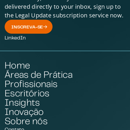
delivered directly to your inbox, sign up to
the Legal Update subscription service now.
INSCREVA-SE
LinkedIn
Home
Áreas de Prática
Profissionais
Escritórios
Insights
Inovação
Sobre nós
Contato