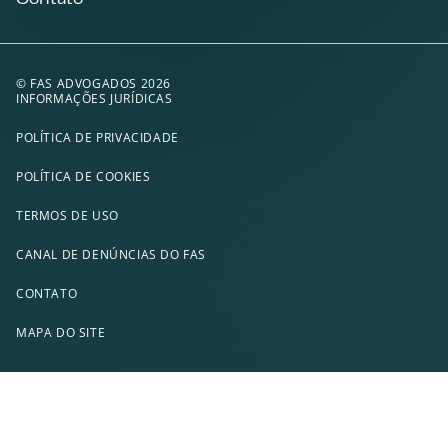
© FAS ADVOGADOS 2026
INFORMAÇÕES JURÍDICAS
POLÍTICA DE PRIVACIDADE
POLÍTICA DE COOKIES
TERMOS DE USO
CANAL DE DENÚNCIAS DO FAS
CONTATO
MAPA DO SITE