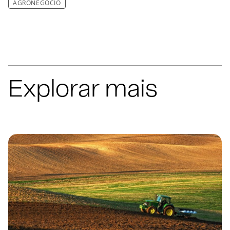
AGRONEGÓCIO
Explorar mais