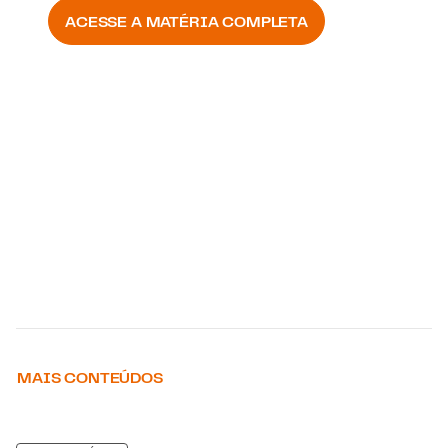
ACESSE A MATÉRIA COMPLETA
MAIS CONTEÚDOS