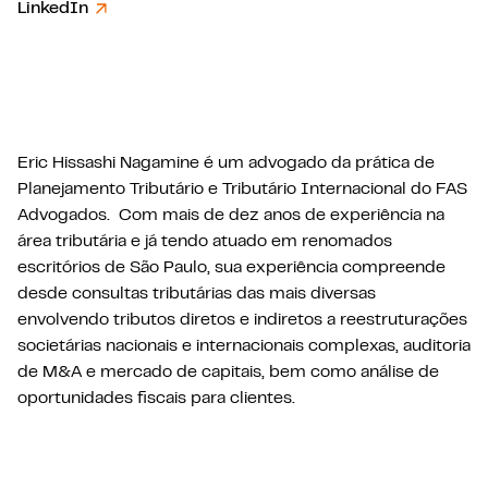
LinkedIn
Eric Hissashi Nagamine é um advogado da prática de
Planejamento Tributário e Tributário Internacional do FAS
Advogados. Com mais de dez anos de experiência na
área tributária e já tendo atuado em renomados
escritórios de São Paulo, sua experiência compreende
desde consultas tributárias das mais diversas
envolvendo tributos diretos e indiretos a reestruturações
societárias nacionais e internacionais complexas, auditoria
de M&A e mercado de capitais, bem como análise de
oportunidades fiscais para clientes.