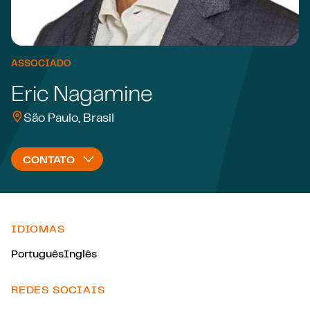
ASSOCIADO
Eric Nagamine
São Paulo, Brasil
CONTATO
IDIOMAS
Português
Inglês
REDES SOCIAIS