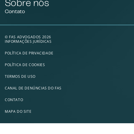
Sobre nós
Contato
© FAS ADVOGADOS 2026
INFORMAÇÕES JURÍDICAS
POLÍTICA DE PRIVACIDADE
POLÍTICA DE COOKIES
TERMOS DE USO
CANAL DE DENÚNCIAS DO FAS
CONTATO
MAPA DO SITE