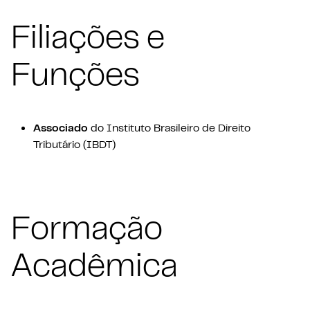
Filiações e
Funções
Associado
do Instituto Brasileiro de Direito
Tributário (IBDT)
Formação
Acadêmica