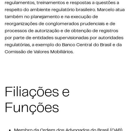
regulamentos, treinamentos e respostas a questões a
respeito do ambiente regulatório brasileiro. Marcelo atua
também no planejamento e na execução de
reorganizações de conglomerados prudenciais e de
processos de autorização e de obtenção de registros
por parte de entidades supervisionadas por autoridades
regulatórias, a exemplo do Banco Central do Brasil e da
Comissão de Valores Mobiliários.
Filiações e
Funções
Membro da Ordem dos Advogados do Brasil (OAB)