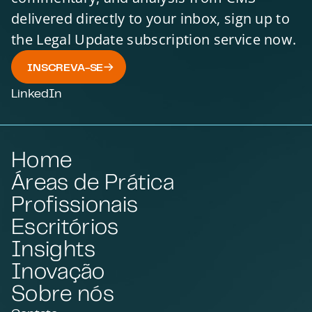
delivered directly to your inbox, sign up to
the Legal Update subscription service now.
INSCREVA-SE
LinkedIn
Home
Áreas de Prática
Profissionais
Escritórios
Insights
Inovação
Sobre nós