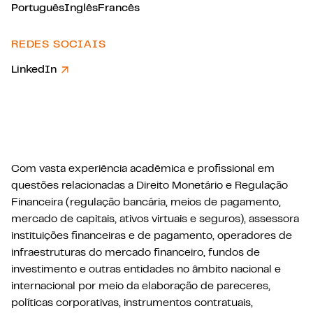
Português
Inglês
Francês
REDES SOCIAIS
LinkedIn
Com vasta experiência acadêmica e profissional em
questões relacionadas a Direito Monetário e Regulação
Financeira (regulação bancária, meios de pagamento,
mercado de capitais, ativos virtuais e seguros), assessora
instituições financeiras e de pagamento, operadores de
infraestruturas do mercado financeiro, fundos de
investimento e outras entidades no âmbito nacional e
internacional por meio da elaboração de pareceres,
políticas corporativas, instrumentos contratuais,