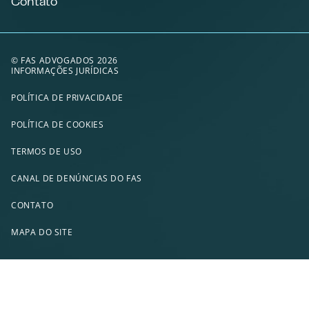
Contato
© FAS ADVOGADOS 2026
INFORMAÇÕES JURÍDICAS
POLÍTICA DE PRIVACIDADE
POLÍTICA DE COOKIES
TERMOS DE USO
CANAL DE DENÚNCIAS DO FAS
CONTATO
MAPA DO SITE