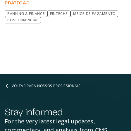
PRÁTICAS
BANKING & FINANCE
FINTECHS
MEIOS DE PAGAMENTO
CONCORRENCIAL
VOLTAR PARA NOSSOS PROFISSIONAIS
Stay informed
For the very latest legal updates,
commentary, and analysis from CMS