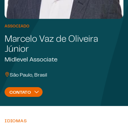
ASSOCIADO
Marcelo Vaz de Oliveira
Júnior
Midlevel Associate
São Paulo, Brasil
CONTATO
IDIOMAS