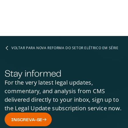
VOLTAR PARA NOVA REFORMA DO SETOR ELÉTRICO EM SÉRIE
Stay informed
For the very latest legal updates,
commentary, and analysis from CMS
delivered directly to your inbox, sign up to
the Legal Update subscription service now.
INSCREVA-SE