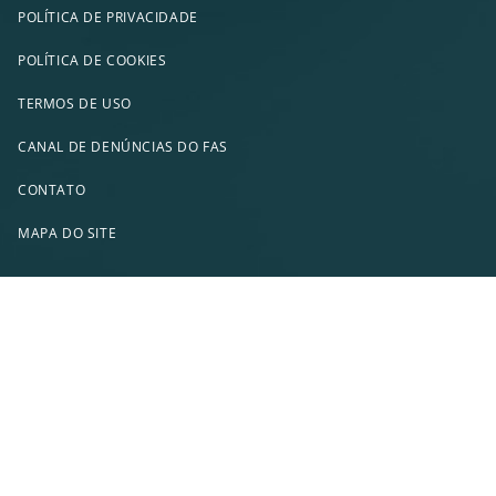
POLÍTICA DE PRIVACIDADE
POLÍTICA DE COOKIES
TERMOS DE USO
CANAL DE DENÚNCIAS DO FAS
CONTATO
MAPA DO SITE