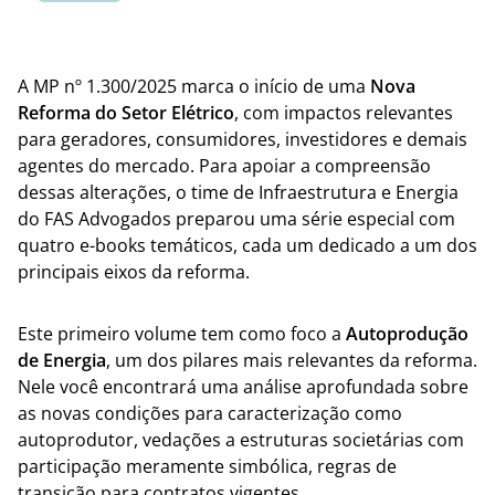
A MP nº 1.300/2025 marca o início de uma
Nova
Reforma do Setor Elétrico
, com impactos relevantes
para geradores, consumidores, investidores e demais
agentes do mercado. Para apoiar a compreensão
dessas alterações, o time de Infraestrutura e Energia
do FAS Advogados preparou uma série especial com
quatro e-books temáticos, cada um dedicado a um dos
principais eixos da reforma.
Este primeiro volume tem como foco a
Autoprodução
de Energia
, um dos pilares mais relevantes da reforma.
Nele você encontrará uma análise aprofundada sobre
as novas condições para caracterização como
autoprodutor, vedações a estruturas societárias com
participação meramente simbólica, regras de
transição para contratos vigentes.