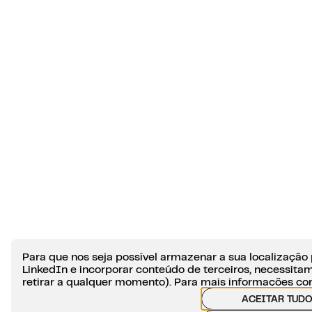
Para que nos seja possível armazenar a sua localização p
LinkedIn e incorporar conteúdo de terceiros, necessita
retirar a qualquer momento). Para mais informações co
ACEITAR TUD