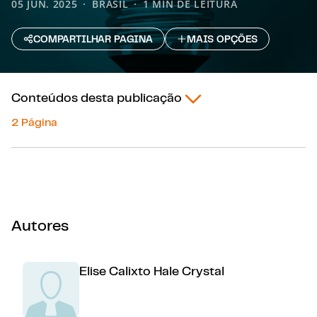
05 JUN. 2025
BRASIL
1 MIN DE LEITURA
COMPARTILHAR PAGINA
MAIS OPÇÕES
Conteúdos desta publicação
2 Página
Autores
Elise Calixto Hale Crystal