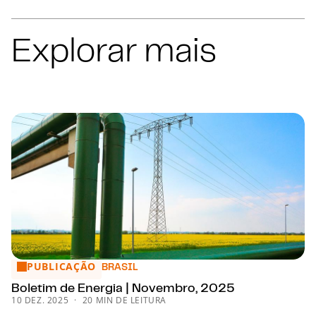
Explorar mais
PUBLICAÇÃO
Boletim de Energia | Novembro, 2025
BRASIL
Boletim de Energia | Novembro, 2025
10 DEZ. 2025
20 MIN DE LEITURA