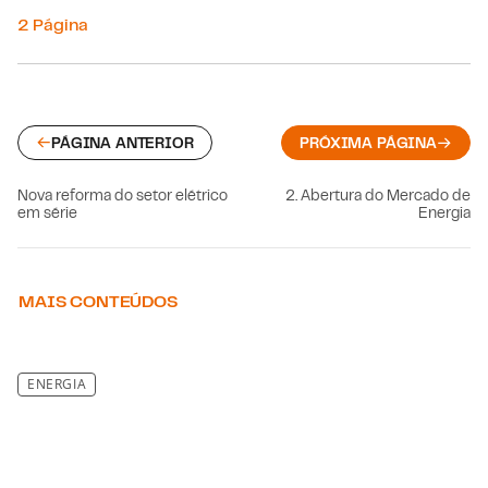
2 Página
PÁGINA ANTERIOR
PRÓXIMA PÁGINA
Nova reforma do setor elétrico
2. Abertura do Mercado de
em série
Energia
MAIS CONTEÚDOS
ENERGIA