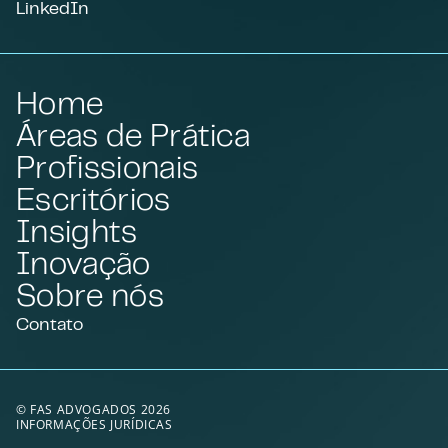
LinkedIn
Home
Áreas de Prática
Profissionais
Escritórios
Insights
Inovação
Sobre nós
Contato
© FAS ADVOGADOS 2026
INFORMAÇÕES JURÍDICAS