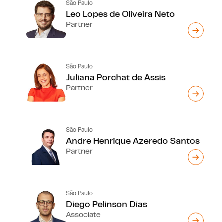
São Paulo
Leo Lopes de Oliveira Neto
Partner
São Paulo
Juliana Porchat de Assis
Partner
São Paulo
Andre Henrique Azeredo Santos
Partner
São Paulo
Diego Pelinson Dias
Associate