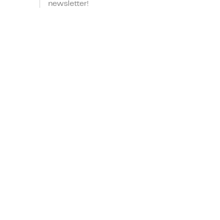
newsletter!