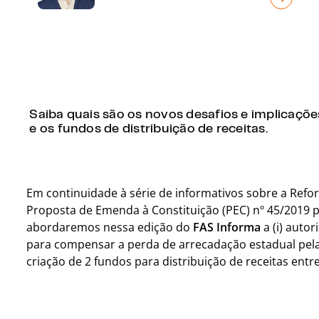
Saiba quais são os novos desafios e implicaçõ
e os fundos de distribuição de receitas.
Em continuidade à série de informativos sobre a Refo
Proposta de Emenda à Constituição (PEC) nº 45/2019
abordaremos nessa edição do
FAS Informa
a (i) auto
para compensar a perda de arrecadação estadual pela m
criação de 2 fundos para distribuição de receitas entre