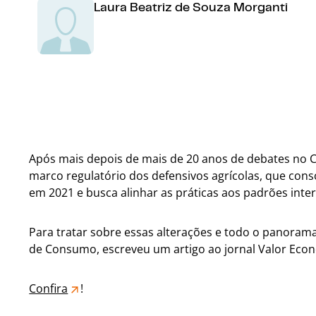
Laura Beatriz de Souza Morganti
Após mais depois de mais de 20 anos de debates no C
marco regulatório dos defensivos agrícolas, que con
em 2021 e busca alinhar as práticas aos padrões inte
Para tratar sobre essas alterações e todo o panorama
de Consumo, escreveu um artigo ao jornal Valor Eco
Confira
!