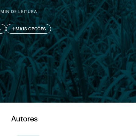
 MIN DE LEITURA
A
MAIS OPÇÕES
Autores