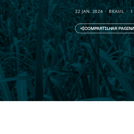
22 JAN. 2024
BRASIL
1
COMPARTILHAR PAGIN