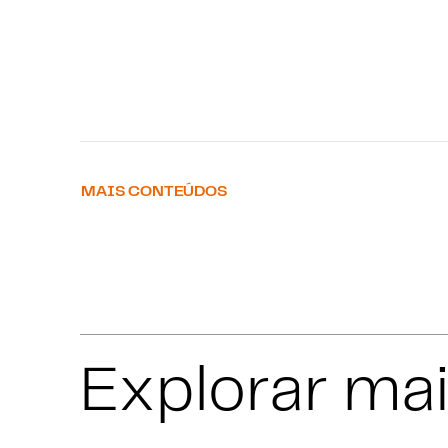
MAIS CONTEÚDOS
Explorar ma