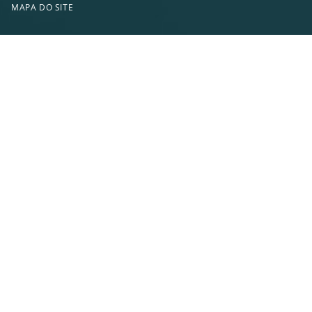
MAPA DO SITE