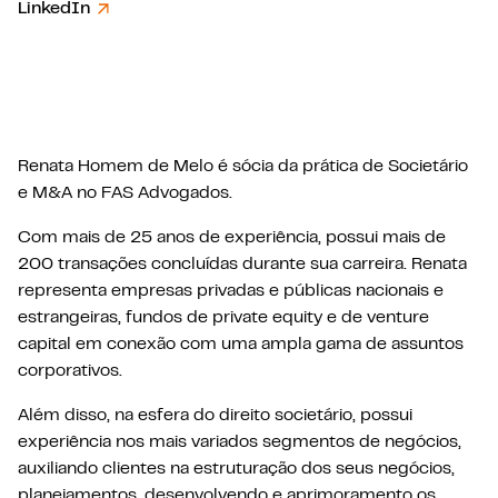
LinkedIn
Renata Homem de Melo é sócia da prática de Societário
e M&A no FAS Advogados.
Com mais de 25 anos de experiência, possui mais de
200 transações concluídas durante sua carreira. Renata
representa empresas privadas e públicas nacionais e
estrangeiras, fundos de private equity e de venture
capital em conexão com uma ampla gama de assuntos
corporativos.
Além disso, na esfera do direito societário, possui
experiência nos mais variados segmentos de negócios,
auxiliando clientes na estruturação dos seus negócios,
planejamentos, desenvolvendo e aprimoramento os