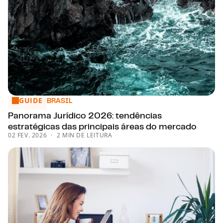
GUIDE
Panorama Jurídico 2026: tendências estratégicas das princ
BRASIL
Panorama Jurídico 2026: tendências
estratégicas das principais áreas do mercado
02 FEV. 2026
2 MIN DE LEITURA