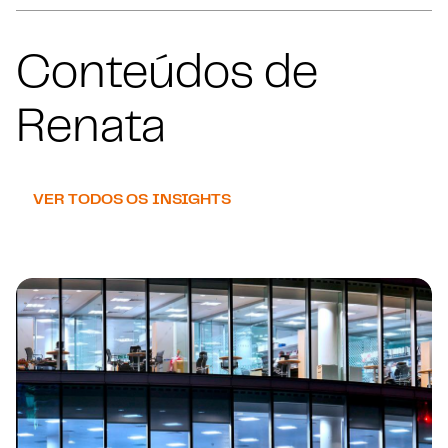
Conteúdos de
Renata
VER TODOS OS INSIGHTS