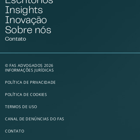
Insights
Inovação
Sobre nós
Contato
© FAS ADVOGADOS 2026
INFORMAÇÕES JURÍDICAS
POLÍTICA DE PRIVACIDADE
POLÍTICA DE COOKIES
TERMOS DE USO
CANAL DE DENÚNCIAS DO FAS
CONTATO