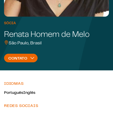
SÓCIA
Renata Homem de Melo
São Paulo, Brasil
CONTATO
IDIOMAS
Português
Inglês
REDES SOCIAIS