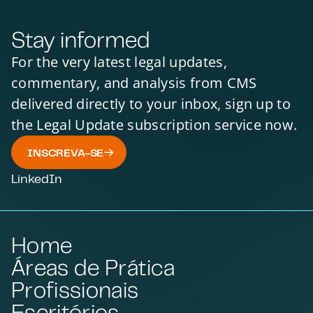
Stay informed
For the very latest legal updates,
commentary, and analysis from CMS
delivered directly to your inbox, sign up to
the Legal Update subscription service now.
INSCREVA-SE
LinkedIn
Home
Áreas de Prática
Profissionais
Escritórios