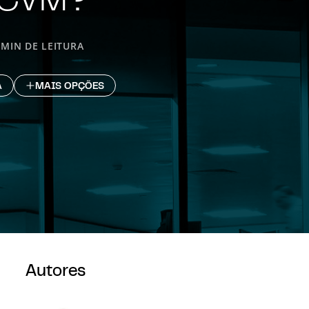
 MIN DE LEITURA
A
MAIS OPÇÕES
Autores