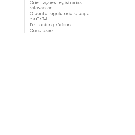
Orientações registrárias
relevantes
O ponto regulatório: o papel
da CVM
Impactos práticos
Conclusão