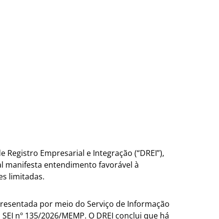
 Registro Empresarial e Integração (“DREI”),
al manifesta entendimento favorável à
s limitadas.
presentada por meio do Serviço de Informação
 SEI nº 135/2026/MEMP. O DREI conclui que há