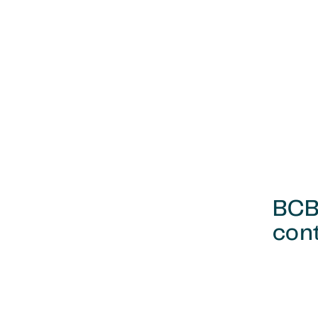
BCB
cont