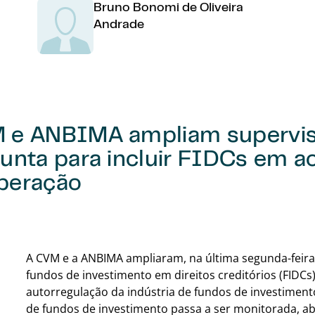
Bruno Bonomi de Oliveira
Andrade
 e ANBIMA ampliam supervi
unta para incluir FIDCs em a
peração
A CVM e a ANBIMA ampliaram, na última segunda-feira 
fundos de investimento em direitos creditórios (FIDC
autorregulação da indústria de fundos de investiment
de fundos de investimento passa a ser monitorada, a