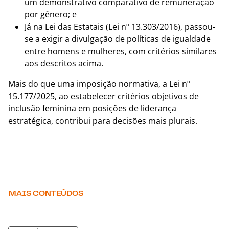
um demonstrativo comparativo de remuneração
por gênero; e
Já na Lei das Estatais (Lei nº 13.303/2016), passou-
se a exigir a divulgação de políticas de igualdade
entre homens e mulheres, com critérios similares
aos descritos acima.
Mais do que uma imposição normativa, a Lei nº
15.177/2025, ao estabelecer critérios objetivos de
inclusão feminina em posições de liderança
estratégica, contribui para decisões mais plurais.
MAIS CONTEÚDOS