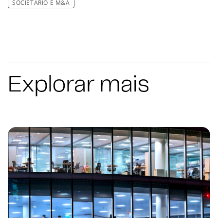
SOCIETÁRIO E M&A
Explorar mais