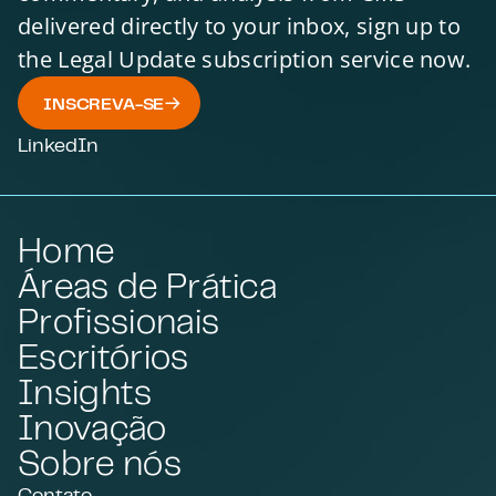
delivered directly to your inbox, sign up to
the Legal Update subscription service now.
INSCREVA-SE
LinkedIn
Home
Áreas de Prática
Profissionais
Escritórios
Insights
Inovação
Sobre nós
Contato