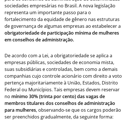
sociedades empresárias no Brasil. A nova legislação
representa um importante passo para o
fortalecimento da equidade de gênero nas estruturas
de governança de algumas empresas ao estabelecer a
obrigatoriedade de participação mínima de mulheres
em conselhos de administração.
De acordo com a Lei, a obrigatoriedade se aplica a
empresas públicas, sociedades de economia mista,
suas subsidiárias e controladas, bem como a demais
companhias cujo controle acionário com direito a voto
pertença majoritariamente à União, Estados, Distrito
Federal ou Municípios. Tais empresas devem reservar
no
mínimo 30% (trinta por cento) das vagas de
membros titulares dos conselhos de administração
para mulheres
, observando-se que os cargos poderão
ser preenchidos gradualmente, da seguinte forma: