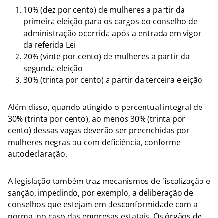
10% (dez por cento) de mulheres a partir da
primeira eleição para os cargos do conselho de
administração ocorrida após a entrada em vigor
da referida Lei
20% (vinte por cento) de mulheres a partir da
segunda eleição
30% (trinta por cento) a partir da terceira eleição
Além disso, quando atingido o percentual integral de
30% (trinta por cento), ao menos 30% (trinta por
cento) dessas vagas deverão ser preenchidas por
mulheres negras ou com deficiência, conforme
autodeclaração.
A legislação também traz mecanismos de fiscalização e
sanção, impedindo, por exemplo, a deliberação de
conselhos que estejam em desconformidade com a
norma, no caso das empresas estatais. Os órgãos de