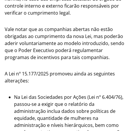
controle interno e externo ficarão responsáveis por
verificar o cumprimento legal.
Vale notar que as companhias abertas não estão
obrigadas ao cumprimento da nova Lei, mas poderão
aderir voluntariamente ao modelo introduzido, sendo
que o Poder Executivo poderá regulamentar
programas de incentivos para tais companhias.
A Lei nº 15.177/2025 promoveu ainda as seguintes
alterações:
Na Lei das Sociedades por Ações (Lei nº 6.404/76),
passou-se a exigir que o relatório da
administração inclua dados sobre políticas de
equidade, quantidade de mulheres na
administração e níveis hierárquicos, bem como