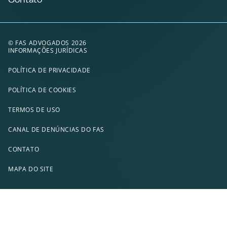
© FAS ADVOGADOS 2026
INFORMAÇÕES JURÍDICAS
POLÍTICA DE PRIVACIDADE
POLÍTICA DE COOKIES
TERMOS DE USO
CANAL DE DENÚNCIAS DO FAS
CONTATO
MAPA DO SITE