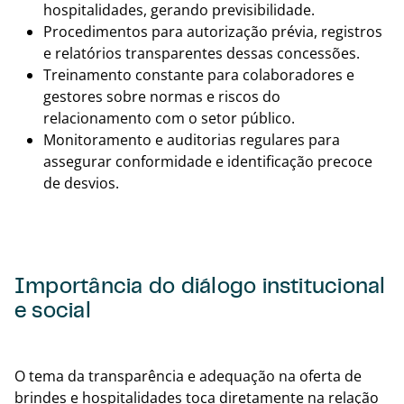
hospitalidades, gerando previsibilidade.
Procedimentos para autorização prévia, registros
e relatórios transparentes dessas concessões.
Treinamento constante para colaboradores e
gestores sobre normas e riscos do
relacionamento com o setor público.
Monitoramento e auditorias regulares para
assegurar conformidade e identificação precoce
de desvios.
Importância do diálogo institucional
e social
Voltar
O tema da transparência e adequação na oferta de
brindes e hospitalidades toca diretamente na relação