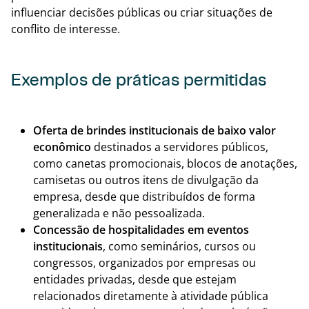
influenciar decisões públicas ou criar situações de
conflito de interesse.
Exemplos de práticas permitidas
Voltar
Oferta de brindes institucionais de baixo valor
econômico
destinados a servidores públicos,
como canetas promocionais, blocos de anotações,
camisetas ou outros itens de divulgação da
empresa, desde que distribuídos de forma
generalizada e não pessoalizada.
Concessão de hospitalidades em eventos
institucionais
, como seminários, cursos ou
congressos, organizados por empresas ou
entidades privadas, desde que estejam
relacionados diretamente à atividade pública