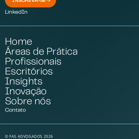
INSCREVA-SE
LinkedIn
Home
Áreas de Prática
Profissionais
Escritórios
Insights
Inovação
Sobre nós
Contato
© FAS ADVOGADOS 2026