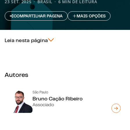
23 SET. 2025
BRASIL
6 MIN DE LEITURA
COMPARTILHAR PAGINA
MAIS OPÇÕES
Leia nesta página
Autores
São Paulo
Bruno Cação Ribeiro
Associado