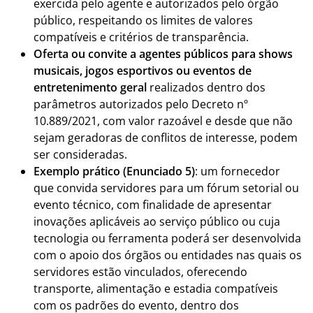
exercida pelo agente e autorizados pelo órgão
público, respeitando os limites de valores
compatíveis e critérios de transparência.
Oferta ou convite a agentes públicos para shows
musicais, jogos esportivos ou eventos de
entretenimento geral
realizados dentro dos
parâmetros autorizados pelo Decreto nº
10.889/2021, com valor razoável e desde que não
sejam geradoras de conflitos de interesse, podem
ser consideradas.
Exemplo prático (Enunciado 5)
: um fornecedor
que convida servidores para um fórum setorial ou
evento técnico, com finalidade de apresentar
inovações aplicáveis ao serviço público ou cuja
tecnologia ou ferramenta poderá ser desenvolvida
com o apoio dos órgãos ou entidades nas quais os
servidores estão vinculados, oferecendo
transporte, alimentação e estadia compatíveis
com os padrões do evento, dentro dos