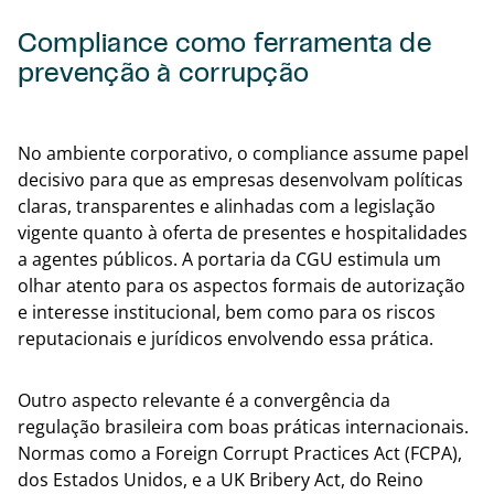
Compliance como ferramenta de
prevenção à corrupção
Volta
No ambiente corporativo, o compliance assume papel
decisivo para que as empresas desenvolvam políticas
claras, transparentes e alinhadas com a legislação
vigente quanto à oferta de presentes e hospitalidades
a agentes públicos. A portaria da CGU estimula um
olhar atento para os aspectos formais de autorização
e interesse institucional, bem como para os riscos
reputacionais e jurídicos envolvendo essa prática.
Outro aspecto relevante é a convergência da
regulação brasileira com boas práticas internacionais.
Normas como a Foreign Corrupt Practices Act (FCPA),
dos Estados Unidos, e a UK Bribery Act, do Reino