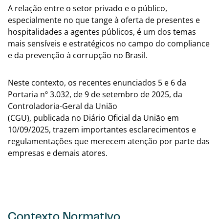
A relação entre o setor privado e o público,
especialmente no que tange à oferta de presentes e
hospitalidades a agentes públicos, é um dos temas
mais sensíveis e estratégicos no campo do compliance
e da prevenção à corrupção no Brasil.
Neste contexto, os recentes enunciados 5 e 6 da
Portaria nº 3.032, de 9 de setembro de 2025, da
Controladoria-Geral da União
(CGU), publicada no Diário Oficial da União em
10/09/2025, trazem importantes esclarecimentos e
regulamentações que merecem atenção por parte das
empresas e demais atores.
Contexto Normativo