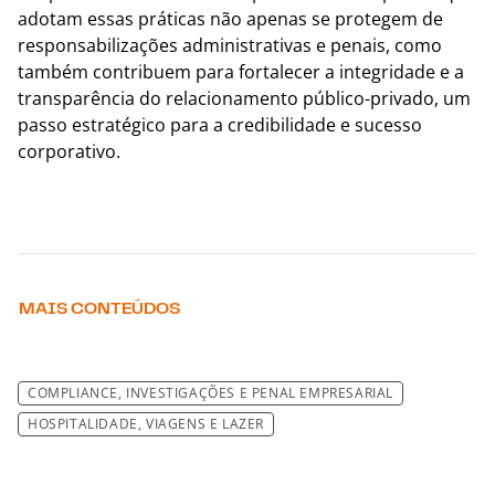
adotam essas práticas não apenas se protegem de
responsabilizações administrativas e penais, como
também contribuem para fortalecer a integridade e a
transparência do relacionamento público-privado, um
passo estratégico para a credibilidade e sucesso
corporativo.
MAIS CONTEÚDOS
COMPLIANCE, INVESTIGAÇÕES E PENAL EMPRESARIAL
HOSPITALIDADE, VIAGENS E LAZER