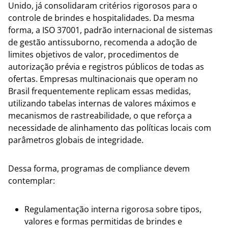
Unido, já consolidaram critérios rigorosos para o
controle de brindes e hospitalidades. Da mesma
forma, a ISO 37001, padrão internacional de sistemas
de gestão antissuborno, recomenda a adoção de
limites objetivos de valor, procedimentos de
autorização prévia e registros públicos de todas as
ofertas. Empresas multinacionais que operam no
Brasil frequentemente replicam essas medidas,
utilizando tabelas internas de valores máximos e
mecanismos de rastreabilidade, o que reforça a
necessidade de alinhamento das políticas locais com
parâmetros globais de integridade.
Dessa forma, programas de compliance devem
contemplar:
Regulamentação interna rigorosa sobre tipos,
valores e formas permitidas de brindes e