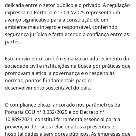
delicada entre o setor público e o privado. A regulação
expressa na Portaria nº 3.032/2025 representa um
avanço significativo para a construção de um
ambiente mais íntegro e responsável, conferindo
segurança jurídica e fortalecendo a confiança entre as
partes.
Este movimento também sinaliza amadurecimento da
sociedade civil e instituições na busca por práticas que
promovam a ética, a governança e o respeito às
normas, pontos fundamentais para o
desenvolvimento sustentável do país.
O compliance eficaz, ancorado nos parâmetros da
Portaria CGU nº 3.032/2025 e do Decreto nº
10.889/2021, constitui ferramenta essencial para a
prevenção de riscos relacionados a presentes e
hospitalidades a servidores públicos. As empresas que