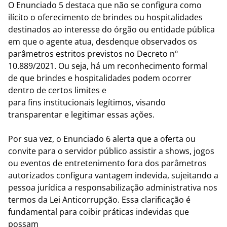
O Enunciado 5 destaca que não se configura como
ilícito o oferecimento de brindes ou hospitalidades
destinados ao interesse do órgão ou entidade pública
em que o agente atua, desdenque observados os
parâmetros estritos previstos no Decreto nº
10.889/2021. Ou seja, há um reconhecimento formal
de que brindes e hospitalidades podem ocorrer
dentro de certos limites e
para fins institucionais legítimos, visando
transparentar e legitimar essas ações.
Por sua vez, o Enunciado 6 alerta que a oferta ou
convite para o servidor público assistir a shows, jogos
ou eventos de entretenimento fora dos parâmetros
autorizados configura vantagem indevida, sujeitando a
pessoa jurídica a responsabilização administrativa nos
termos da Lei Anticorrupção. Essa clarificação é
fundamental para coibir práticas indevidas que
possam