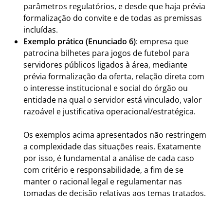
parâmetros regulatórios, e desde que haja prévia
formalização do convite e de todas as premissas
incluídas.
Exemplo prático (Enunciado 6)
: empresa que
patrocina bilhetes para jogos de futebol para
servidores públicos ligados à área, mediante
prévia formalização da oferta, relação direta com
o interesse institucional e social do órgão ou
entidade na qual o servidor está vinculado, valor
razoável e justificativa operacional/estratégica.
Os exemplos acima apresentados não restringem
a complexidade das situações reais. Exatamente
por isso, é fundamental a análise de cada caso
com critério e responsabilidade, a fim de se
manter o racional legal e regulamentar nas
tomadas de decisão relativas aos temas tratados.