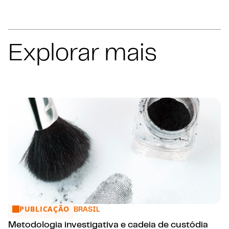
Explorar mais
PUBLICAÇÃO
Metodologia investigativa e cadeia de custódia
BRASIL
Metodologia investigativa e cadeia de custódia