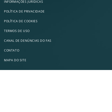
INFORMAÇÕES JURÍDICAS
POLÍTICA DE PRIVACIDADE
POLÍTICA DE COOKIES
TERMOS DE USO
CANAL DE DENÚNCIAS DO FAS
CONTATO
MAPA DO SITE