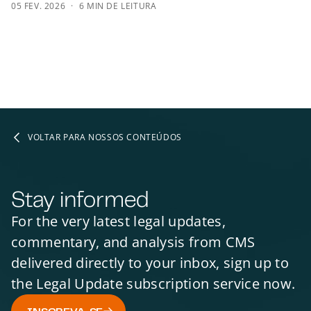
05 FEV. 2026
6 MIN DE LEITURA
VOLTAR PARA NOSSOS CONTEÚDOS
Stay informed
For the very latest legal updates,
commentary, and analysis from CMS
delivered directly to your inbox, sign up to
the Legal Update subscription service now.