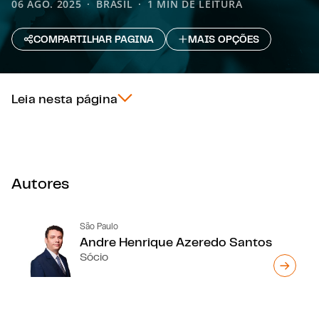
06 AGO. 2025
BRASIL
1 MIN DE LEITURA
COMPARTILHAR PAGINA
MAIS OPÇÕES
Leia nesta página
Autores
São Paulo
Andre Henrique Azeredo Santos
Sócio