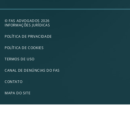
© FAS ADVOGADOS 2026
INFORMAÇÕES JURÍDICAS
POLÍTICA DE PRIVACIDADE
POLÍTICA DE COOKIES
TERMOS DE USO
CANAL DE DENÚNCIAS DO FAS
CONTATO
MAPA DO SITE