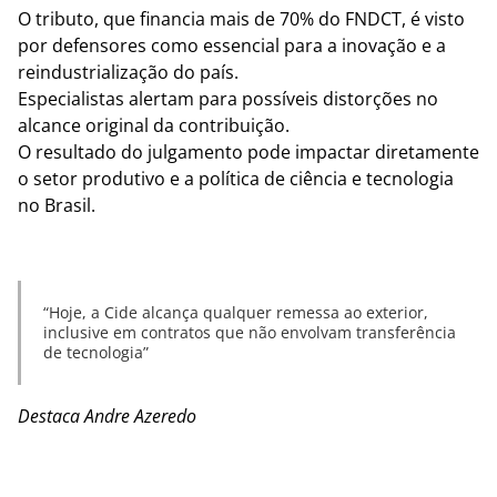
O tributo, que financia mais de 70% do FNDCT, é visto
por defensores como essencial para a inovação e a
reindustrialização do país.
Especialistas alertam para possíveis distorções no
alcance original da contribuição.
O resultado do julgamento pode impactar diretamente
o setor produtivo e a política de ciência e tecnologia
no Brasil.
Hoje, a Cide alcança qualquer remessa ao exterior,
inclusive em contratos que não envolvam transferência
de tecnologia
Destaca Andre Azeredo