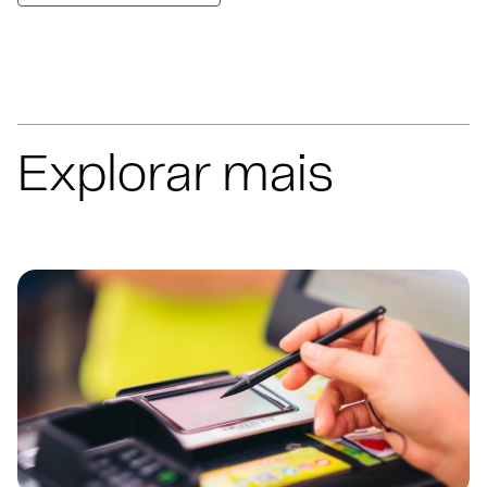
Explorar mais