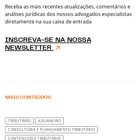
Receba as mais recentes atualizações, comentários e
análises jurídicas dos nossos advogados especialistas
diretamente na sua caixa de entrada
INSCREVA-SE NA NOSSA
NEWSLETTER
MAIS CONTEÚDOS
TRIBUTÁRIO
ADUANEIRO
CONSULTORIA E PLANEJAMENTO TRIBUTÁRIO
CONTENCIOSO TRIBUTÁRIO