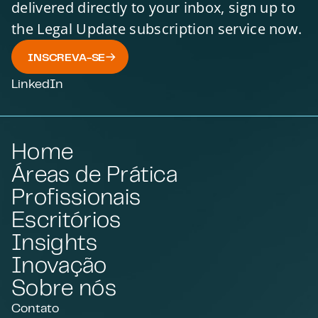
delivered directly to your inbox, sign up to
the Legal Update subscription service now.
INSCREVA-SE
LinkedIn
Home
Áreas de Prática
Profissionais
Escritórios
Insights
Inovação
Sobre nós
Contato