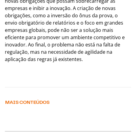
novas obrigações que possam sobrecarregar as
empresas e inibir a inovação. A criação de novas
obrigações, como a inversão do ônus da prova, o
envio obrigatório de relatórios e o foco em grandes
empresas globais, pode não ser a solução mais
eficiente para promover um ambiente competitivo e
inovador. Ao final, o problema não está na falta de
regulação, mas na necessidade de agilidade na
aplicação das regras já existentes.
MAIS CONTEÚDOS