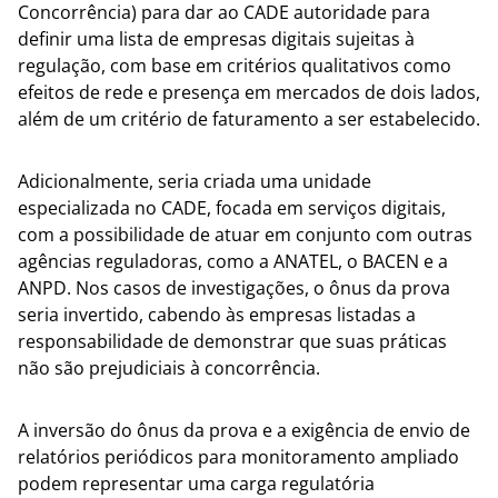
Concorrência) para dar ao CADE autoridade para
definir uma lista de empresas digitais sujeitas à
regulação, com base em critérios qualitativos como
efeitos de rede e presença em mercados de dois lados,
além de um critério de faturamento a ser estabelecido.
Adicionalmente, seria criada uma unidade
especializada no CADE, focada em serviços digitais,
com a possibilidade de atuar em conjunto com outras
agências reguladoras, como a ANATEL, o BACEN e a
ANPD. Nos casos de investigações, o ônus da prova
seria invertido, cabendo às empresas listadas a
responsabilidade de demonstrar que suas práticas
não são prejudiciais à concorrência.
A inversão do ônus da prova e a exigência de envio de
relatórios periódicos para monitoramento ampliado
podem representar uma carga regulatória