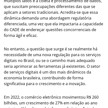
múltiplos lados e a coleta e processamento de dados,
que suscitam preocupações diferentes das que se
aplicam a setores tradicionais. Acredita-se que essa
dinâmica demanda uma abordagem regulatória
diferenciada, uma vez que ela impactaria a capacidade
do CADE de endereçar questões concorrenciais de
forma ágil e eficaz.
No entanto, a questão que surge é se realmente há
necessidade de uma nova regulação para os serviços
digitais no Brasil, ou se o caminho mais adequado
seria aprimorar as ferramentas já existentes. O setor
de serviços digitais é um dos mais dinâmicos da
economia brasileira, contribuindo de forma
significativa para o crescimento e a inovação.
Em 2022, o comércio eletrônico movimentou R$ 260
bilhões, um crescimento de 27% em relação ao ano