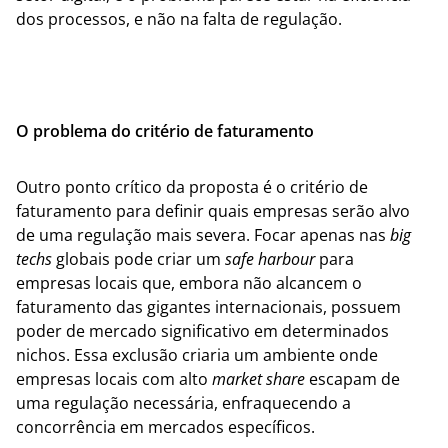
dos processos, e não na falta de regulação.
O problema do critério de faturamento
Outro ponto crítico da proposta é o critério de
faturamento para definir quais empresas serão alvo
de uma regulação mais severa. Focar apenas nas
big
techs
globais pode criar um
safe harbour
para
empresas locais que, embora não alcancem o
faturamento das gigantes internacionais, possuem
poder de mercado significativo em determinados
nichos. Essa exclusão criaria um ambiente onde
empresas locais com alto
market share
escapam de
uma regulação necessária, enfraquecendo a
concorrência em mercados específicos.