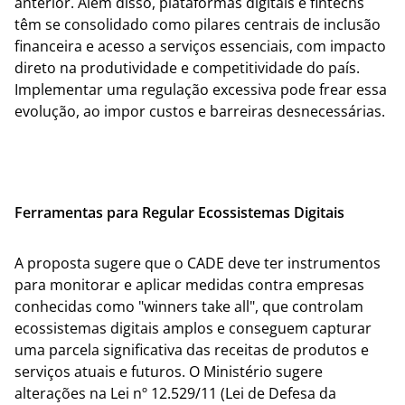
anterior. Além disso, plataformas digitais e fintechs
têm se consolidado como pilares centrais de inclusão
financeira e acesso a serviços essenciais, com impacto
direto na produtividade e competitividade do país.
Implementar uma regulação excessiva pode frear essa
evolução, ao impor custos e barreiras desnecessárias.
Ferramentas para Regular Ecossistemas Digitais
A proposta sugere que o CADE deve ter instrumentos
para monitorar e aplicar medidas contra empresas
conhecidas como "winners take all", que controlam
ecossistemas digitais amplos e conseguem capturar
uma parcela significativa das receitas de produtos e
serviços atuais e futuros. O Ministério sugere
alterações na Lei nº 12.529/11 (Lei de Defesa da