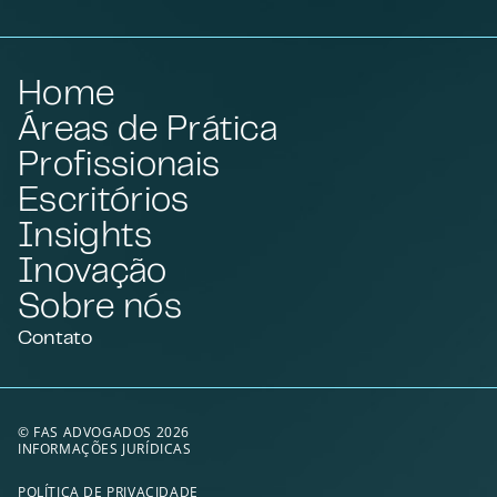
Home
Áreas de Prática
Profissionais
Escritórios
Insights
Inovação
Sobre nós
Contato
© FAS ADVOGADOS 2026
INFORMAÇÕES JURÍDICAS
POLÍTICA DE PRIVACIDADE