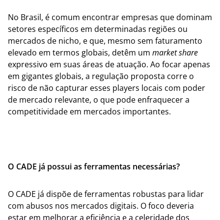
No Brasil, é comum encontrar empresas que dominam
setores específicos em determinadas regiões ou
mercados de nicho, e que, mesmo sem faturamento
elevado em termos globais, detêm um
market share
expressivo em suas áreas de atuação. Ao focar apenas
em gigantes globais, a regulação proposta corre o
risco de não capturar esses players locais com poder
de mercado relevante, o que pode enfraquecer a
competitividade em mercados importantes.
O CADE já possui as ferramentas necessárias?
O CADE já dispõe de ferramentas robustas para lidar
com abusos nos mercados digitais. O foco deveria
estar em melhorar a eficiência e a celeridade dos