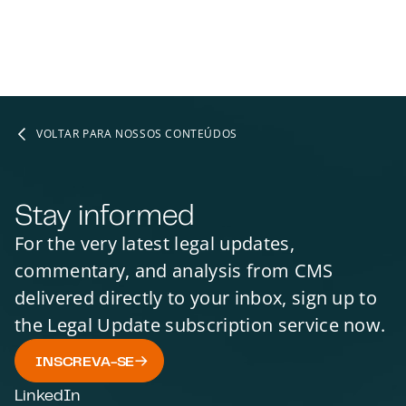
VOLTAR PARA NOSSOS CONTEÚDOS
Stay informed
For the very latest legal updates,
commentary, and analysis from CMS
delivered directly to your inbox, sign up to
the Legal Update subscription service now.
INSCREVA-SE
LinkedIn