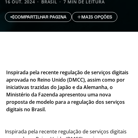
16 OUT. 2024
BRASIL
7 MIN DE LEITURA
COMPARTILHAR PAGINA
MAIS OPÇÕES
Inspirada pela recente regulação de serviços digitais
aprovada no Reino Unido (DMCC), assim como por
iniciativas trazidas do Japão e da Alemanha, o
Ministério da Fazenda apresentou uma nova
proposta de modelo para a regulação dos serviços
digitais no Brasil.
Inspirada pela recente regulação de serviços digitais