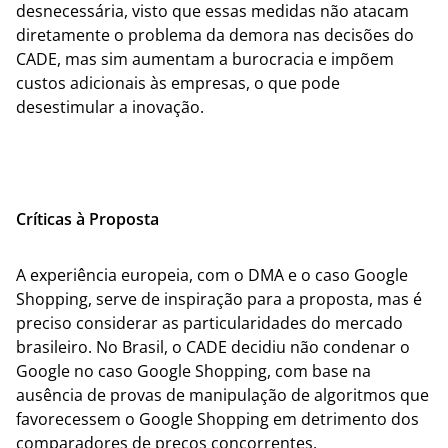
desnecessária, visto que essas medidas não atacam
diretamente o problema da demora nas decisões do
CADE, mas sim aumentam a burocracia e impõem
custos adicionais às empresas, o que pode
desestimular a inovação.
Críticas à Proposta
A experiência europeia, com o DMA e o caso Google
Shopping, serve de inspiração para a proposta, mas é
preciso considerar as particularidades do mercado
brasileiro. No Brasil, o CADE decidiu não condenar o
Google no caso Google Shopping, com base na
ausência de provas de manipulação de algoritmos que
favorecessem o Google Shopping em detrimento dos
comparadores de preços concorrentes.