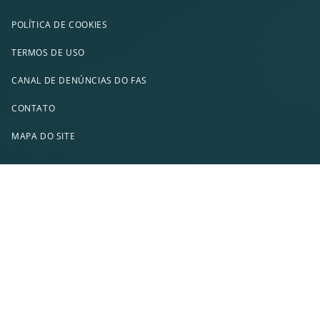
POLÍTICA DE COOKIES
TERMOS DE USO
CANAL DE DENÚNCIAS DO FAS
CONTATO
MAPA DO SITE