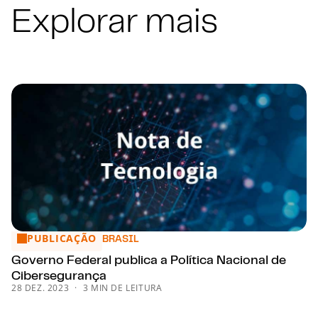
Explorar mais
PUBLICAÇÃO
Governo Federal publica a Política Nacional de Cibersegura
BRASIL
Governo Federal publica a Política Nacional de
Cibersegurança
28 DEZ. 2023
3 MIN DE LEITURA