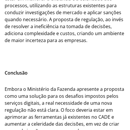
processos, utilizando as estruturas existentes para
conduzir investigações de mercado e aplicar sanções
quando necessário. A proposta de regulação, ao invés
de resolver a ineficiência na tomada de decisões,
adiciona complexidade e custos, criando um ambiente
de maior incerteza para as empresas.
Conclusão
Embora o Ministério da Fazenda apresente a proposta
como uma solução para os desafios impostos pelos
serviços digitais, a real necessidade de uma nova
regulação não está clara. O foco deveria estar em
aprimorar as ferramentas já existentes no CADE e
aumentar a celeridade das decisões, em vez de criar