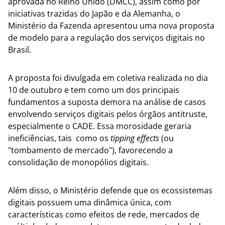
aprovada no Reino Unido (DMCC), assim como por
iniciativas trazidas do Japão e da Alemanha, o
Ministério da Fazenda apresentou uma nova proposta
de modelo para a regulação dos serviços digitais no
Brasil.
A proposta foi divulgada em coletiva realizada no dia
10 de outubro e tem como um dos principais
fundamentos a suposta demora na análise de casos
envolvendo serviços digitais pelos órgãos antitruste,
especialmente o CADE. Essa morosidade geraria
ineficiências, tais como os
tipping effects
(ou
"tombamento de mercado"), favorecendo a
consolidação de monopólios digitais.
Além disso, o Ministério defende que os ecossistemas
digitais possuem uma dinâmica única, com
características como efeitos de rede, mercados de