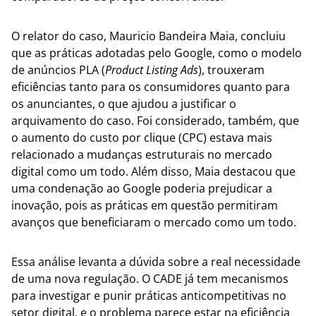
O relator do caso, Mauricio Bandeira Maia, concluiu
que as práticas adotadas pelo Google, como o modelo
de anúncios PLA (
Product Listing Ads
), trouxeram
eficiências tanto para os consumidores quanto para
os anunciantes, o que ajudou a justificar o
arquivamento do caso. Foi considerado, também, que
o aumento do custo por clique (CPC) estava mais
relacionado a mudanças estruturais no mercado
digital como um todo. Além disso, Maia destacou que
uma condenação ao Google poderia prejudicar a
inovação, pois as práticas em questão permitiram
avanços que beneficiaram o mercado como um todo.
Essa análise levanta a dúvida sobre a real necessidade
de uma nova regulação. O CADE já tem mecanismos
para investigar e punir práticas anticompetitivas no
setor digital, e o problema parece estar na eficiência