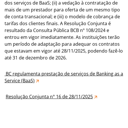
dos serviços de BaaS; (ii) a vedação à contratação de
mais de um prestador para oferta de um mesmo tipo
de conta transacional; e (iii) o modelo de cobrança de
tarifas dos clientes finais. A Resolução Conjunta é
resultado da Consulta Pública BCB nº 108/2024 e
entrou em vigor imediatamente. As instituições terão
um período de adaptação para adequar os contratos
que estavam em vigor até 28/11/2025, podendo fazê-lo
até 31 de dezembro de 2026.
BC regulamenta prestação de serviços de Banking as a
Service (BaaS)
Resolução Conjunta n° 16 de 28/11/2025