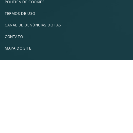
POLÍTICA DE COOKIES
TERMOS DE USO
CANAL DE DENÚNCIAS DO FAS
CONTATO
MAPA DO SITE