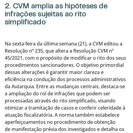
2. CVM amplia as hipóteses de
infrações sujeitas ao rito
simplificado
Voltar
Na sexta-feira da última semana (21), a CVM editou a
Resolução nº 235, que altera a Resolução CVM nº
45/2021, com o propósito de modificar o rito dos seus
procedimentos sancionadores. O objetivo primordial
dessas alterações é garantir maior clareza e
eficiência na condução dos processos administrativos
da Autarquia. Entre as mudanças centrais, destaca-se
a ampliação do rol de infrações que podem ser
processadas através do rito simplificado, visando
otimizar a tramitação de casos e conferir celeridade à
atuação fiscalizatória. A norma também estabelece
aperfeiçoamentos no procedimento de obtenção
de manifestação prévia dos investigados e detalha os