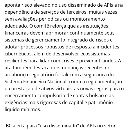
aponta risco elevado no uso disseminado de APIs e na
dependência de serviços de terceiros, muitas vezes
sem avaliações periódicas ou monitoramento
adequado. O comitê reforça que as instituições
financeiras devem aprimorar continuamente seus
sistemas de gerenciamento integrado de riscos e
adotar processos robustos de resposta a incidentes
cibernéticos, além de desenvolver ecossistemas
resilientes para lidar com crises e prevenir fraudes. A
ata também destaca que mudanças recentes no
arcabouço regulatório fortalecem a segurança do
Sistema Financeiro Nacional, como a regulamentação
da prestação de ativos virtuais, as novas regras para o
encerramento compulsório de contas bolsão e as
exigências mais rigorosas de capital e patrimônio
líquido mínimos.
BC alerta para "uso disseminado" de APIs no setor