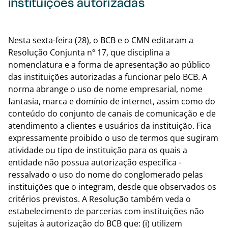
instituições autorizadas
Volta
Nesta sexta-feira (28), o BCB e o CMN editaram a
Resolução Conjunta nº 17, que disciplina a
nomenclatura e a forma de apresentação ao público
das instituições autorizadas a funcionar pelo BCB. A
norma abrange o uso de nome empresarial, nome
fantasia, marca e domínio de internet, assim como do
conteúdo do conjunto de canais de comunicação e de
atendimento a clientes e usuários da instituição. Fica
expressamente proibido o uso de termos que sugiram
atividade ou tipo de instituição para os quais a
entidade não possua autorização específica -
ressalvado o uso do nome do conglomerado pelas
instituições que o integram, desde que observados os
critérios previstos. A Resolução também veda o
estabelecimento de parcerias com instituições não
sujeitas à autorização do BCB que: (i) utilizem