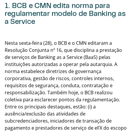
1. BCB e CMN edita norma para
regulamentar modelo de Banking as
a Service
Volta
Nesta sexta-feira (28), o BCB e o CMN editaram a
Resolução Conjunta nº 16, que disciplina a prestação
de serviços de Banking as a Service (BaaS) pelas
instituições autorizadas a operar pela autarquia. A
norma estabelece diretrizes de governança
corporativa, gestão de riscos, controles internos,
requisitos de segurança, conduta, contratação e
responsabilização. Também hoje, o BCB realizou
coletiva para esclarecer pontos da regulamentação.
Entre os principais destaques, estão: (i) a
ausência/exclusão das atividades de
subcredenciadores, iniciadores de transação de
pagamento e prestadores de serviço de eFX do escopo