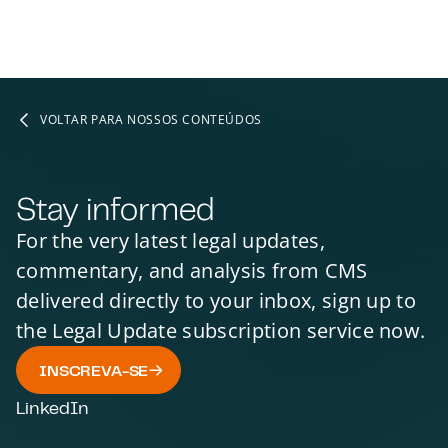
VOLTAR PARA NOSSOS CONTEÚDOS
Stay informed
For the very latest legal updates,
commentary, and analysis from CMS
delivered directly to your inbox, sign up to
the Legal Update subscription service now.
INSCREVA-SE
LinkedIn