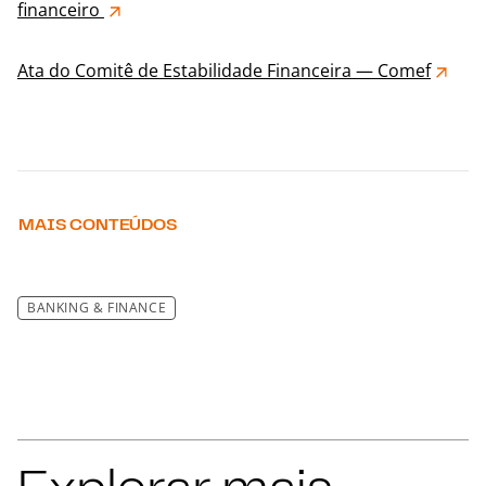
financeiro
Ata do Comitê de Estabilidade Financeira — Comef
MAIS CONTEÚDOS
BANKING & FINANCE
Explorar mais