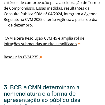
critérios de comprovação para a celebração de Termo
de Compromisso. Essas medidas, resultantes da
Consulta Pública SDM nº 04/2024, integram a Agenda
Regulatória CVM 2025 e terão vigência a partir do dia
1º de dezembro.
CVM altera Resolução CVM 45 e amplia rol de
infrações submetidas ao rito simplificado
Resolução CVM 235
3. BCB e CMN determinam a
nomenclatura e a forma de
apresentação ao público das