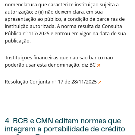
nomenclatura que caracterize instituição sujeita a
autorização; e (ii) não deixem clara, em sua
apresentação ao público, a condição de parceiras de
instituição autorizada. A norma resulta da Consulta
Pública nº 117/2025 e entrou em vigor na data de sua
publicação.
Instituições financeiras que não são banco não
poderão usar esta denominação, diz BC
Resolução Conjunta n° 17 de 28/11/2025
4. BCB e CMN editam normas que
integram a portabilidade de crédito