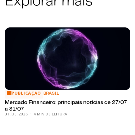
PUBLICAÇÃO
Mercado Financeiro: principais notícias de 27/07 a 31/07
BRASIL
Mercado Financeiro: principais notícias de 27/07
a 31/07
31 JUL. 2026
4 MIN DE LEITURA