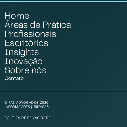
Home
Áreas de Prática
Profissionais
Escritórios
Insights
Inovação
Sobre nós
Contato
© FAS ADVOGADOS 2026
INFORMAÇÕES JURÍDICAS
POLÍTICA DE PRIVACIDADE