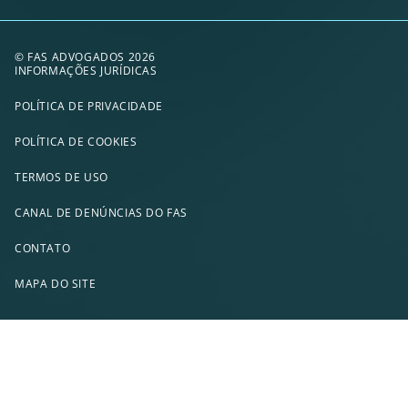
© FAS ADVOGADOS 2026
INFORMAÇÕES JURÍDICAS
POLÍTICA DE PRIVACIDADE
POLÍTICA DE COOKIES
TERMOS DE USO
CANAL DE DENÚNCIAS DO FAS
CONTATO
MAPA DO SITE