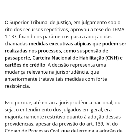
O Superior Tribunal de Justiça, em julgamento sob o
rito dos recursos repetitivos, aprovou a tese do TEMA
1.137, fixando os parâmetros para a adoção das
chamadas
medidas executivas atípicas que podem ser
realizadas nos processos, como suspensão de
passaporte, Carteira Nacional de Habilitação (CNH) e
cartões de crédito
. A decisão representa uma
mudança relevante na jurisprudência, que
anteriormente tratava tais medidas com forte
resistência.
Isso porque, até então a jurisprudência nacional, ou
seja, o entendimento dos julgados em geral, era
majoritariamente restritivo quanto à adoção dessas
providências, apesar da previsão do art. 139, IV, do
Código de Processo Civil, que determina a adoção de