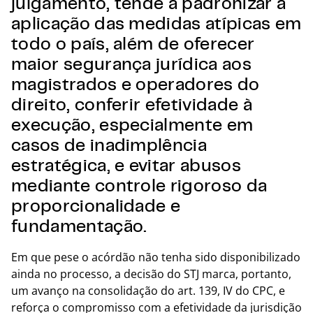
julgamento, tende a padronizar a
aplicação das medidas atípicas em
todo o país, além de oferecer
maior segurança jurídica aos
magistrados e operadores do
direito, conferir efetividade à
execução, especialmente em
casos de inadimplência
estratégica, e evitar abusos
mediante controle rigoroso da
proporcionalidade e
fundamentação.
Em que pese o acórdão não tenha sido disponibilizado
ainda no processo, a decisão do STJ marca, portanto,
um avanço na consolidação do art. 139, IV do CPC, e
reforça o compromisso com a efetividade da jurisdição