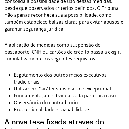
consolida a possibilidade de uso dessas medidas,
desde que observados critérios definidos. O Tribunal
não apenas reconhece sua a possibilidade, como
também estabelece balizas claras para evitar abusos e
garantir segurança jurídica.
A aplicação de medidas como suspensão de
passaporte, CNH ou cartões de crédito passa a exigir,
cumulativamente, os seguintes requisitos:
Esgotamento dos outros meios executivos
tradicionais
Utilizar em Caráter subsidiário e excepcional
Fundamentação individualizada para cara caso
Observância do contraditório
Proporcionalidade e razoabilidade
A nova tese fixada através do