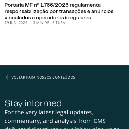
Portaria MF nº 1.766/2026 regulamenta
responsabilização por transações e anúncios
vinculados a operadores irregulares
19 JUN. 2026
3 MIN DE LEITURA
VOLTAR PARA NOSSOS CONTEÚDOS
Stay informed
For the very latest legal updates,
commentary, and analysis from CMS