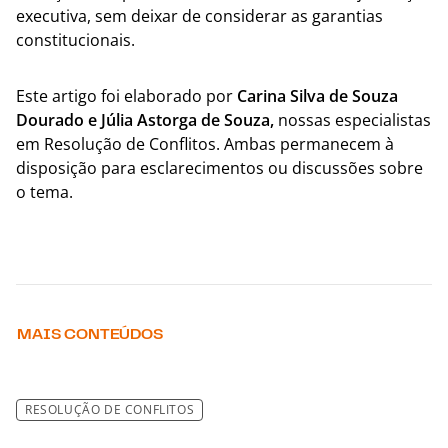
executiva, sem deixar de considerar as garantias
constitucionais.
Este artigo foi elaborado por
Carina Silva de Souza
Dourado e Júlia Astorga de Souza,
nossas especialistas
em Resolução de Conflitos. Ambas permanecem à
disposição para esclarecimentos ou discussões sobre
o tema.
MAIS CONTEÚDOS
RESOLUÇÃO DE CONFLITOS