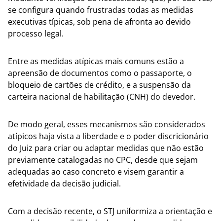
se configura quando frustradas todas as medidas
executivas típicas, sob pena de afronta ao devido
processo legal.
Entre as medidas atípicas mais comuns estão a
apreensão de documentos como o passaporte, o
bloqueio de cartões de crédito, e a suspensão da
carteira nacional de habilitação (CNH) do devedor.
De modo geral, esses mecanismos são considerados
atípicos haja vista a liberdade e o poder discricionário
do Juiz para criar ou adaptar medidas que não estão
previamente catalogadas no CPC, desde que sejam
adequadas ao caso concreto e visem garantir a
efetividade da decisão judicial.
Com a decisão recente, o STJ uniformiza a orientação e