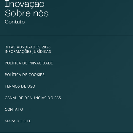
Inovação
Sobre nós
Contato
© FAS ADVOGADOS 2026
INFORMAÇÕES JURÍDICAS
POLÍTICA DE PRIVACIDADE
POLÍTICA DE COOKIES
TERMOS DE USO
CANAL DE DENÚNCIAS DO FAS
CONTATO
MAPA DO SITE