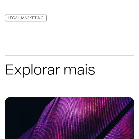
LEGAL MARKETING
Explorar mais