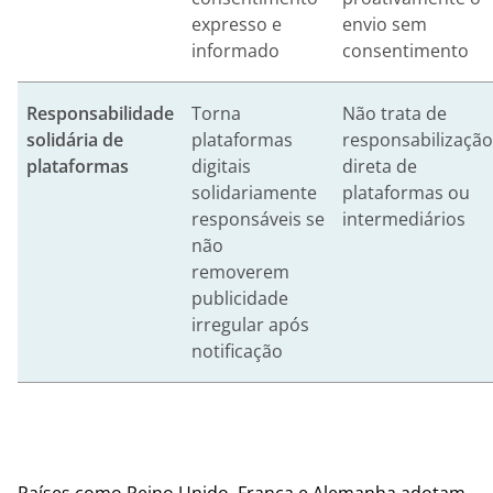
expresso e
envio sem
informado
consentimento
Responsabilidade
Torna
Não trata de
solidária de
plataformas
responsabilização
plataformas
digitais
direta de
solidariamente
plataformas ou
responsáveis se
intermediários
não
removerem
publicidade
irregular após
notificação