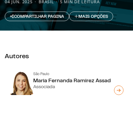
04 JUN. 2025
BRASIL
5 MIN DE LEITURA
COMPARTILHAR PAGINA
MAIS OPÇÕES
Autores
São Paulo
Maria Fernanda Ramirez Assad
Associada