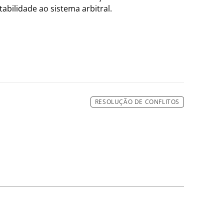
abilidade ao sistema arbitral.
RESOLUÇÃO DE CONFLITOS