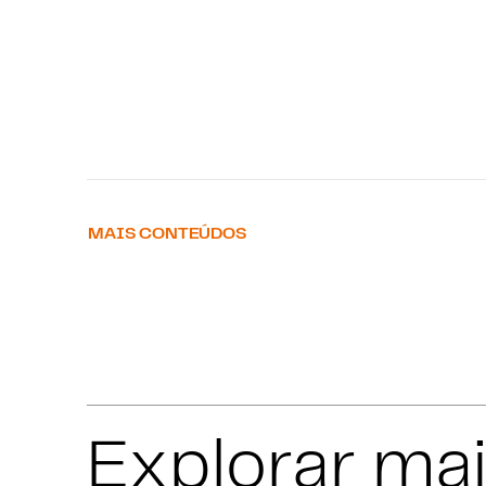
MAIS CONTEÚDOS
Explorar ma