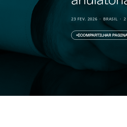
23 FEV. 2026
BRASIL
2
COMPARTILHAR PAGIN