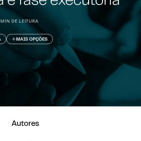
 MIN DE LEITURA
A
MAIS OPÇÕES
Autores