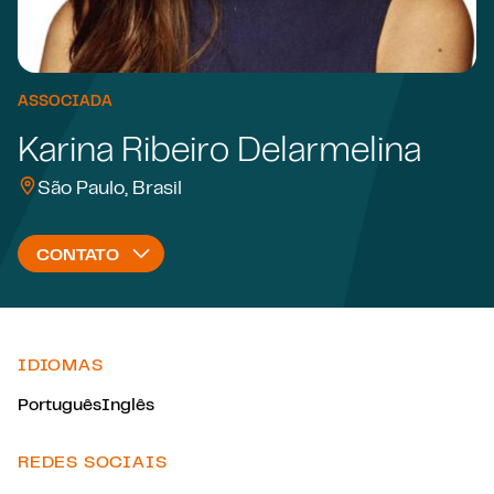
ASSOCIADA
Karina Ribeiro Delarmelina
São Paulo, Brasil
CONTATO
IDIOMAS
Português
Inglês
REDES SOCIAIS