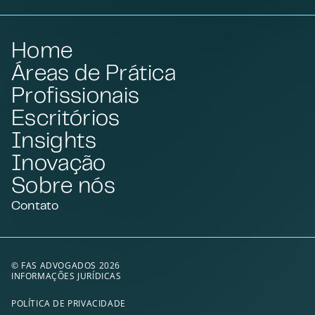
Home
Áreas de Prática
Profissionais
Escritórios
Insights
Inovação
Sobre nós
Contato
© FAS ADVOGADOS 2026
INFORMAÇÕES JURÍDICAS
POLÍTICA DE PRIVACIDADE