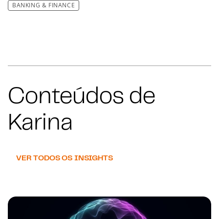
BANKING & FINANCE
Conteúdos de
Karina
VER TODOS OS INSIGHTS