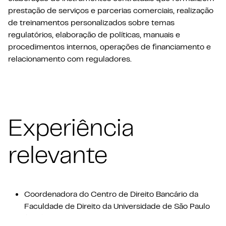
prestação de serviços e parcerias comerciais, realização
de treinamentos personalizados sobre temas
regulatórios, elaboração de políticas, manuais e
procedimentos internos, operações de financiamento e
relacionamento com reguladores.
Experiência
relevante
Coordenadora do Centro de Direito Bancário da
Faculdade de Direito da Universidade de São Paulo
(USP)