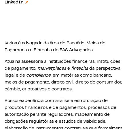
LinkedIn
Karina é advogada da área de Bancário, Meios de
Pagamento e Fintechs do FAS Advogados.
Atua na assessoria a instituições financeiras, instituições
de pagamento,
marketplaces
e
fintechs
da perspectiva
legal e de
compliance
, em matérias como bancário,
meios de pagamento, direito civil, direito do consumidor,
câmbio, criptoativos e contratos.
Possui experiência com análise e estruturação de
produtos financeiros e de pagamentos, processos de
autorização perante reguladores, mapeamento de
obrigações regulatórias e estudos de viabilidade,
elaboração de instrumentos contratuais que formalizem