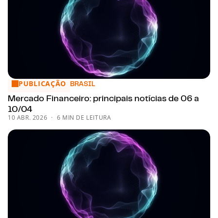
PUBLICAÇÃO
Mercado Financeiro: principais notícias de 06 a 10/04
BRASIL
Mercado Financeiro: principais notícias de 06 a
10/04
10 ABR. 2026
6 MIN DE LEITURA