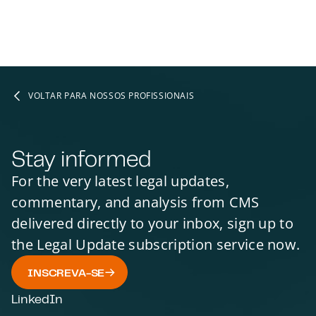
VOLTAR PARA NOSSOS PROFISSIONAIS
Stay informed
For the very latest legal updates,
commentary, and analysis from CMS
delivered directly to your inbox, sign up to
the Legal Update subscription service now.
INSCREVA-SE
LinkedIn