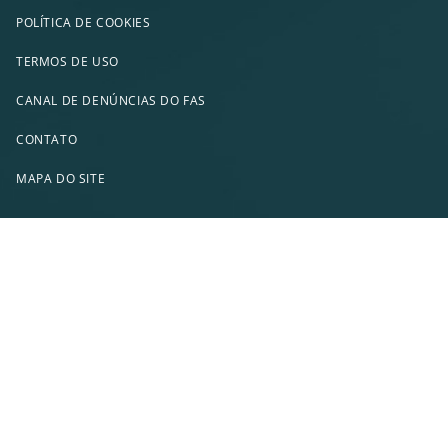
POLÍTICA DE COOKIES
TERMOS DE USO
CANAL DE DENÚNCIAS DO FAS
CONTATO
MAPA DO SITE