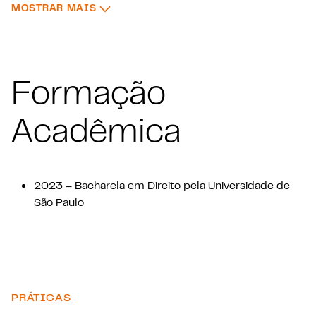
: EXPERIÊNCIA RELEVANTE
MOSTRAR MAIS
Formação
Acadêmica
2023 – Bacharela em Direito pela Universidade de
São Paulo
PRÁTICAS