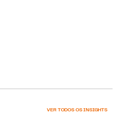
VER TODOS OS INSIGHTS