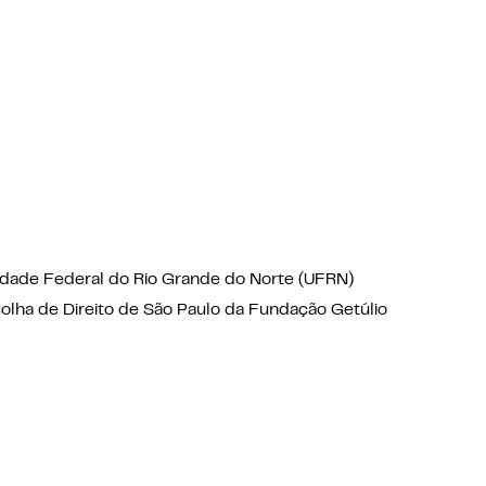
idade Federal do Rio Grande do Norte (UFRN)
colha de Direito de São Paulo da Fundação Getúlio