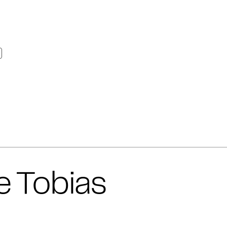
 Tobias