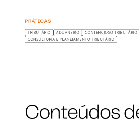
PRÁTICAS
TRIBUTÁRIO
ADUANEIRO
CONTENCIOSO TRIBUTÁRIO
CONSULTORIA E PLANEJAMENTO TRIBUTÁRIO
Conteúdos de