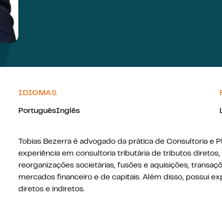
IDIOMAS
Português
Inglês
Tobias Bezerra é advogado da prática de Consultoria e 
experiência em consultoria tributária de tributos diretos
reorganizações societárias, fusões e aquisições, transaçõ
mercados financeiro e de capitais. Além disso, possui exp
diretos e indiretos.