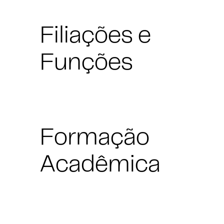
Filiações e
Funções
Formação
Acadêmica