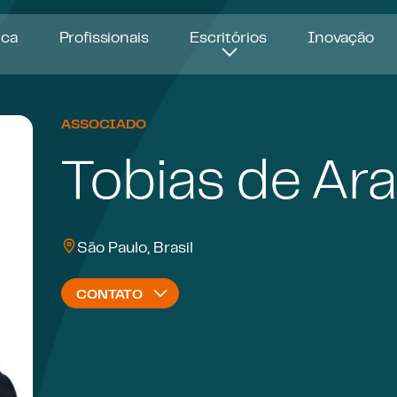
ica
Profissionais
Escritórios
Inovação
ASSOCIADO
Tobias de Ara
São Paulo, Brasil
CONTATO