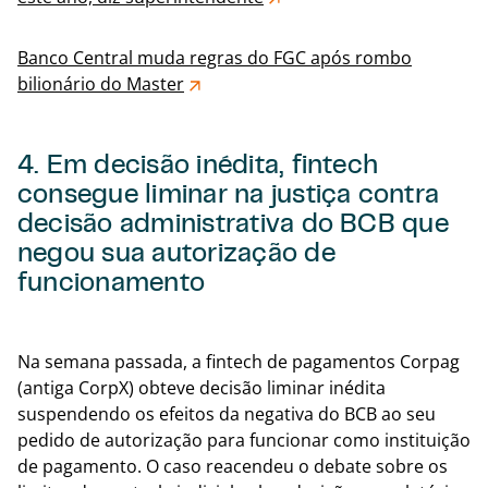
Banco Central muda regras do FGC após rombo
bilionário do Master
4. Em decisão inédita, fintech
consegue liminar na justiça contra
decisão administrativa do BCB que
negou sua autorização de
funcionamento
Voltar
Na semana passada, a fintech de pagamentos Corpag
(antiga CorpX) obteve decisão liminar inédita
suspendendo os efeitos da negativa do BCB ao seu
pedido de autorização para funcionar como instituição
de pagamento. O caso reacendeu o debate sobre os