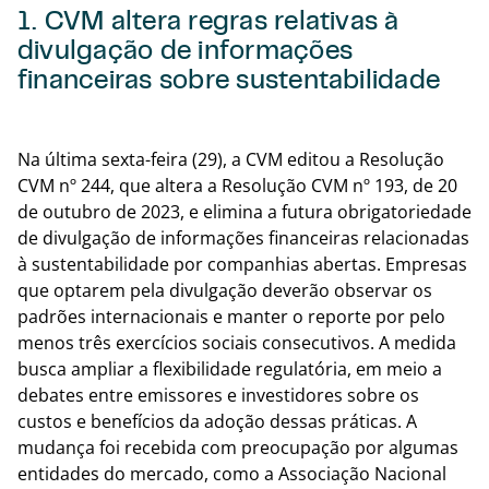
1. CVM altera regras relativas à
divulgação de informações
financeiras sobre sustentabilidade
Voltar
Na última sexta-feira (29), a CVM editou a Resolução
CVM nº 244, que altera a Resolução CVM nº 193, de 20
de outubro de 2023, e elimina a futura obrigatoriedade
de divulgação de informações financeiras relacionadas
à sustentabilidade por companhias abertas. Empresas
que optarem pela divulgação deverão observar os
padrões internacionais e manter o reporte por pelo
menos três exercícios sociais consecutivos. A medida
busca ampliar a flexibilidade regulatória, em meio a
debates entre emissores e investidores sobre os
custos e benefícios da adoção dessas práticas. A
mudança foi recebida com preocupação por algumas
entidades do mercado, como a Associação Nacional