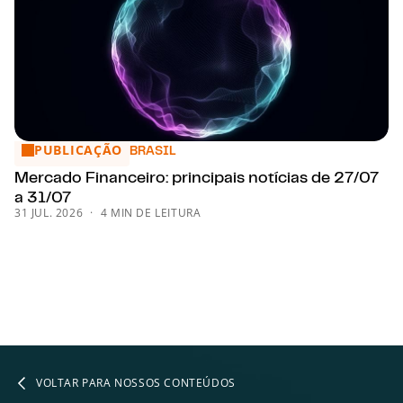
PUBLICAÇÃO
Mercado Financeiro: principais notícias de 27/07 a 31/07
BRASIL
Mercado Financeiro: principais notícias de 27/07
a 31/07
31 JUL. 2026
4 MIN DE LEITURA
VOLTAR PARA NOSSOS CONTEÚDOS