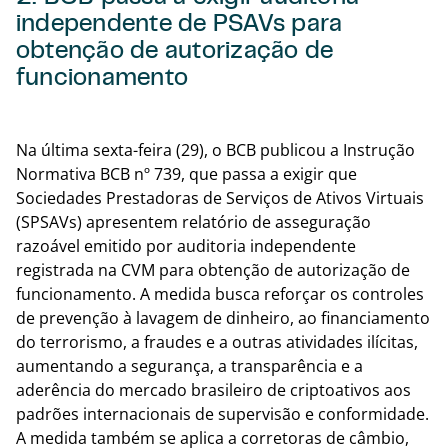
independente de PSAVs para
obtenção de autorização de
funcionamento
Volta
Na última sexta-feira (29), o BCB publicou a Instrução
Normativa BCB nº 739, que passa a exigir que
Sociedades Prestadoras de Serviços de Ativos Virtuais
(SPSAVs) apresentem relatório de asseguração
razoável emitido por auditoria independente
registrada na CVM para obtenção de autorização de
funcionamento. A medida busca reforçar os controles
de prevenção à lavagem de dinheiro, ao financiamento
do terrorismo, a fraudes e a outras atividades ilícitas,
aumentando a segurança, a transparência e a
aderência do mercado brasileiro de criptoativos aos
padrões internacionais de supervisão e conformidade.
A medida também se aplica a corretoras de câmbio,