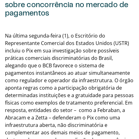
sobre concorrência no mercado de
pagamentos
Volta
Na última segunda-feira (1), o Escritório do
Representante Comercial dos Estados Unidos (USTR)
incluiu o Pix em sua investigação sobre possíveis
práticas comerciais discriminatórias do Brasil,
alegando que o BCB favorece o sistema de
pagamentos instantâneos ao atuar simultaneamente
como regulador e operador da infraestrutura. O órgão
aponta regras como a participação obrigatória de
determinadas instituições e a gratuidade para pessoas
físicas como exemplos de tratamento preferencial. Em
resposta, entidades do setor – como a Febraban, a
Abracam e a Zetta – defenderam o Pix como uma
infraestrutura aberta, não discriminatória e
complementar aos demais meios de pagamento,