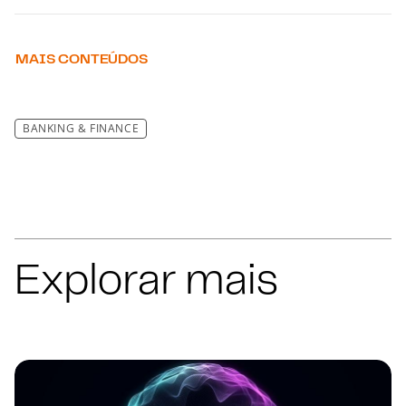
MAIS CONTEÚDOS
BANKING & FINANCE
Explorar mais