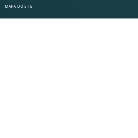
MAPA DO SITE