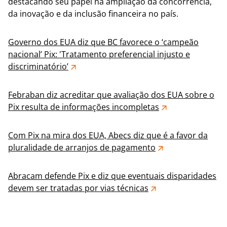
destacando seu papel na ampliação da concorrência,
da inovação e da inclusão financeira no país.
Governo dos EUA diz que BC favorece o ‘campeão
nacional’ Pix: 'Tratamento preferencial injusto e
discriminatório’
Febraban diz acreditar que avaliação dos EUA sobre o
Pix resulta de informações incompletas
Com Pix na mira dos EUA, Abecs diz que é a favor da
pluralidade de arranjos de pagamento
Abracam defende Pix e diz que eventuais disparidades
devem ser tratadas por vias técnicas