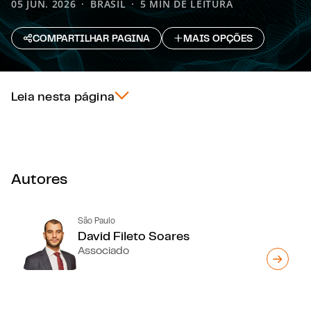
05 JUN. 2026
BRASIL
5 MIN DE LEITURA
COMPARTILHAR PAGINA
MAIS OPÇÕES
Leia nesta página
Autores
São Paulo
David Fileto Soares
Associado