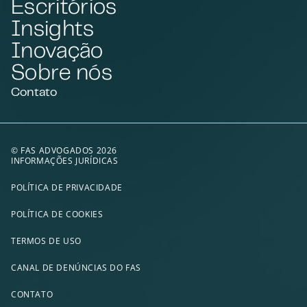
Escritórios
Insights
Inovação
Sobre nós
Contato
© FAS ADVOGADOS 2026
INFORMAÇÕES JURÍDICAS
POLÍTICA DE PRIVACIDADE
POLÍTICA DE COOKIES
TERMOS DE USO
CANAL DE DENÚNCIAS DO FAS
CONTATO