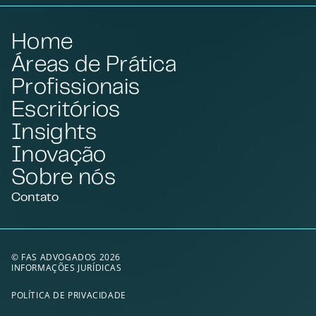
Home
Áreas de Prática
Profissionais
Escritórios
Insights
Inovação
Sobre nós
Contato
© FAS ADVOGADOS 2026
INFORMAÇÕES JURÍDICAS
POLÍTICA DE PRIVACIDADE