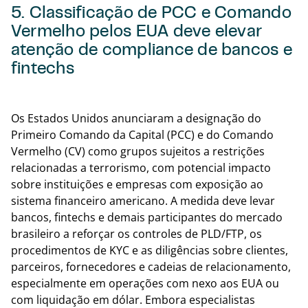
5. Classificação de PCC e Comando
Vermelho pelos EUA deve elevar
atenção de compliance de bancos e
fintechs
Volta
Os Estados Unidos anunciaram a designação do
Primeiro Comando da Capital (PCC) e do Comando
Vermelho (CV) como grupos sujeitos a restrições
relacionadas a terrorismo, com potencial impacto
sobre instituições e empresas com exposição ao
sistema financeiro americano. A medida deve levar
bancos, fintechs e demais participantes do mercado
brasileiro a reforçar os controles de PLD/FTP, os
procedimentos de KYC e as diligências sobre clientes,
parceiros, fornecedores e cadeias de relacionamento,
especialmente em operações com nexo aos EUA ou
com liquidação em dólar. Embora especialistas