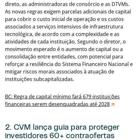
direto, as administradoras de consórcio e as DTVMs.
As novas regras exigem parcelas adicionais de capital
para cobrir o custo inicial de operação e os custos
associados a serviços intensivos de infraestrutura
tecnológica, de acordo com a complexidade e as
atividades de cada instituição. Segundo o diretor, o
movimento esperado é o aumento de capital ou a
consolidação entre entidades, com potencial para
reforçar a resiliência do Sistema Financeiro Nacional e
mitigar riscos morais associados à atuação de
instituições subcapitalizadas.
BC: Regra de capital mínimo fará 679 instituições
financeiras serem desenquadradas até 2028
2. CVM lança guia para proteger
investidores 60+ contraofertas