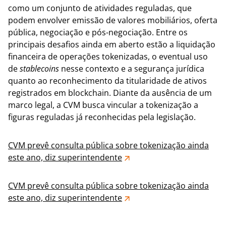
como um conjunto de atividades reguladas, que
podem envolver emissão de valores mobiliários, oferta
pública, negociação e pós-negociação. Entre os
principais desafios ainda em aberto estão a liquidação
financeira de operações tokenizadas, o eventual uso
de
stablecoins
nesse contexto e a segurança jurídica
quanto ao reconhecimento da titularidade de ativos
registrados em blockchain. Diante da ausência de um
marco legal, a CVM busca vincular a tokenização a
figuras reguladas já reconhecidas pela legislação.
CVM prevê consulta pública sobre tokenização ainda
este ano, diz superintendente
CVM prevê consulta pública sobre tokenização ainda
este ano, diz superintendente