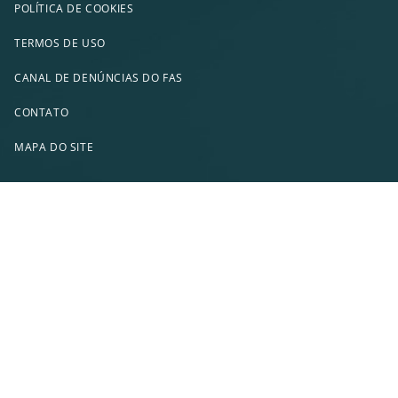
POLÍTICA DE COOKIES
TERMOS DE USO
CANAL DE DENÚNCIAS DO FAS
CONTATO
MAPA DO SITE