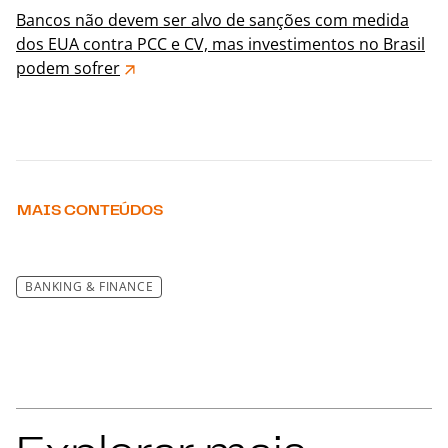
Bancos não devem ser alvo de sanções com medida
dos EUA contra PCC e CV, mas investimentos no Brasil
podem sofrer
MAIS CONTEÚDOS
BANKING & FINANCE