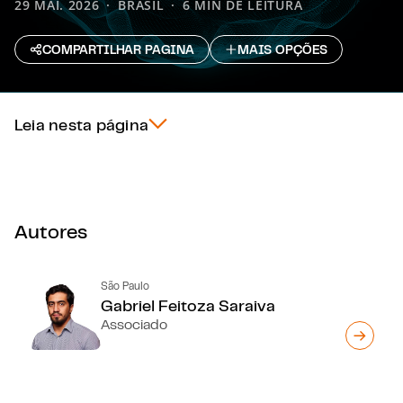
29 MAI. 2026
BRASIL
6 MIN DE LEITURA
COMPARTILHAR PAGINA
MAIS OPÇÕES
Leia nesta página
Autores
São Paulo
Gabriel Feitoza Saraiva
Associado