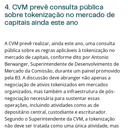
4. CVM prevê consulta pública
sobre tokenização no mercado de
capitais ainda este ano
Voltar
A CVM prevê realizar, ainda este ano, uma consulta
pública sobre as regras aplicáveis à tokenização no
mercado de capitais, conforme dito por Antonio
Berwanger, Superintendente de Desenvolvimento de
Mercado da Comissão, durante um painel promovido
pela B3. A discussão deve abranger não apenas a
negociação de ativos tokenizados em mercados
organizados, mas também a infraestrutura de pós-
negociação necessária para sustentar essas
operações, incluindo atividades como as de
depositário central, custodiante e escriturador.
Segundo o Superintendente da CVM, a tokenização
não deve ser tratada como uma única atividade, mas