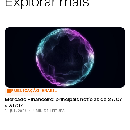
Explorar mais
PUBLICAÇÃO
Mercado Financeiro: principais notícias de 27/07 a 31/07
BRASIL
Mercado Financeiro: principais notícias de 27/07
a 31/07
31 JUL. 2026
4 MIN DE LEITURA