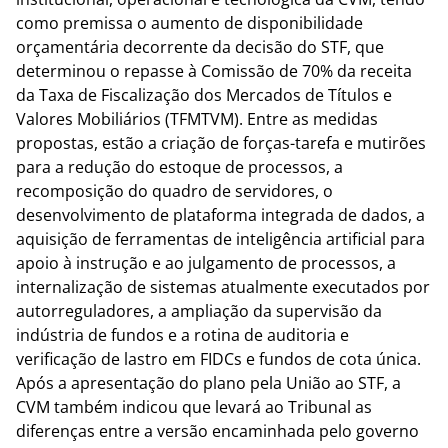
como premissa o aumento de disponibilidade
orçamentária decorrente da decisão do STF, que
determinou o repasse à Comissão de 70% da receita
da Taxa de Fiscalização dos Mercados de Títulos e
Valores Mobiliários (TFMTVM). Entre as medidas
propostas, estão a criação de forças-tarefa e mutirões
para a redução do estoque de processos, a
recomposição do quadro de servidores, o
desenvolvimento de plataforma integrada de dados, a
aquisição de ferramentas de inteligência artificial para
apoio à instrução e ao julgamento de processos, a
internalização de sistemas atualmente executados por
autorreguladores, a ampliação da supervisão da
indústria de fundos e a rotina de auditoria e
verificação de lastro em FIDCs e fundos de cota única.
Após a apresentação do plano pela União ao STF, a
CVM também indicou que levará ao Tribunal as
diferenças entre a versão encaminhada pelo governo