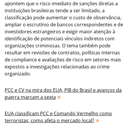
apontem que o risco imediato de sanções diretas a
instituições brasileiras tende a ser limitado, a
classificação pode aumentar o custo de observância,
ampliar o escrutínio de bancos correspondentes e de
investidores estrangeiros e exigir maior atenção à
identificação de potenciais vínculos indiretos com
organizações criminosas. O tema também pode
resultar em revisões de contratos, políticas internas
de compliance e avaliações de risco em setores mais
expostos a investigações relacionadas ao crime
organizado.
PCC e CV na mira dos EUA, PIB do Brasil e avanços da
guerra marcam a sexta
EUA classificam PCC e Comando Vermelho como
terroristas; como afeta o mercado local?