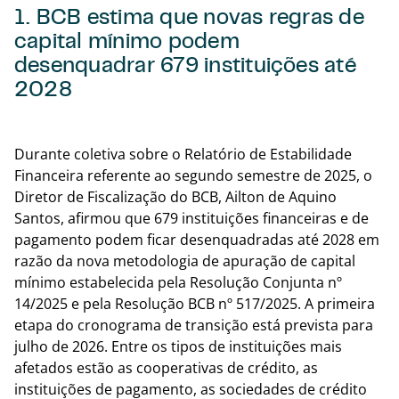
1. BCB estima que novas regras de
capital mínimo podem
desenquadrar 679 instituições até
2028
Volta
Durante coletiva sobre o Relatório de Estabilidade
Financeira referente ao segundo semestre de 2025, o
Diretor de Fiscalização do BCB, Ailton de Aquino
Santos, afirmou que 679 instituições financeiras e de
pagamento podem ficar desenquadradas até 2028 em
razão da nova metodologia de apuração de capital
mínimo estabelecida pela Resolução Conjunta nº
14/2025 e pela Resolução BCB nº 517/2025. A primeira
etapa do cronograma de transição está prevista para
julho de 2026. Entre os tipos de instituições mais
afetados estão as cooperativas de crédito, as
instituições de pagamento, as sociedades de crédito