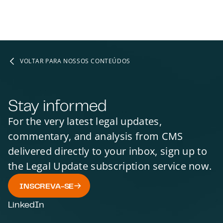
VOLTAR PARA NOSSOS CONTEÚDOS
Stay informed
For the very latest legal updates,
commentary, and analysis from CMS
delivered directly to your inbox, sign up to
the Legal Update subscription service now.
INSCREVA-SE
LinkedIn