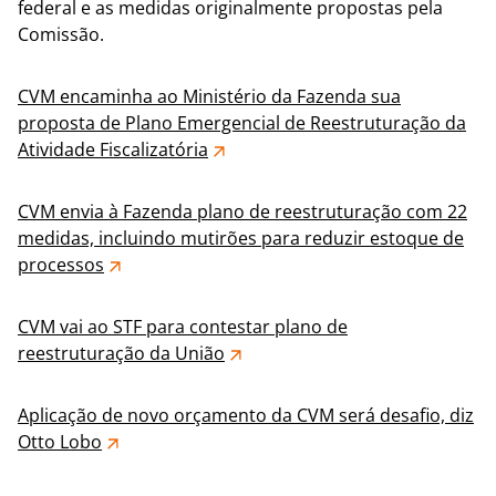
federal e as medidas originalmente propostas pela
Comissão.
CVM encaminha ao Ministério da Fazenda sua
proposta de Plano Emergencial de Reestruturação da
Atividade Fiscalizatória
CVM envia à Fazenda plano de reestruturação com 22
medidas, incluindo mutirões para reduzir estoque de
processos
CVM vai ao STF para contestar plano de
reestruturação da União
Aplicação de novo orçamento da CVM será desafio, diz
Otto Lobo