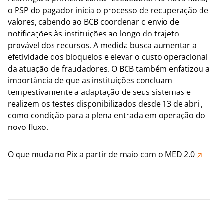
o PSP do pagador inicia o processo de recuperação de
valores, cabendo ao BCB coordenar o envio de
notificações às instituições ao longo do trajeto
provável dos recursos. A medida busca aumentar a
efetividade dos bloqueios e elevar o custo operacional
da atuação de fraudadores. O BCB também enfatizou a
importância de que as instituições concluam
tempestivamente a adaptação de seus sistemas e
realizem os testes disponibilizados desde 13 de abril,
como condição para a plena entrada em operação do
novo fluxo.
O que muda no Pix a partir de maio com o MED 2.0