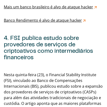
Mais um banco brasileiro é alvo de ataque hacker
Banco Rendimento é alvo de ataque hacker
4. FSI publica estudo sobre
provedores de serviços de
criptoativos como intermediários
financeiros
Voltar
Nesta quinta-feira (23), o Financial Stability Institute
(FSI), vinculado ao Banco de Compensações
Internacionais (BIS), publicou estudo sobre a expansão
dos provedores de serviços de criptoativos (CASPs)
para além das atividades tradicionais de negociação e
custódia. O artigo aponta que as maiores plataformas