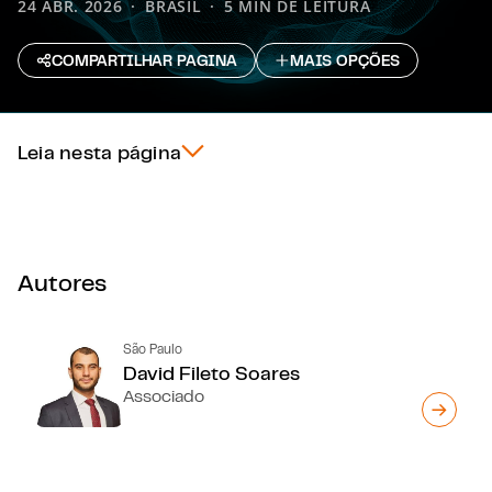
24 ABR. 2026
BRASIL
5 MIN DE LEITURA
COMPARTILHAR PAGINA
MAIS OPÇÕES
Leia nesta página
Autores
São Paulo
David Fileto Soares
Associado