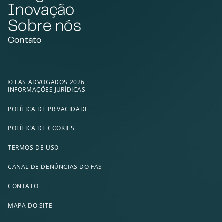
Inovação
Sobre nós
Contato
© FAS ADVOGADOS 2026
INFORMAÇÕES JURÍDICAS
POLÍTICA DE PRIVACIDADE
POLÍTICA DE COOKIES
TERMOS DE USO
CANAL DE DENÚNCIAS DO FAS
CONTATO
MAPA DO SITE