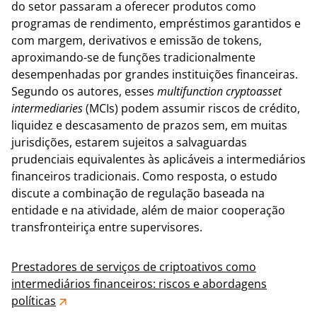
do setor passaram a oferecer produtos como
programas de rendimento, empréstimos garantidos e
com margem, derivativos e emissão de tokens,
aproximando-se de funções tradicionalmente
desempenhadas por grandes instituições financeiras.
Segundo os autores, esses
multifunction cryptoasset
intermediaries
(MCIs) podem assumir riscos de crédito,
liquidez e descasamento de prazos sem, em muitas
jurisdições, estarem sujeitos a salvaguardas
prudenciais equivalentes às aplicáveis a intermediários
financeiros tradicionais. Como resposta, o estudo
discute a combinação de regulação baseada na
entidade e na atividade, além de maior cooperação
transfronteiriça entre supervisores.
Prestadores de serviços de criptoativos como
intermediários financeiros: riscos e abordagens
políticas