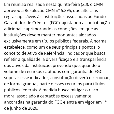
Em reunião realizada nesta quinta-feira (23), o CMN
aprovou a Resolução CMN nº 5.295, que altera as
regras aplicáveis às instituições associadas ao Fundo
Garantidor de Créditos (FGC), ajustando a contribuição
adicional e aprimorando as condições em que as
instituições devem manter montantes alocados
exclusivamente em títulos públicos federais. A norma
estabelece, como um de seus principais pontos, o
conceito de Ativo de Referência, indicador que busca
refletir a qualidade, a diversificação e a transparência
dos ativos da instituição, prevendo que, quando o
volume de recursos captados com garantia do FGC
superar esse indicador, a instituição deverá direcionar,
de forma gradual, parte desses recursos para títulos
públicos federais. A medida busca mitigar o risco
moral associado a captações excessivamente
ancoradas na garantia do FGC e entra em vigor em 1º
de junho de 2026.