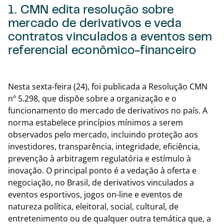
1. CMN edita resolução sobre
mercado de derivativos e veda
contratos vinculados a eventos sem
referencial econômico-financeiro
Voltar
Nesta sexta-feira (24), foi publicada a Resolução CMN
nº 5.298, que dispõe sobre a organização e o
funcionamento do mercado de derivativos no país. A
norma estabelece princípios mínimos a serem
observados pelo mercado, incluindo proteção aos
investidores, transparência, integridade, eficiência,
prevenção à arbitragem regulatória e estímulo à
inovação. O principal ponto é a vedação à oferta e
negociação, no Brasil, de derivativos vinculados a
eventos esportivos, jogos on-line e eventos de
natureza política, eleitoral, social, cultural, de
entretenimento ou de qualquer outra temática que, a