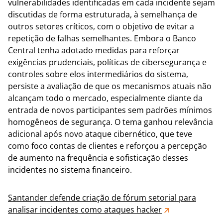
vulnerabilidades identificadas em cada incidente sejam
discutidas de forma estruturada, à semelhança de
outros setores críticos, com o objetivo de evitar a
repetição de falhas semelhantes. Embora o Banco
Central tenha adotado medidas para reforçar
exigências prudenciais, políticas de cibersegurança e
controles sobre elos intermediários do sistema,
persiste a avaliação de que os mecanismos atuais não
alcançam todo o mercado, especialmente diante da
entrada de novos participantes sem padrões mínimos
homogêneos de segurança. O tema ganhou relevância
adicional após novo ataque cibernético, que teve
como foco contas de clientes e reforçou a percepção
de aumento na frequência e sofisticação desses
incidentes no sistema financeiro.
Santander defende criação de fórum setorial para
analisar incidentes como ataques hacker