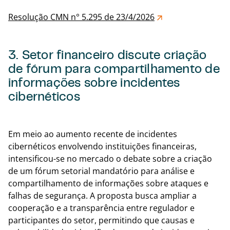
Resolução CMN n° 5.295 de 23/4/2026
3. Setor financeiro discute criação
de fórum para compartilhamento de
informações sobre incidentes
cibernéticos
Voltar
Em meio ao aumento recente de incidentes
cibernéticos envolvendo instituições financeiras,
intensificou-se no mercado o debate sobre a criação
de um fórum setorial mandatório para análise e
compartilhamento de informações sobre ataques e
falhas de segurança. A proposta busca ampliar a
cooperação e a transparência entre regulador e
participantes do setor, permitindo que causas e