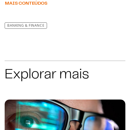
MAIS CONTEÚDOS
BANKING & FINANCE
Explorar mais