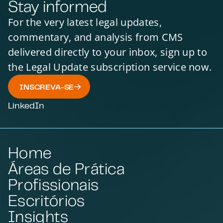
Stay informed
For the very latest legal updates,
commentary, and analysis from CMS
delivered directly to your inbox, sign up to
the Legal Update subscription service now.
INSCREVA-SE
LinkedIn
Home
Áreas de Prática
Profissionais
Escritórios
Insights