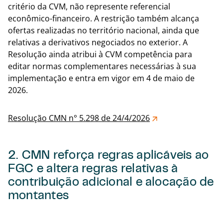
critério da CVM, não represente referencial
econômico-financeiro. A restrição também alcança
ofertas realizadas no território nacional, ainda que
relativas a derivativos negociados no exterior. A
Resolução ainda atribui à CVM competência para
editar normas complementares necessárias à sua
implementação e entra em vigor em 4 de maio de
2026.
Resolução CMN n° 5.298 de 24/4/2026
2. CMN reforça regras aplicáveis ao
FGC e altera regras relativas à
contribuição adicional e alocação de
montantes
Voltar