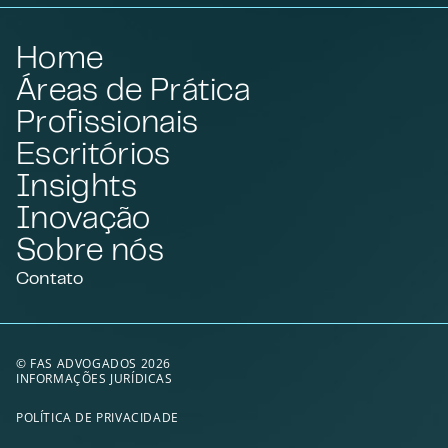
Home
Áreas de Prática
Profissionais
Escritórios
Insights
Inovação
Sobre nós
Contato
© FAS ADVOGADOS 2026
INFORMAÇÕES JURÍDICAS
POLÍTICA DE PRIVACIDADE