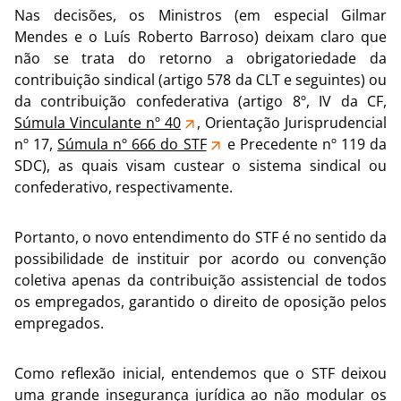
Nas decisões, os Ministros (em especial Gilmar
Mendes e o Luís Roberto Barroso) deixam claro que
não se trata do retorno a obrigatoriedade da
contribuição sindical (artigo 578 da CLT e seguintes) ou
da contribuição confederativa (artigo 8º, IV da CF,
Súmula Vinculante nº 40
, Orientação Jurisprudencial
nº 17,
Súmula nº 666 do STF
e Precedente nº 119 da
SDC), as quais visam custear o sistema sindical ou
confederativo, respectivamente.
Portanto, o novo entendimento do STF é no sentido da
possibilidade de instituir por acordo ou convenção
coletiva apenas da contribuição assistencial de todos
os empregados, garantido o direito de oposição pelos
empregados.
Como reflexão inicial, entendemos que o STF deixou
uma grande insegurança jurídica ao não modular os