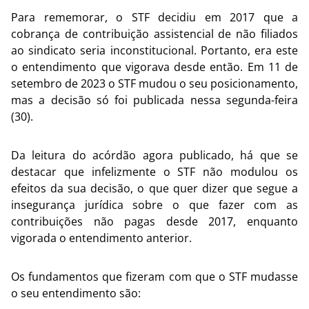
Para rememorar, o STF decidiu em 2017 que a
cobrança de contribuição assistencial de não filiados
ao sindicato seria inconstitucional. Portanto, era este
o entendimento que vigorava desde então. Em 11 de
setembro de 2023 o STF mudou o seu posicionamento,
mas a decisão só foi publicada nessa segunda-feira
(30).
Da leitura do acórdão agora publicado, há que se
destacar que infelizmente o STF não modulou os
efeitos da sua decisão, o que quer dizer que segue a
insegurança jurídica sobre o que fazer com as
contribuições não pagas desde 2017, enquanto
vigorada o entendimento anterior.
Os fundamentos que fizeram com que o STF mudasse
o seu entendimento são: