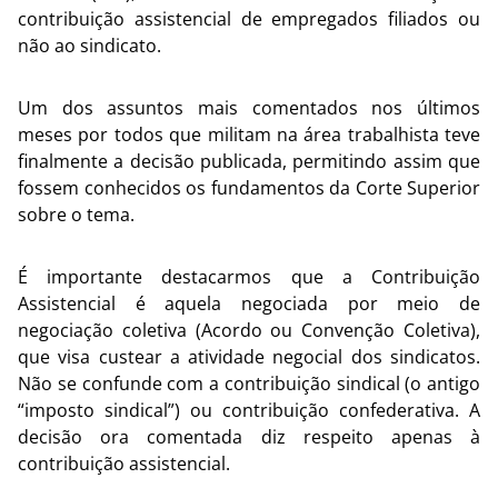
contribuição assistencial de empregados filiados ou
não ao sindicato.
Um dos assuntos mais comentados nos últimos
meses por todos que militam na área trabalhista teve
finalmente a decisão publicada, permitindo assim que
fossem conhecidos os fundamentos da Corte Superior
sobre o tema.
É importante destacarmos que a Contribuição
Assistencial é aquela negociada por meio de
negociação coletiva (Acordo ou Convenção Coletiva),
que visa custear a atividade negocial dos sindicatos.
Não se confunde com a contribuição sindical (o antigo
“imposto sindical”) ou contribuição confederativa. A
decisão ora comentada diz respeito apenas à
contribuição assistencial.