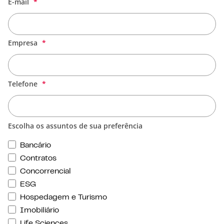
E-mail
Empresa
Telefone
Escolha os assuntos de sua preferência
Bancário
Contratos
Concorrencial
ESG
Hospedagem e Turismo
Imobiliário
Life Sciences