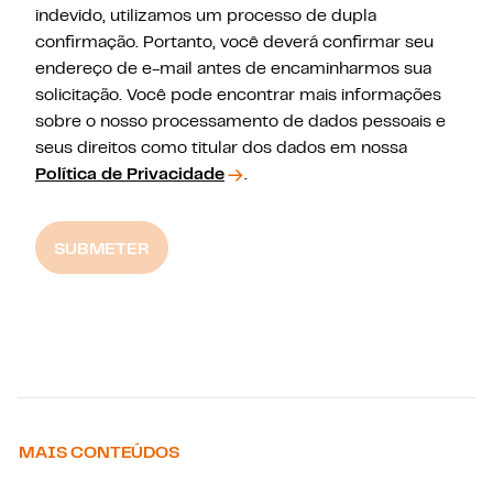
indevido, utilizamos um processo de dupla
confirmação. Portanto, você deverá confirmar seu
endereço de e-mail antes de encaminharmos sua
solicitação. Você pode encontrar mais informações
sobre o nosso processamento de dados pessoais e
seus direitos como titular dos dados em nossa
Política de Privacidade
.
SUBMETER
MAIS CONTEÚDOS