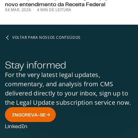
novo entendimento da Receita Federal
04 MAR. 2026
4 MIN DE LEITURA
VOLTAR PARA NOSSOS CONTEÚDOS
Stay informed
For the very latest legal updates,
commentary, and analysis from CMS
delivered directly to your inbox, sign up to
the Legal Update subscription service now.
INSCREVA-SE
LinkedIn