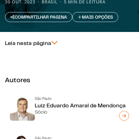
30 OUT. 2023
BRASIL
5 MIN DE LEITURA
COMPARTILHAR PAGINA
MAIS OPÇÕES
Leia nesta página
Autores
São Paulo
Luiz Eduardo Amaral de Mendonça
Sócio
São Paulo