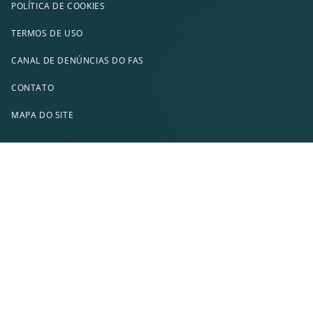
POLÍTICA DE COOKIES
TERMOS DE USO
CANAL DE DENÚNCIAS DO FAS
CONTATO
MAPA DO SITE