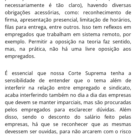
necessariamente é tão claro), havendo diversas
obrigações acessórias, como: reconhecimento de
firma, apresentação presencial, limitação de horários,
filas para entrega, entre outros. Isso tem reflexos em
empregados que trabalham em sistema remoto, por
exemplo. Permitir a oposição na teoria faz sentido,
mas, na prática, não há uma livre oposição aos
empregados.
É essencial que nossa Corte Suprema tenha a
sensibilidade de entender que o tema além de
interferir na relação entre empregado e sindicato,
acaba interferindo também no dia a dia das empresas
que devem se manter imparciais, mas são procuradas
pelos empregados para esclarecer dúvidas. Além
disso, sendo o desconto do salário feito pelas
empresas, há que se reconhecer que as mesmas
devessem ser ouvidas, para não arcarem com o risco