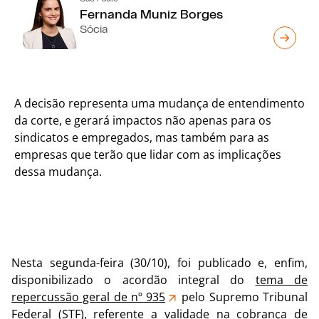
Fernanda Muniz Borges
Sócia
A decisão representa uma mudança de entendimento
da corte, e gerará impactos não apenas para os
sindicatos e empregados, mas também para as
empresas que terão que lidar com as implicações
dessa mudança.
Nesta segunda-feira (30/10), foi publicado e, enfim,
disponibilizado o acordão integral do
tema de
repercussão geral de nº 935
pelo Supremo Tribunal
Federal (STF), referente a validade na cobrança de