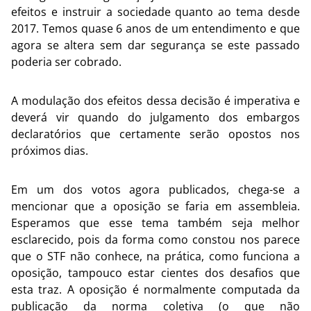
efeitos e instruir a sociedade quanto ao tema desde
2017. Temos quase 6 anos de um entendimento e que
agora se altera sem dar segurança se este passado
poderia ser cobrado.
A modulação dos efeitos dessa decisão é imperativa e
deverá vir quando do julgamento dos embargos
declaratórios que certamente serão opostos nos
próximos dias.
Em um dos votos agora publicados, chega-se a
mencionar que a oposição se faria em assembleia.
Esperamos que esse tema também seja melhor
esclarecido, pois da forma como constou nos parece
que o STF não conhece, na prática, como funciona a
oposição, tampouco estar cientes dos desafios que
esta traz. A oposição é normalmente computada da
publicação da norma coletiva (o que não