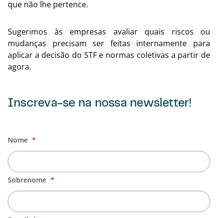
que não lhe pertence.
Sugerimos às empresas avaliar quais riscos ou
mudanças precisam ser feitas internamente para
aplicar a decisão do STF e normas coletivas a partir de
agora.
Inscreva-se na nossa newsletter!
Voltar
Nome
Sobrenome