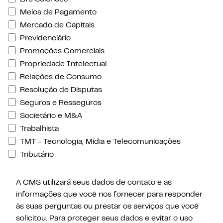
Meios de Pagamento
Mercado de Capitais
Previdenciário
Promoções Comerciais
Propriedade Intelectual
Relações de Consumo
Resolução de Disputas
Seguros e Resseguros
Societário e M&A
Trabalhista
TMT - Tecnologia, Mídia e Telecomunicações
Tributário
A CMS utilizará seus dados de contato e as
informações que você nos fornecer para responder
às suas perguntas ou prestar os serviços que você
solicitou. Para proteger seus dados e evitar o uso