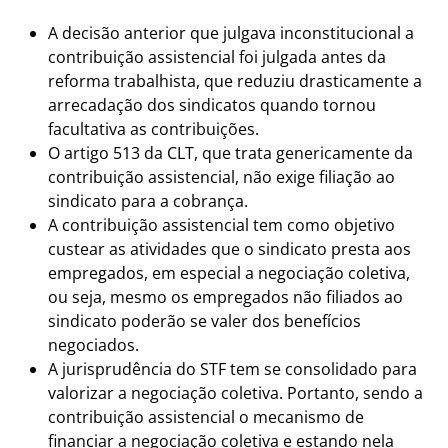
A decisão anterior que julgava inconstitucional a
contribuição assistencial foi julgada antes da
reforma trabalhista, que reduziu drasticamente a
arrecadação dos sindicatos quando tornou
facultativa as contribuições.
O artigo 513 da CLT, que trata genericamente da
contribuição assistencial, não exige filiação ao
sindicato para a cobrança.
A contribuição assistencial tem como objetivo
custear as atividades que o sindicato presta aos
empregados, em especial a negociação coletiva,
ou seja, mesmo os empregados não filiados ao
sindicato poderão se valer dos benefícios
negociados.
A jurisprudência do STF tem se consolidado para
valorizar a negociação coletiva. Portanto, sendo a
contribuição assistencial o mecanismo de
financiar a negociação coletiva e estando nela