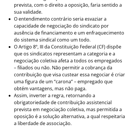
prevista, com o direito a oposição, faria sentido a
sua validade.
O entendimento contrário seria esvaziar a
capacidade de negociação do sindicato por
ausência de financiamento e um enfraquecimento
do sistema sindical como um todo.
O Artigo 8º, III da Constituição Federal (CF) dispõe
que os sindicatos representam a categoria e a
negociação coletiva afeta a todos os empregados
– filiados ou não. Não permitir a cobrança da
contribuição que visa custear essa negociar é criar
uma figura de um “carona” – empregado que
obtém vantagens, mas não paga.
Assim, inverter a regra, retornando a
obrigatoriedade de contribuição assistencial
prevista em negociação coletiva, mas permitida a
oposição é a solução alternativa, a qual respeitaria
a liberdade de associação.