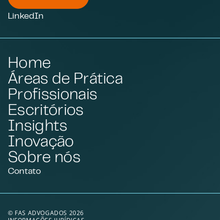
LinkedIn
Home
Áreas de Prática
Profissionais
Escritórios
Insights
Inovação
Sobre nós
Contato
© FAS ADVOGADOS 2026