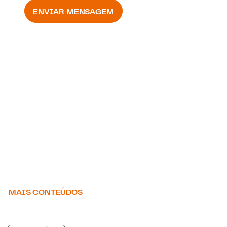
ENVIAR MENSAGEM
MAIS CONTEÚDOS