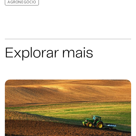
AGRONEGÓCIO
Explorar mais