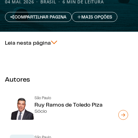
04 MAI. 2026
BRASIL
6 MIN DE LEITURA
COMPARTILHAR PAGINA
MAIS OPÇÕES
Leia nesta página
Autores
São Paulo
Ruy Ramos de Toledo Piza
Sócio
São Paulo