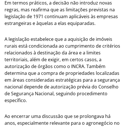
Em termos práticos, a decisão não introduz novas
regras, mas reafirma que as limitações previstas na
legislação de 1971 continuam aplicáveis às empresas
estrangeiras e àquelas a elas equiparadas.
A legislação estabelece que a aquisição de imóveis
rurais está condicionada ao cumprimento de critérios
relacionados à destinação da área e a limites
territoriais, além de exigir, em certos casos, a
autorização de órgãos como o INCRA. Também
determina que a compra de propriedades localizadas
em áreas consideradas estratégicas para a segurança
nacional depende de autorização prévia do Conselho
de Segurança Nacional, seguindo procedimento
específico.
Ao encerrar uma discussão que se prolongava há
anos, especialmente relevante para o agronegócio no