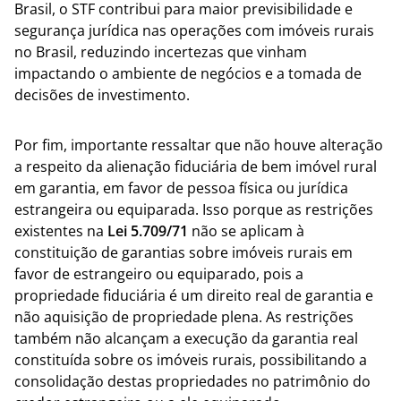
Brasil, o STF contribui para maior previsibilidade e
segurança jurídica nas operações com imóveis rurais
no Brasil, reduzindo incertezas que vinham
impactando o ambiente de negócios e a tomada de
decisões de investimento.
Por fim, importante ressaltar que não houve alteração
a respeito da alienação fiduciária de bem imóvel rural
em garantia, em favor de pessoa física ou jurídica
estrangeira ou equiparada. Isso porque as restrições
existentes na
Lei 5.709/71
não se aplicam à
constituição de garantias sobre imóveis rurais em
favor de estrangeiro ou equiparado, pois a
propriedade fiduciária é um direito real de garantia e
não aquisição de propriedade plena. As restrições
também não alcançam a execução da garantia real
constituída sobre os imóveis rurais, possibilitando a
consolidação destas propriedades no patrimônio do