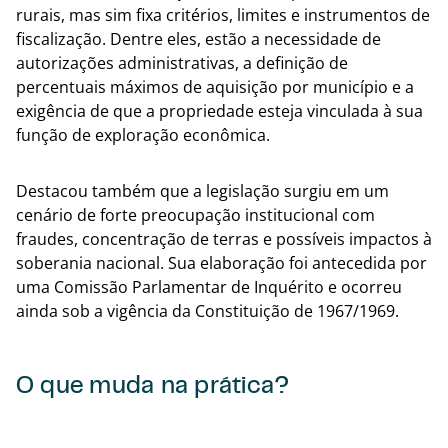
rurais, mas sim fixa critérios, limites e instrumentos de
fiscalização. Dentre eles, estão a necessidade de
autorizações administrativas, a definição de
percentuais máximos de aquisição por município e a
exigência de que a propriedade esteja vinculada à sua
função de exploração econômica.
Destacou também que a legislação surgiu em um
cenário de forte preocupação institucional com
fraudes, concentração de terras e possíveis impactos à
soberania nacional. Sua elaboração foi antecedida por
uma Comissão Parlamentar de Inquérito e ocorreu
ainda sob a vigência da Constituição de 1967/1969.
O que muda na prática?
Volta