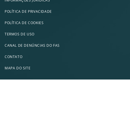
INFORMAÇÕES JURÍDICAS
POLÍTICA DE PRIVACIDADE
POLÍTICA DE COOKIES
TERMOS DE USO
CANAL DE DENÚNCIAS DO FAS
CONTATO
MAPA DO SITE