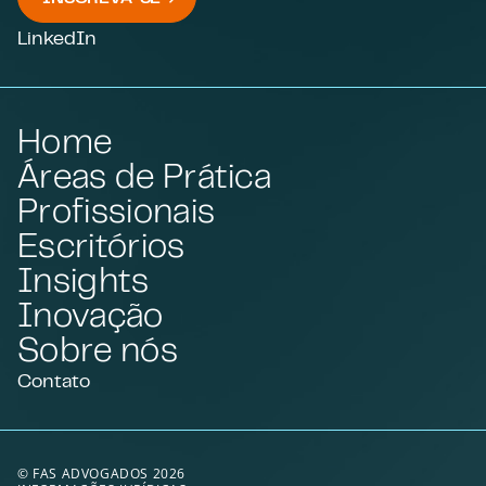
LinkedIn
Home
Áreas de Prática
Profissionais
Escritórios
Insights
Inovação
Sobre nós
Contato
© FAS ADVOGADOS 2026