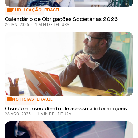
PUBLICAÇÃO
Calendário de Obrigações Societárias 2026
BRASIL
Calendário de Obrigações Societárias 2026
26 JAN. 2026
1 MIN DE LEITURA
NOTÍCIAS
O sócio e o seu direito de acesso a informações
BRASIL
O sócio e o seu direito de acesso a informações
28 AGO. 2025
1 MIN DE LEITURA