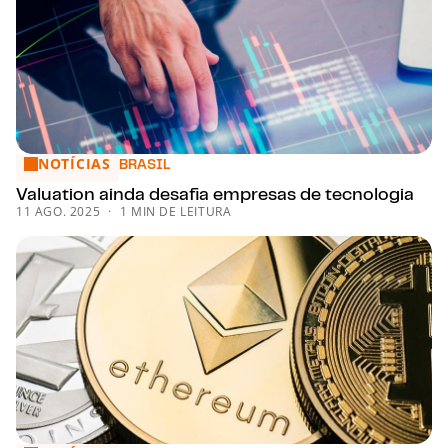
NOTÍCIAS
Valuation ainda desafia empresas de tecnologia
BRASIL
Valuation ainda desafia empresas de tecnologia
11 AGO. 2025
1 MIN DE LEITURA