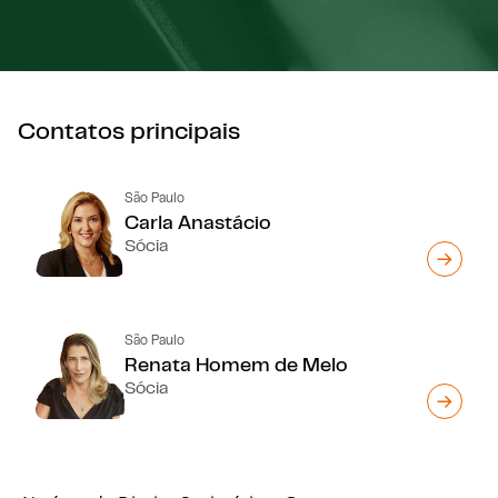
Contatos principais
São Paulo
Carla Anastácio
Sócia
São Paulo
Renata Homem de Melo
Sócia