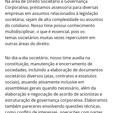
Na área de Direito Societário e Governança
Corporativa, prestamos assessoria para diversas
empresas em assuntos relacionados à legislação
societária, sejam de alta complexidade ou assuntos
do cotidiano. Nosso time possui conhecimento
multidisciplinar, o que é essencial, pois os
temas societários muitas vezes repercutem em
outras áreas do direito.
No dia-a-dia societário, nosso time auxilia na
constituição, manutenção e encerramento de
sociedades, incluindo a elaboração de documentos
societários diversos (atas, contratos e estatutos
sociais), atuando ativamente inclusive em
assembleias gerais quando necessário, além da
elaboração e negociação de acordo de acionistas e
estruturação de governança corporativa. Elaboramos
também pareceres envolvendo questões técnicas,
como conflito de interesses, operações com partes