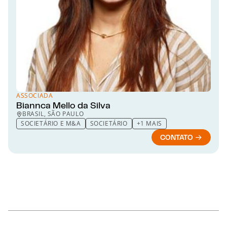
ASSOCIADA
Biannca Mello da Silva
BRASIL, SÃO PAULO
SOCIETÁRIO E M&A
SOCIETÁRIO
+1 MAIS
CONTATO