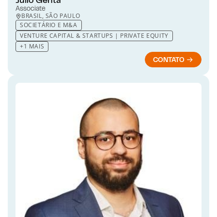
Associate
BRASIL, SÃO PAULO
SOCIETÁRIO E M&A
VENTURE CAPITAL & STARTUPS | PRIVATE EQUITY
+1 MAIS
CONTATO