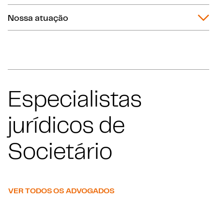
Nossa atuação
Especialistas
jurídicos de
Societário
VER TODOS OS ADVOGADOS