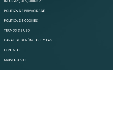
INFORMAÇÕES JURÍDICAS
POLÍTICA DE PRIVACIDADE
POLÍTICA DE COOKIES
TERMOS DE USO
CANAL DE DENÚNCIAS DO FAS
CONTATO
MAPA DO SITE