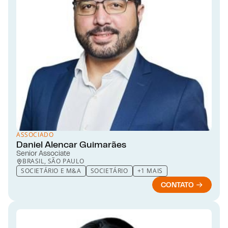
ASSOCIADO
Daniel Alencar Guimarães
Senior Associate
BRASIL, SÃO PAULO
SOCIETÁRIO E M&A
SOCIETÁRIO
+1 MAIS
CONTATO