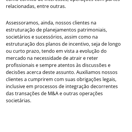
relacionadas, entre outras.
Assessoramos, ainda, nossos clientes na
estruturação de planejamentos patrimoniais,
societários e sucessórios, assim como na
estruturação dos planos de incentivo, seja de longo
ou curto prazo, tendo em vista a evolução do
mercado na necessidade de atrair e reter
profissionais e sempre atentos às discussões e
decisões acerca deste assunto. Auxiliamos nossos
clientes a cumprirem com suas obrigações legais,
inclusive em processos de integração decorrentes
das transações de M&A e outras operações
societárias.