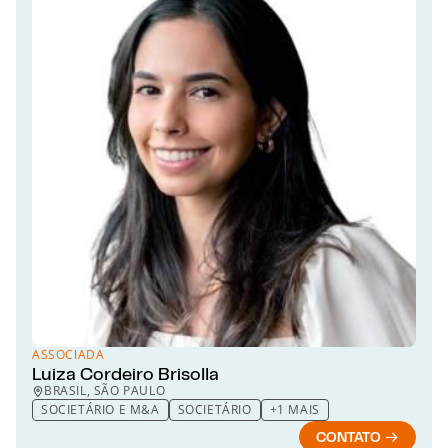
ASSOCIADA
Luiza Cordeiro Brisolla
BRASIL, SÃO PAULO
SOCIETÁRIO E M&A
SOCIETÁRIO
+1 MAIS
CONTATO