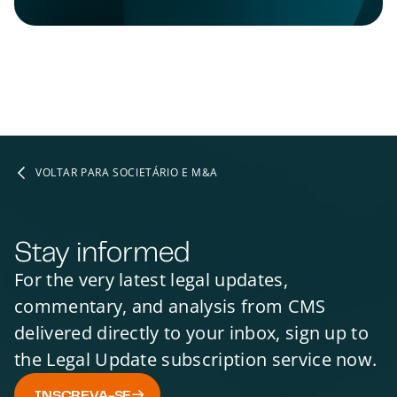
VOLTAR PARA SOCIETÁRIO E M&A
Stay informed
For the very latest legal updates,
commentary, and analysis from CMS
delivered directly to your inbox, sign up to
the Legal Update subscription service now.
INSCREVA-SE