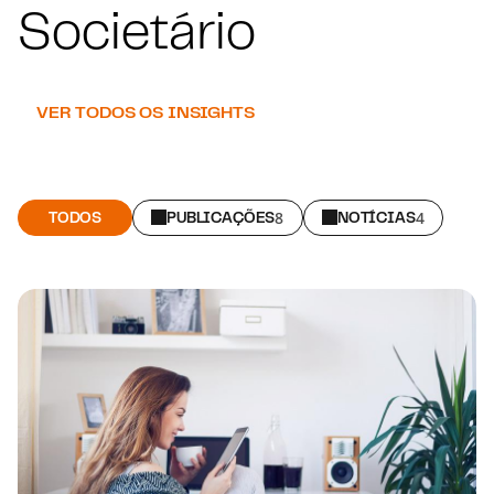
Societário
VER TODOS OS INSIGHTS
TODOS
PUBLICAÇÕES
8
NOTÍCIAS
4