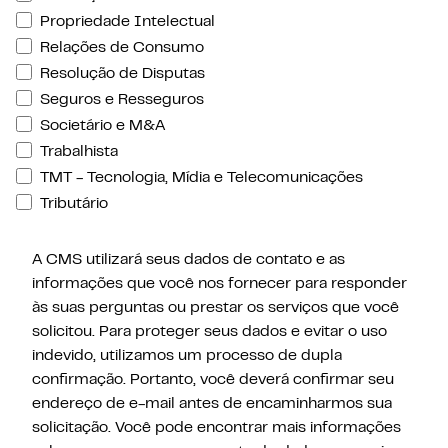
Propriedade Intelectual
Relações de Consumo
Resolução de Disputas
Seguros e Resseguros
Societário e M&A
Trabalhista
TMT - Tecnologia, Mídia e Telecomunicações
Tributário
A CMS utilizará seus dados de contato e as
informações que você nos fornecer para responder
às suas perguntas ou prestar os serviços que você
solicitou. Para proteger seus dados e evitar o uso
indevido, utilizamos um processo de dupla
confirmação. Portanto, você deverá confirmar seu
endereço de e-mail antes de encaminharmos sua
solicitação. Você pode encontrar mais informações