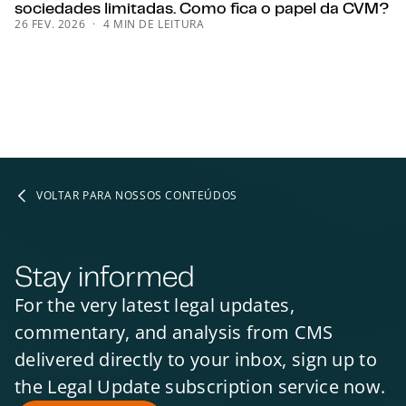
sociedades limitadas. Como fica o papel da CVM?
26 FEV. 2026
4 MIN DE LEITURA
VOLTAR PARA NOSSOS CONTEÚDOS
Stay informed
For the very latest legal updates,
commentary, and analysis from CMS
delivered directly to your inbox, sign up to
the Legal Update subscription service now.