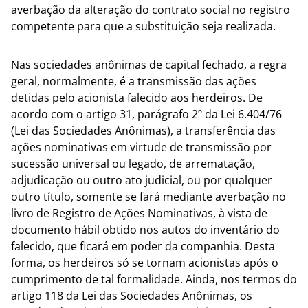
averbação da alteração do contrato social no registro
competente para que a substituição seja realizada.
Nas sociedades anônimas de capital fechado, a regra
geral, normalmente, é a transmissão das ações
detidas pelo acionista falecido aos herdeiros. De
acordo com o artigo 31, parágrafo 2º da Lei 6.404/76
(Lei das Sociedades Anônimas), a transferência das
ações nominativas em virtude de transmissão por
sucessão universal ou legado, de arrematação,
adjudicação ou outro ato judicial, ou por qualquer
outro título, somente se fará mediante averbação no
livro de Registro de Ações Nominativas, à vista de
documento hábil obtido nos autos do inventário do
falecido, que ficará em poder da companhia. Desta
forma, os herdeiros só se tornam acionistas após o
cumprimento de tal formalidade. Ainda, nos termos do
artigo 118 da Lei das Sociedades Anônimas, os