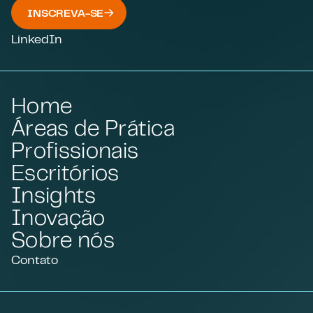
INSCREVA-SE
LinkedIn
Home
Áreas de Prática
Profissionais
Escritórios
Insights
Inovação
Sobre nós
Contato