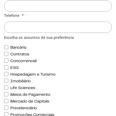
Telefone
Escolha os assuntos de sua preferência
Bancário
Contratos
Concorrencial
ESG
Hospedagem e Turismo
Imobiliário
Life Sciences
Meios de Pagamento
Mercado de Capitais
Previdenciário
Promoções Comerciais