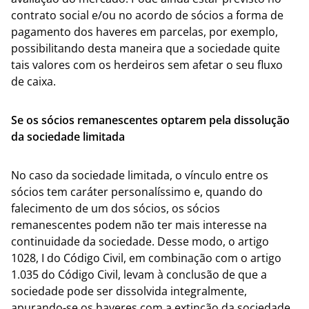
contrato social e/ou no acordo de sócios a forma de
pagamento dos haveres em parcelas, por exemplo,
possibilitando desta maneira que a sociedade quite
tais valores com os herdeiros sem afetar o seu fluxo
de caixa.
Se os sócios remanescentes optarem pela dissolução
da sociedade limitada
No caso da sociedade limitada, o vínculo entre os
sócios tem caráter personalíssimo e, quando do
falecimento de um dos sócios, os sócios
remanescentes podem não ter mais interesse na
continuidade da sociedade. Desse modo, o artigo
1028, I do Código Civil, em combinação com o artigo
1.035 do Código Civil, levam à conclusão de que a
sociedade pode ser dissolvida integralmente,
apurando-se os haveres com a extinção da sociedade,