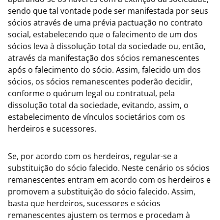
sendo que tal vontade pode ser manifestada por seus
sócios através de uma prévia pactuação no contrato
social, estabelecendo que o falecimento de um dos
sócios leva à dissolução total da sociedade ou, então,
através da manifestação dos sócios remanescentes
após o falecimento do sócio. Assim, falecido um dos
sócios, os sócios remanescentes poderão decidir,
conforme o quórum legal ou contratual, pela
dissolução total da sociedade, evitando, assim, o
estabelecimento de vínculos societários com os
herdeiros e sucessores.
Se, por acordo com os herdeiros, regular-se a
substituição do sócio falecido. Neste cenário os sócios
remanescentes entram em acordo com os herdeiros e
promovem a substituição do sócio falecido. Assim,
basta que herdeiros, sucessores e sócios
remanescentes ajustem os termos e procedam à