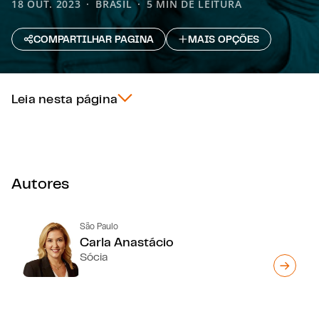
18 OUT. 2023
BRASIL
5 MIN DE LEITURA
COMPARTILHAR PAGINA
MAIS OPÇÕES
Leia nesta página
Autores
São Paulo
Carla Anastácio
Sócia