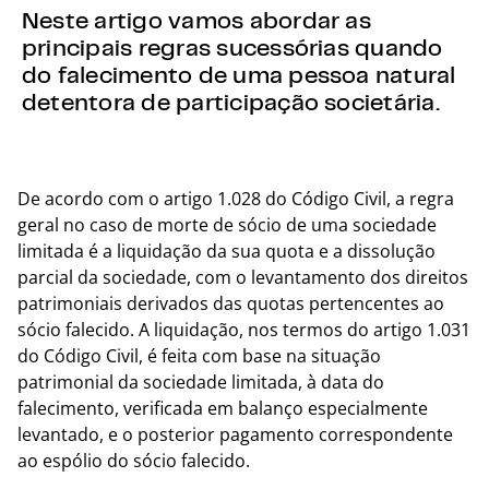
Neste artigo vamos abordar as
principais regras sucessórias quando
do falecimento de uma pessoa natural
detentora de participação societária.
De acordo com o artigo 1.028 do Código Civil, a regra
geral no caso de morte de sócio de uma sociedade
limitada é a liquidação da sua quota e a dissolução
parcial da sociedade, com o levantamento dos direitos
patrimoniais derivados das quotas pertencentes ao
sócio falecido. A liquidação, nos termos do artigo 1.031
do Código Civil, é feita com base na situação
patrimonial da sociedade limitada, à data do
falecimento, verificada em balanço especialmente
levantado, e o posterior pagamento correspondente
ao espólio do sócio falecido.