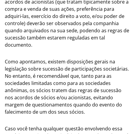
acordos de acionistas (que tratam tipicamente sobre a
compra e venda de suas ações, preferência para
adquiri-las, exercício do direito a voto, e/ou poder de
controle) deverão ser observados pela companhia
quando arquivados na sua sede, podendo as regras de
sucessão também estarem reguladas em tal
documento.
Como apontamos, existem disposições gerais na
legislação sobre sucessão de participações societárias.
No entanto, é recomendável que, tanto para as
sociedades limitadas como para as sociedades
anônimas, os sócios tratem das regras de sucessão
nos acordos de sócios e/ou acionistas, evitando
margem de questionamentos quando do evento do
falecimento de um dos seus sócios.
Caso você tenha qualquer questão envolvendo essa