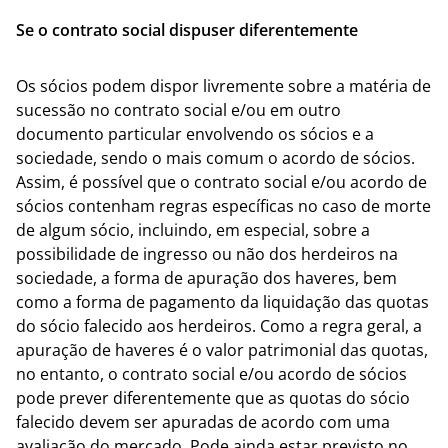
Se o contrato social dispuser diferentemente
Os sócios podem dispor livremente sobre a matéria de
sucessão no contrato social e/ou em outro
documento particular envolvendo os sócios e a
sociedade, sendo o mais comum o acordo de sócios.
Assim, é possível que o contrato social e/ou acordo de
sócios contenham regras específicas no caso de morte
de algum sócio, incluindo, em especial, sobre a
possibilidade de ingresso ou não dos herdeiros na
sociedade, a forma de apuração dos haveres, bem
como a forma de pagamento da liquidação das quotas
do sócio falecido aos herdeiros. Como a regra geral, a
apuração de haveres é o valor patrimonial das quotas,
no entanto, o contrato social e/ou acordo de sócios
pode prever diferentemente que as quotas do sócio
falecido devem ser apuradas de acordo com uma
avaliação do mercado. Pode ainda estar previsto no