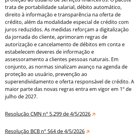
trata de portabilidade salarial, débito automático,
direito à informação e transparência na oferta de
crédito, além da modalidade especial de crédito com
juros reduzidos. As medidas reforçam a digitalização
da jornada do cliente, aprimoram regras de
autorização e cancelamento de débitos em conta e
estabelecem deveres de informação e
assessoramento a clientes pessoas naturais. Em
conjunto, as normas sinalizam avanço na agenda de
proteção ao usuário, prevenção ao
superendividamento e oferta responsável de crédito. A
maior parte das novas regras entra em vigor em 1º de
julho de 2027.
Resolução CMN n° 5.299 de 4/5/2026
Resolução BCB n° 564 de 4/5/2026