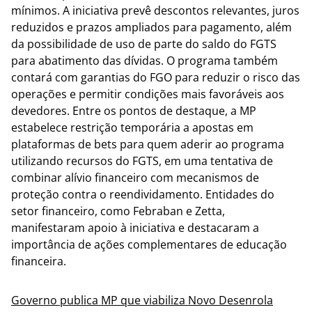
mínimos. A iniciativa prevê descontos relevantes, juros
reduzidos e prazos ampliados para pagamento, além
da possibilidade de uso de parte do saldo do FGTS
para abatimento das dívidas. O programa também
contará com garantias do FGO para reduzir o risco das
operações e permitir condições mais favoráveis aos
devedores. Entre os pontos de destaque, a MP
estabelece restrição temporária a apostas em
plataformas de bets para quem aderir ao programa
utilizando recursos do FGTS, em uma tentativa de
combinar alívio financeiro com mecanismos de
proteção contra o reendividamento. Entidades do
setor financeiro, como Febraban e Zetta,
manifestaram apoio à iniciativa e destacaram a
importância de ações complementares de educação
financeira.
Governo publica MP que viabiliza Novo Desenrola