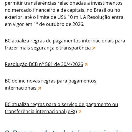
permitir transferências relacionadas a investimentos
no mercado financeiro e de capitais, no Brasil ou no
exterior, até o limite de US$ 10 mil. A Resolução entra
em vigor em 1º de outubro de 2026.
BC atualiza regras de pagamentos internacionais para
trazer mais segurança e transparência
Resolução BCB n° 561 de 30/4/2026
BC define novas regras para pagamentos
internacionais
BC atualiza regras para o serviço de pagamento ou
transferência internacional (eFX)