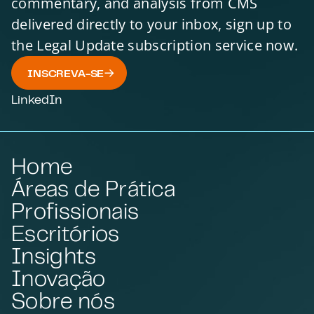
commentary, and analysis from CMS
delivered directly to your inbox, sign up to
the Legal Update subscription service now.
INSCREVA-SE
LinkedIn
Home
Áreas de Prática
Profissionais
Escritórios
Insights
Inovação
Sobre nós