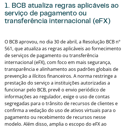
1. BCB atualiza regras aplicáveis ao
serviço de pagamento ou
transferência internacional (eFX)
Voltar
O BCB aprovou, no dia 30 de abril, a Resolução BCB nº
561, que atualiza as regras aplicáveis ao fornecimento
de serviços de pagamento ou transferência
internacional (eFX), com foco em mais segurança,
transparência e alinhamento aos padrões globais de
prevenção a ilícitos financeiros. A norma restringe a
prestação do serviço a instituições autorizadas a
funcionar pelo BCB, prevê o envio periódico de
informações ao regulador, exige o uso de contas
segregadas para o trânsito de recursos de clientes e
confirma a vedação do uso de ativos virtuais para o
pagamento ou recebimento de recursos nesse
modelo. Além disso, amplia o escopo do eFX ao