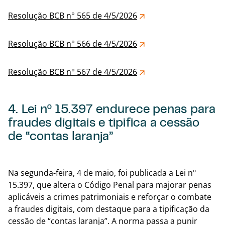
Resolução BCB n° 565 de 4/5/2026
Resolução BCB n° 566 de 4/5/2026
Resolução BCB n° 567 de 4/5/2026
4. Lei nº 15.397 endurece penas para
fraudes digitais e tipifica a cessão
de “contas laranja”
Voltar
Na segunda-feira, 4 de maio, foi publicada a Lei nº
15.397, que altera o Código Penal para majorar penas
aplicáveis a crimes patrimoniais e reforçar o combate
a fraudes digitais, com destaque para a tipificação da
cessão de “contas laranja”. A norma passa a punir