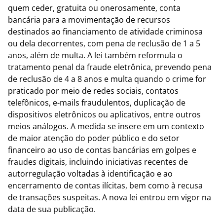
quem ceder, gratuita ou onerosamente, conta
bancária para a movimentação de recursos
destinados ao financiamento de atividade criminosa
ou dela decorrentes, com pena de reclusão de 1 a 5
anos, além de multa. A lei também reformula o
tratamento penal da fraude eletrônica, prevendo pena
de reclusão de 4 a 8 anos e multa quando o crime for
praticado por meio de redes sociais, contatos
telefônicos, e-mails fraudulentos, duplicação de
dispositivos eletrônicos ou aplicativos, entre outros
meios análogos. A medida se insere em um contexto
de maior atenção do poder público e do setor
financeiro ao uso de contas bancárias em golpes e
fraudes digitais, incluindo iniciativas recentes de
autorregulação voltadas à identificação e ao
encerramento de contas ilícitas, bem como à recusa
de transações suspeitas. A nova lei entrou em vigor na
data de sua publicação.