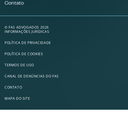
Contato
© FAS ADVOGADOS 2026
INFORMAÇÕES JURÍDICAS
POLÍTICA DE PRIVACIDADE
POLÍTICA DE COOKIES
TERMOS DE USO
CANAL DE DENÚNCIAS DO FAS
CONTATO
MAPA DO SITE