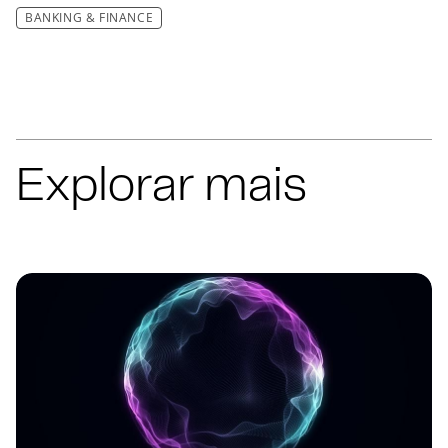
BANKING & FINANCE
Explorar mais