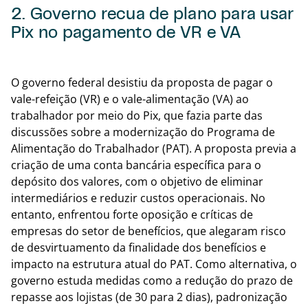
2. Governo recua de plano para usar
Pix no pagamento de VR e VA
Volta
O governo federal desistiu da proposta de pagar o
vale-refeição (VR) e o vale-alimentação (VA) ao
trabalhador por meio do Pix, que fazia parte das
discussões sobre a modernização do Programa de
Alimentação do Trabalhador (PAT). A proposta previa a
criação de uma conta bancária específica para o
depósito dos valores, com o objetivo de eliminar
intermediários e reduzir custos operacionais. No
entanto, enfrentou forte oposição e críticas de
empresas do setor de benefícios, que alegaram risco
de desvirtuamento da finalidade dos benefícios e
impacto na estrutura atual do PAT. Como alternativa, o
governo estuda medidas como a redução do prazo de
repasse aos lojistas (de 30 para 2 dias), padronização