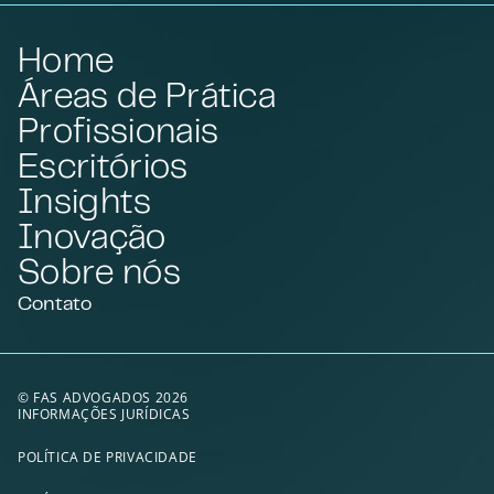
Home
Áreas de Prática
Profissionais
Escritórios
Insights
Inovação
Sobre nós
Contato
© FAS ADVOGADOS 2026
INFORMAÇÕES JURÍDICAS
POLÍTICA DE PRIVACIDADE