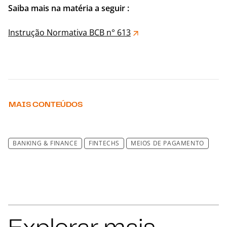
Saiba mais na matéria a seguir :
Instrução Normativa BCB n° 613
MAIS CONTEÚDOS
BANKING & FINANCE
FINTECHS
MEIOS DE PAGAMENTO
Explorar mais