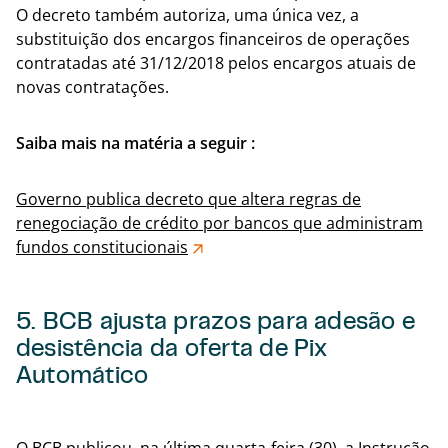
O decreto também autoriza, uma única vez, a
substituição dos encargos financeiros de operações
contratadas até 31/12/2018 pelos encargos atuais de
novas contratações.
Saiba mais na matéria a seguir :
Governo publica decreto que altera regras de
renegociação de crédito por bancos que administram
fundos constitucionais
5. BCB ajusta prazos para adesão e
desistência da oferta de Pix
Automático
Voltar