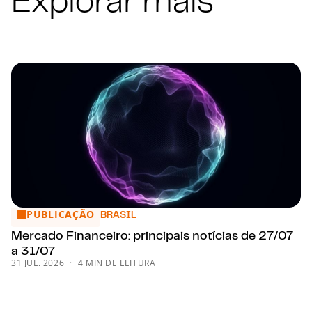
PUBLICAÇÃO
Mercado Financeiro: principais notícias de 27/07 a 31/07
BRASIL
Mercado Financeiro: principais notícias de 27/07
a 31/07
31 JUL. 2026
4 MIN DE LEITURA