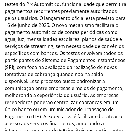
testes do Pix Automático, funcionalidade que permitirá
pagamentos recorrentes previamente autorizados
pelos usuários. O lançamento oficial está previsto para
16 de junho de 2025. O novo mecanismo facilitará o
pagamento automático de contas periódicas como
água, luz, mensalidades escolares, planos de saúde e
serviços de streaming, sem necessidade de convênios
específicos com bancos. Os testes envolvem todos os
participantes do Sistema de Pagamentos Instantâneos
(SPI), com foco na avaliação da realização de novas
tentativas de cobrança quando não há saldo
disponível. Esse processo busca padronizar a
comunicação entre empresas e meios de pagamento,
melhorando a experiência do usuário. As empresas
recebedoras poderão centralizar cobranças em um
único banco ou em um Iniciador de Transação de
Pagamento (ITP). A expectativa é facilitar e baratear o
acesso aos serviços financeiros, ampliando a
integração com mais de 800 instituições participantes