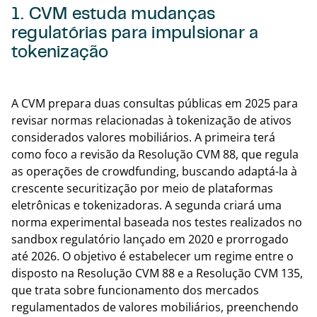
1. CVM estuda mudanças
regulatórias para impulsionar a
tokenização
Voltar
A CVM prepara duas consultas públicas em 2025 para
revisar normas relacionadas à tokenização de ativos
considerados valores mobiliários. A primeira terá
como foco a revisão da Resolução CVM 88, que regula
as operações de crowdfunding, buscando adaptá-la à
crescente securitização por meio de plataformas
eletrônicas e tokenizadoras. A segunda criará uma
norma experimental baseada nos testes realizados no
sandbox regulatório lançado em 2020 e prorrogado
até 2026. O objetivo é estabelecer um regime entre o
disposto na Resolução CVM 88 e a Resolução CVM 135,
que trata sobre funcionamento dos mercados
regulamentados de valores mobiliários, preenchendo