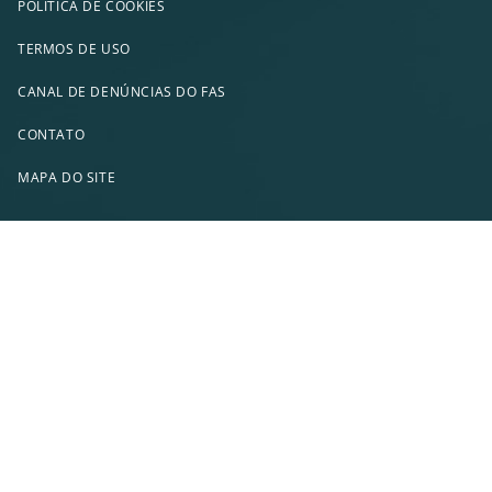
POLÍTICA DE COOKIES
TERMOS DE USO
CANAL DE DENÚNCIAS DO FAS
CONTATO
MAPA DO SITE