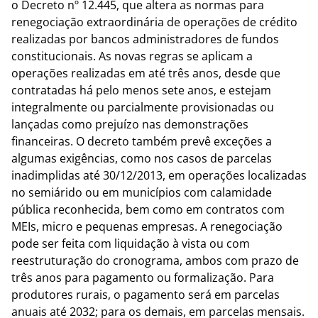
o Decreto nº 12.445, que altera as normas para
renegociação extraordinária de operações de crédito
realizadas por bancos administradores de fundos
constitucionais. As novas regras se aplicam a
operações realizadas em até três anos, desde que
contratadas há pelo menos sete anos, e estejam
integralmente ou parcialmente provisionadas ou
lançadas como prejuízo nas demonstrações
financeiras. O decreto também prevê exceções a
algumas exigências, como nos casos de parcelas
inadimplidas até 30/12/2013, em operações localizadas
no semiárido ou em municípios com calamidade
pública reconhecida, bem como em contratos com
MEIs, micro e pequenas empresas. A renegociação
pode ser feita com liquidação à vista ou com
reestruturação do cronograma, ambos com prazo de
três anos para pagamento ou formalização. Para
produtores rurais, o pagamento será em parcelas
anuais até 2032; para os demais, em parcelas mensais.