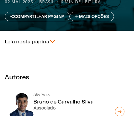
02 MAI. 2025
BRASIL
6 MIN DE LEITURA
COMPARTILHAR PAGINA
MAIS OPÇÕES
Leia nesta página
Autores
São Paulo
Bruno de Carvalho Silva
Associado