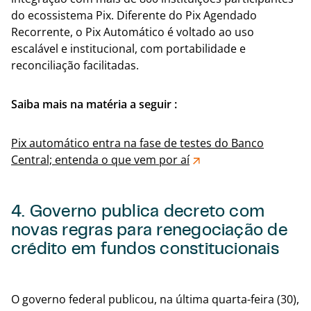
do ecossistema Pix. Diferente do Pix Agendado
Recorrente, o Pix Automático é voltado ao uso
escalável e institucional, com portabilidade e
reconciliação facilitadas.
Saiba mais na matéria a seguir :
Pix automático entra na fase de testes do Banco
Central; entenda o que vem por aí
4. Governo publica decreto com
novas regras para renegociação de
crédito em fundos constitucionais
Volta
O governo federal publicou, na última quarta-feira (30),