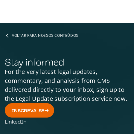
VOLTAR PARA NOSSOS CONTEÚDOS
Stay informed
For the very latest legal updates,
commentary, and analysis from CMS
delivered directly to your inbox, sign up to
the Legal Update subscription service now.
INSCREVA-SE
LinkedIn