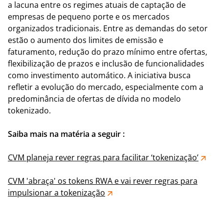
a lacuna entre os regimes atuais de captação de
empresas de pequeno porte e os mercados
organizados tradicionais. Entre as demandas do setor
estão o aumento dos limites de emissão e
faturamento, redução do prazo mínimo entre ofertas,
flexibilização de prazos e inclusão de funcionalidades
como investimento automático. A iniciativa busca
refletir a evolução do mercado, especialmente com a
predominância de ofertas de dívida no modelo
tokenizado.
Saiba mais na matéria a seguir :
CVM planeja rever regras para facilitar ‘tokenização’
CVM 'abraça' os tokens RWA e vai rever regras para
impulsionar a tokenização