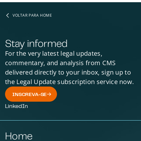
VOLTAR PARA HOME
Stay informed
For the very latest legal updates,
commentary, and analysis from CMS
delivered directly to your inbox, sign up to
the Legal Update subscription service now.
INSCREVA-SE
LinkedIn
Home