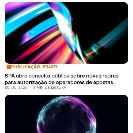
PUBLICAÇÃO
SPA abre consulta pública sobre novas regras para autoriz
BRASIL
SPA abre consulta pública sobre novas regras
para autorização de operadores de apostas
30 JUL. 2026
3 MIN DE LEITURA