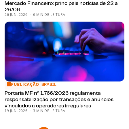
Mercado Financeiro: principais notícias de 22 a
26/06
26 JUN. 2026
6 MIN DE LEITURA
PUBLICAÇÃO
Portaria MF nº 1.766/2026 regulamenta responsabilização p
BRASIL
Portaria MF nº 1.766/2026 regulamenta
responsabilização por transações e anúncios
vinculados a operadores irregulares
19 JUN. 2026
3 MIN DE LEITURA