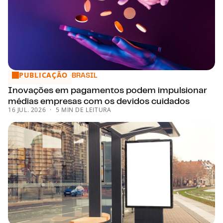
PUBLICAÇÃO
Inovações em pagamentos podem impulsionar médias emp
BRASIL
Inovações em pagamentos podem impulsionar
médias empresas com os devidos cuidados
16 JUL. 2026
5 MIN DE LEITURA