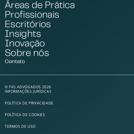
Áreas de Prática
Profissionais
Escritórios
Insights
Inovação
Sobre nós
Contato
© FAS ADVOGADOS 2026
INFORMAÇÕES JURÍDICAS
POLÍTICA DE PRIVACIDADE
POLÍTICA DE COOKIES
TERMOS DE USO