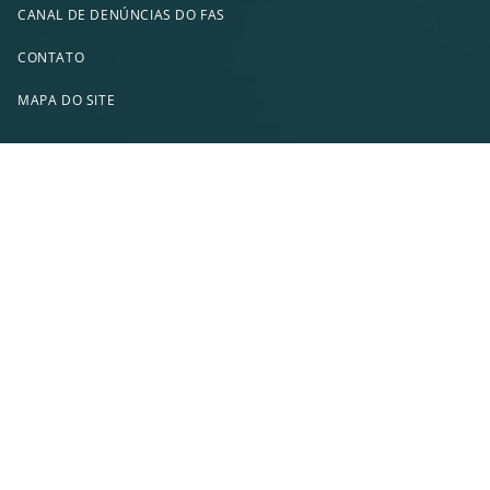
CANAL DE DENÚNCIAS DO FAS
CONTATO
MAPA DO SITE