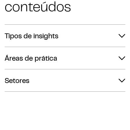
conteúdos
Tipos de insights
Áreas de prática
Setores